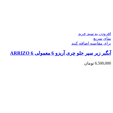
افزودن به سبد خرید
نمای سریع
برای مقایسه اضافه کنید
آبگیر زیر سپر جلو چری آریزو 6 معمولی ARRIZO 6
6,500,000
تومان