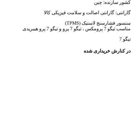
کشور سازنده: چین
گارانتی: گارانتی اصالت و سلامت فیزیکی کالا
سنسور فشارسنج لاستیک (TPMS)
مناسب تیگو 7 پرومکس ، تیگو 7 پرو و تیگو 7 پرو هیبریدی
تیگو 7
در کنارش خریداری شده