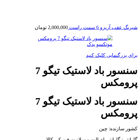
شبرنگ عقب آریزو 6 سمت راست
2,000,000
تومان
برای بزرگنمایی کلیک کنید
سنسور باد لاستیک تیگو 7
پرومکس
سنسور باد لاستیک تیگو 7
پرومکس
کشور سازنده: چین
گارانتی: گارانتی اصالت و سلامت فیزیکی کالا