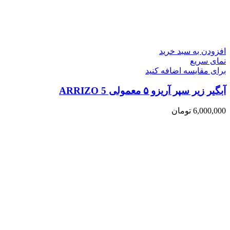
افزودن به سبد خرید
نمای سریع
برای مقایسه اضافه کنید
آبگیر زیر سپر آریزو ۵ معمولی ARRIZO 5
6,000,000
تومان