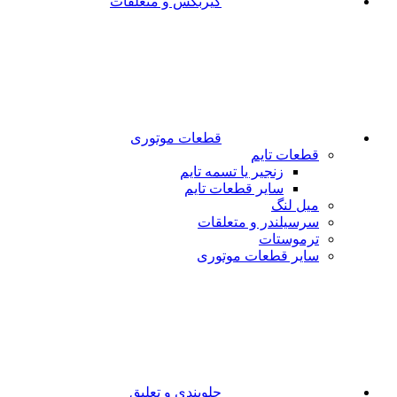
گیربکس و متعلقات
قطعات موتوری
قطعات تایم
زنجیر یا تسمه تایم
سایر قطعات تایم
میل لنگ
سرسیلندر و متعلقات
ترموستات
سایر قطعات موتوری
جلوبندی و تعلیق