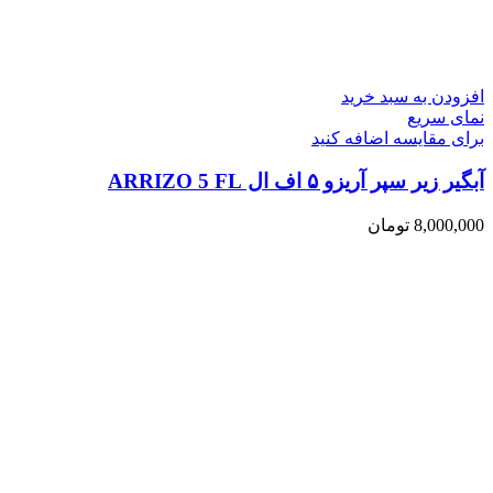
افزودن به سبد خرید
نمای سریع
برای مقایسه اضافه کنید
آبگیر زیر سپر آریزو ۵ اف ال ARRIZO 5 FL
8,000,000
تومان