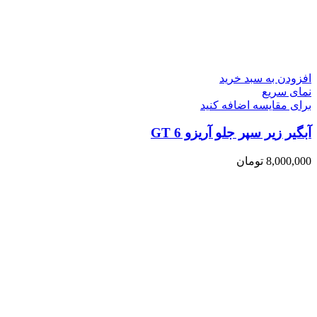
افزودن به سبد خرید
نمای سریع
برای مقایسه اضافه کنید
آبگیر زیر سپر جلو آریزو 6 GT
8,000,000
تومان