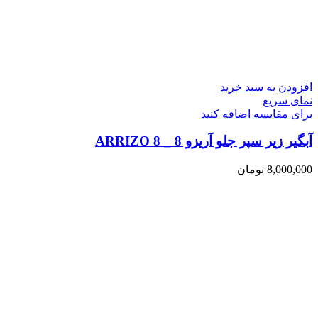
افزودن به سبد خرید
نمای سریع
برای مقایسه اضافه کنید
آبگیر زیر سپر جلو آریزو 8 _ ARRIZO 8
8,000,000
تومان