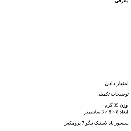
معرفی
امتیاز دادن
توضیحات تکمیلی
وزن
35 گرم
ابعاد
8 × 8 × 3 سانتیمتر
سنسور باد لاستیک تیگو 7 پرومکس