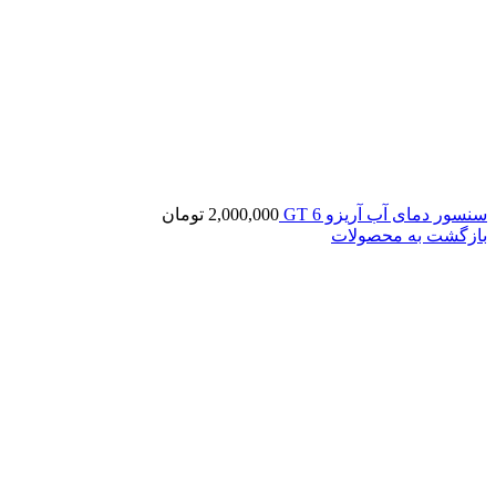
سنسور دمای آب آریزو 6 GT
2,000,000
تومان
بازگشت به محصولات