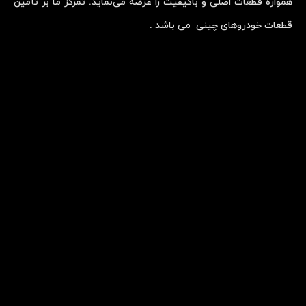
همواره قطعات اصلی و باکیفیت را عرضه می‌نماید. تمرکز ما بر تأمین
قطعات خودروهای چینی می باشد .