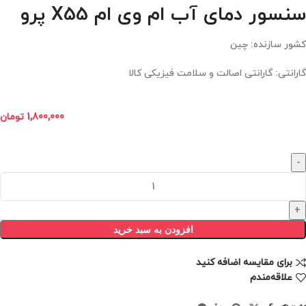
سنسور دمای آب ام وی ام X55 پرو
کشور سازنده: چین
گارانتی: گارانتی اصالت و سلامت فیزیکی کالا
1,800,000
تومان
افزودن به سبد خرید
برای مقایسه اضافه کنید
علاقه‌مندم