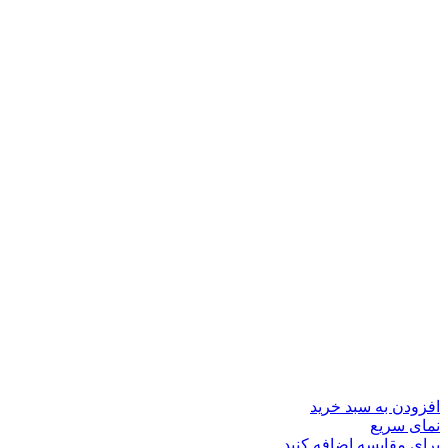
افزودن به سبد خرید
نمای سریع
برای مقایسه اضافه کنید