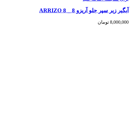
آبگیر زیر سپر جلو آریزو 8 _ ARRIZO 8
8,000,000
تومان