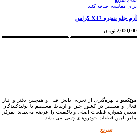
نمای سریع
برای مقایسه اضافه کنید
آرم جلو پنجره X33 کراس
2,000,000
تومان
موتِکسو
با بهره‌گیری از تجربه، دانش فنی و همچنین دفتر و انبار
فعال و مستقر در کشور چین و ارتباط مستقیم با تولیدکنندگان
معتبر، همواره قطعات اصلی و باکیفیت را عرضه می‌نماید. تمرکز
ما بر تأمین قطعات خودروهای چینی می باشد .
دسترسی
سریع