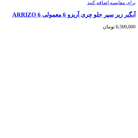
برای مقایسه اضافه کنید
آبگیر زیر سپر جلو چری آریزو 6 معمولی ARRIZO 6
6,500,000
تومان