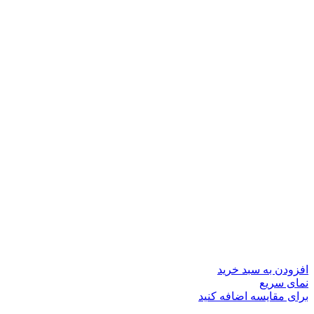
افزودن به سبد خرید
نمای سریع
برای مقایسه اضافه کنید