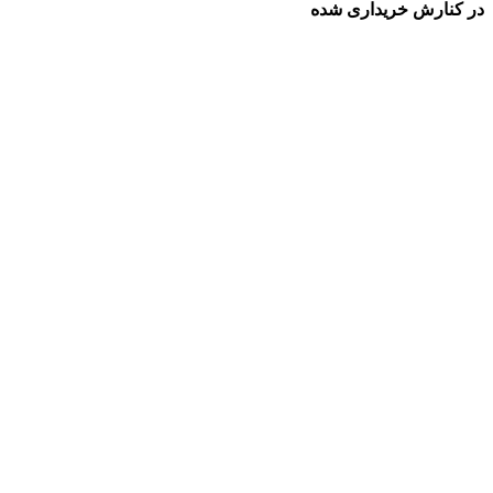
در کنارش خریداری شده