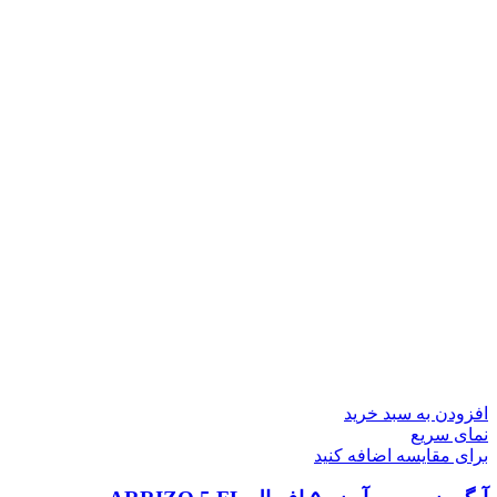
افزودن به سبد خرید
نمای سریع
برای مقایسه اضافه کنید