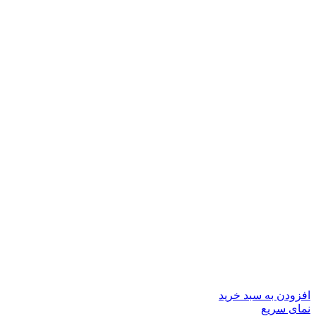
افزودن به سبد خرید
نمای سریع