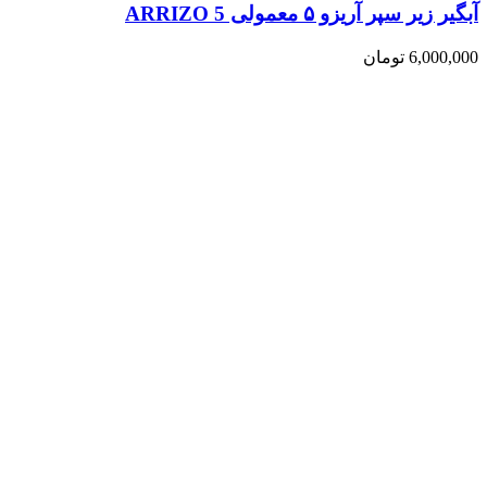
آبگیر زیر سپر آریزو ۵ معمولی ARRIZO 5
6,000,000
تومان