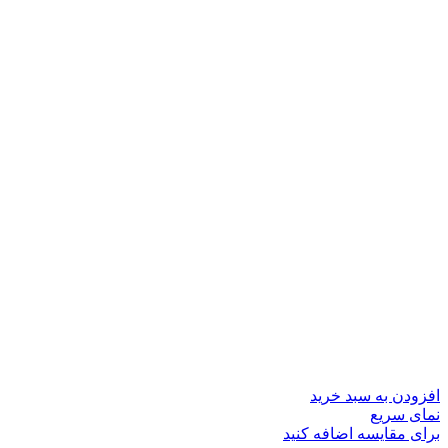
افزودن به سبد خرید
نمای سریع
برای مقایسه اضافه کنید