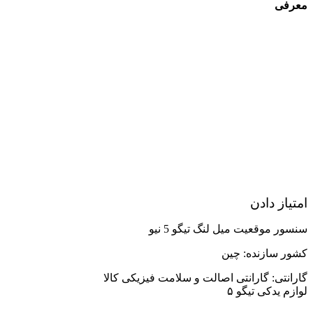
معرفی
امتیاز دادن
سنسور موقعیت میل لنگ تیگو 5 نیو
کشور سازنده: چین
گارانتی: گارانتی اصالت و سلامت فیزیکی کالا
لوازم یدکی تیگو ۵