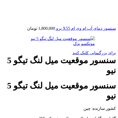
سنسور دمای آب ام وی ام X55 پرو
1,800,000
تومان
برای بزرگنمایی کلیک کنید
سنسور موقعیت میل لنگ تیگو 5
نیو
سنسور موقعیت میل لنگ تیگو 5
نیو
کشور سازنده: چین