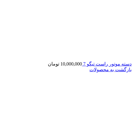
دسته موتور راست تیگو 7
10,000,000
تومان
بازگشت به محصولات