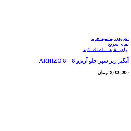
افزودن به سبد خرید
نمای سریع
برای مقایسه اضافه کنید
آبگیر زیر سپر جلو آریزو 8 _ ARRIZO 8
8,000,000
تومان