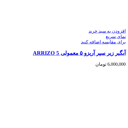
افزودن به سبد خرید
نمای سریع
برای مقایسه اضافه کنید
آبگیر زیر سپر آریزو ۵ معمولی ARRIZO 5
6,000,000
تومان