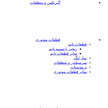
گیربکس و متعلقات
قطعات موتوری
قطعات تایم
زنجیر یا تسمه تایم
سایر قطعات تایم
میل لنگ
سرسیلندر و متعلقات
ترموستات
سایر قطعات موتوری