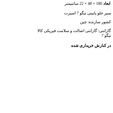
ابعاد
180 × 48 × 22 سانتیمتر
سپر جلو پایینی تیگو 7 اسپرت
کشور سازنده: چین
گارانتی: گارانتی اصالت و سلامت فیزیکی کالا
تیگو 7
در کنارش خریداری شده