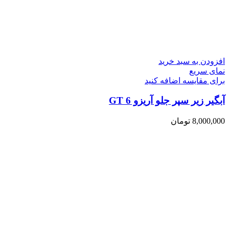
افزودن به سبد خرید
نمای سریع
برای مقایسه اضافه کنید
آبگیر زیر سپر جلو آریزو 6 GT
8,000,000
تومان