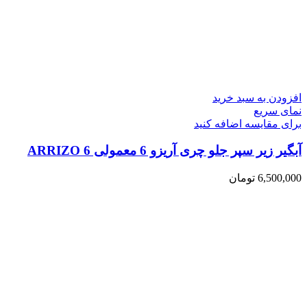
افزودن به سبد خرید
نمای سریع
برای مقایسه اضافه کنید
آبگیر زیر سپر جلو چری آریزو 6 معمولی ARRIZO 6
6,500,000
تومان