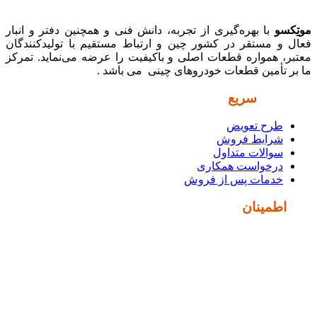
موتِکسو
با بهره‌گیری از تجربه، دانش فنی و همچنین دفتر و انبار
فعال و مستقر در کشور چین و ارتباط مستقیم با تولیدکنندگان
معتبر، همواره قطعات اصلی و باکیفیت را عرضه می‌نماید. تمرکز
ما بر تأمین قطعات خودروهای چینی می باشد .
دسترسی
سریع
طرح تعویض
شرایط فروش
سوالات متداول
درخواست همکاری
خدمات پس از فروش
نماد
اطمینان