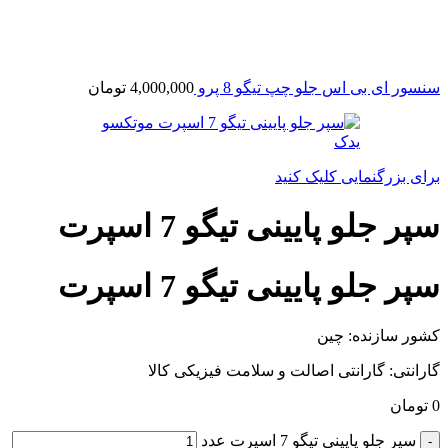
سنسور ای بی اس جلو چپ تیگو 8 پرو
4,000,000
تومان
برای بزرگنمایی کلیک کنید
سپر جلو پایینی تیگو 7 اسپرت
سپر جلو پایینی تیگو 7 اسپرت
کشور سازنده: چین
گارانتی: گارانتی اصالت و سلامت فیزیکی کالا
0
تومان
سپر جلو پایینی تیگو 7 اسپرت عدد