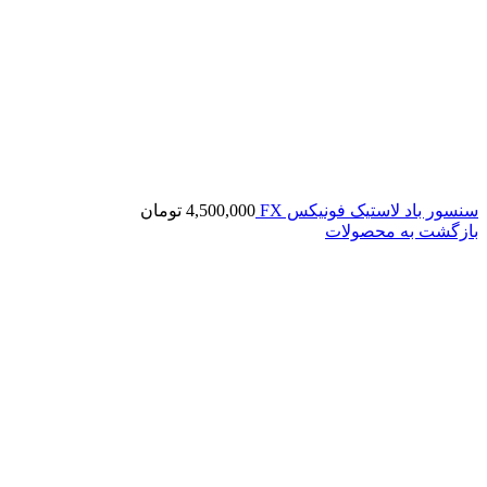
سنسور باد لاستیک فونیکس FX
4,500,000
تومان
بازگشت به محصولات