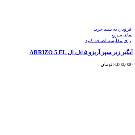
افزودن به سبد خرید
نمای سریع
برای مقایسه اضافه کنید
آبگیر زیر سپر آریزو ۵ اف ال ARRIZO 5 FL
8,000,000
تومان