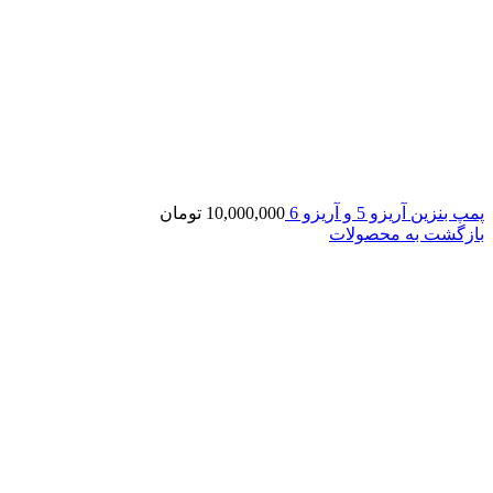
پمپ بنزین آریزو 5 و آریزو 6
10,000,000
تومان
بازگشت به محصولات