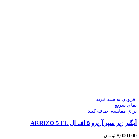
افزودن به سبد خرید
نمای سریع
برای مقایسه اضافه کنید
آبگیر زیر سپر آریزو ۵ اف ال ARRIZO 5 FL
8,000,000
تومان