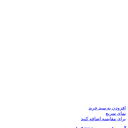
افزودن به سبد خرید
نمای سریع
برای مقایسه اضافه کنید