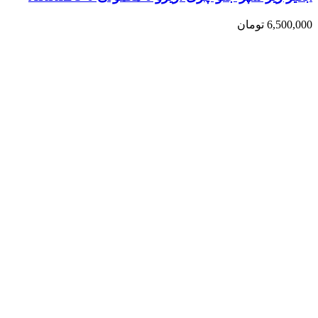
6,500,000
تومان