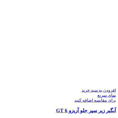
افزودن به سبد خرید
نمای سریع
برای مقایسه اضافه کنید
آبگیر زیر سپر جلو آریزو 6 GT