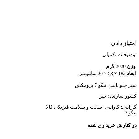
امتیاز دادن
توضیحات تکمیلی
وزن
2020 گرم
ابعاد
182 × 53 × 20 سانتیمتر
سپر جلو پایینی تیگو 7 پرومکس
کشور سازنده: چین
گارانتی: گارانتی اصالت و سلامت فیزیکی کالا
تیگو 7
در کنارش خریداری شده