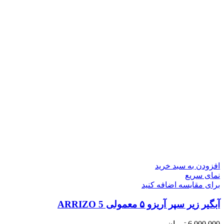
افزودن به سبد خرید
نمای سریع
برای مقایسه اضافه کنید
آبگیر زیر سپر آریزو ۵ معمولی ARRIZO 5
6,000,000
تومان