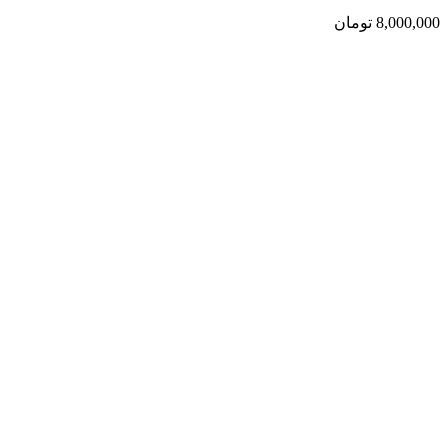
8,000,000
تومان