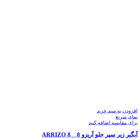
افزودن به سبد خرید
نمای سریع
برای مقایسه اضافه کنید
آبگیر زیر سپر جلو آریزو 8 _ ARRIZO 8