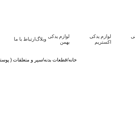
کی
لوازم یدکی
لوازم یدکی
وبلاگ
ارتباط با ما
اکستریم
بهمن
خانه
قطعات بدنه
سپر و متعلقات ( پوسته