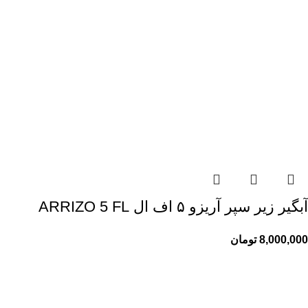
آبگیر زیر سپر آریزو ۵ اف ال ARRIZO 5 FL
8,000,000
تومان