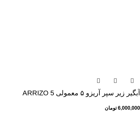
آبگیر زیر سپر آریزو ۵ معمولی ARRIZO 5
6,000,000
تومان