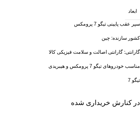
ابعاد
سپر عقب پایینی تیگو 7 پرومکس
کشور سازنده: چین
گارانتی: گارانتی اصالت و سلامت فیزیکی کالا
مناسب خودروهای تیگو 7 پرومکس و هیبریدی
تیگو 7
در کنارش خریداری شده