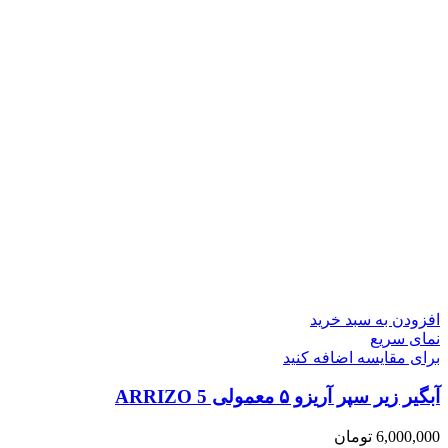
افزودن به سبد خرید
نمای سریع
برای مقایسه اضافه کنید
آبگیر زیر سپر آریزو ۵ معمولی ARRIZO 5
6,000,000
تومان