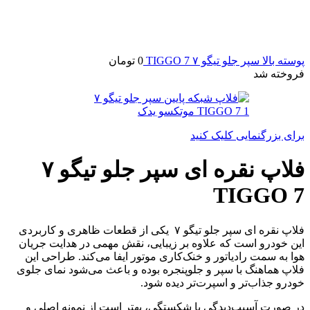
پوسته بالا سپر جلو تیگو ۷ TIGGO 7
0
تومان
فروخته شد
برای بزرگنمایی کلیک کنید
فلاپ نقره ای سپر جلو تیگو ۷
TIGGO 7
فلاپ نقره ای سپر جلو تیگو ۷ یکی از قطعات ظاهری و کاربردی
این خودرو است که علاوه بر زیبایی، نقش مهمی در هدایت جریان
هوا به سمت رادیاتور و خنک‌کاری موتور ایفا می‌کند. طراحی این
فلاپ هماهنگ با سپر و جلوپنجره بوده و باعث می‌شود نمای جلوی
خودرو جذاب‌تر و اسپرت‌تر دیده شود.
در صورت آسیب‌دیدگی یا شکستگی، بهتر است از نمونه اصلی و