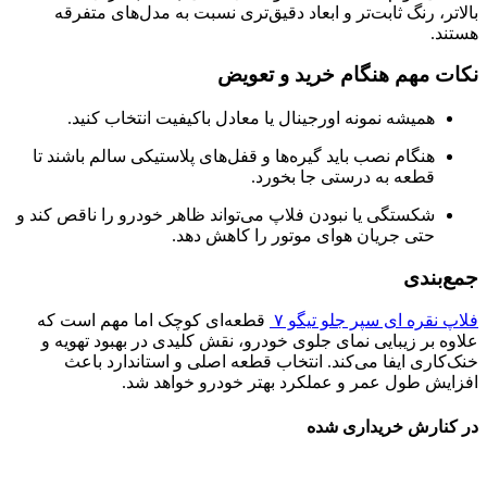
بالاتر، رنگ ثابت‌تر و ابعاد دقیق‌تری نسبت به مدل‌های متفرقه
هستند.
نکات مهم هنگام خرید و تعویض
همیشه نمونه اورجینال یا معادل باکیفیت انتخاب کنید.
هنگام نصب باید گیره‌ها و قفل‌های پلاستیکی سالم باشند تا
قطعه به درستی جا بخورد.
شکستگی یا نبودن فلاپ می‌تواند ظاهر خودرو را ناقص کند و
حتی جریان هوای موتور را کاهش دهد.
جمع‌بندی
فلاپ نقره ای سپر جلو تیگو ۷
قطعه‌ای کوچک اما مهم است که
علاوه بر زیبایی نمای جلوی خودرو، نقش کلیدی در بهبود تهویه و
خنک‌کاری ایفا می‌کند. انتخاب قطعه اصلی و استاندارد باعث
افزایش طول عمر و عملکرد بهتر خودرو خواهد شد.
در کنارش خریداری شده