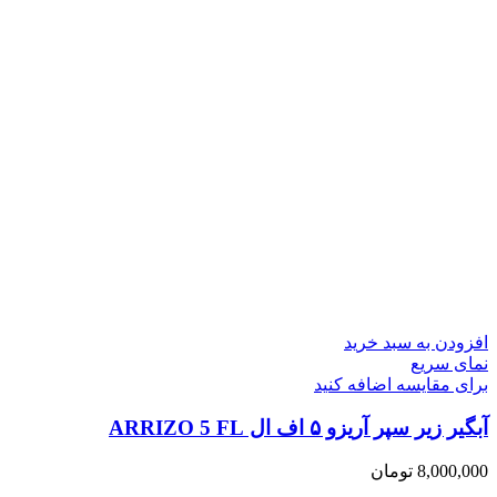
افزودن به سبد خرید
نمای سریع
برای مقایسه اضافه کنید
آبگیر زیر سپر آریزو ۵ اف ال ARRIZO 5 FL
8,000,000
تومان