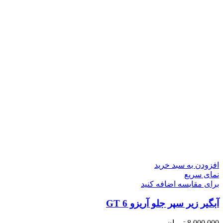
افزودن به سبد خرید
نمای سریع
برای مقایسه اضافه کنید
آبگیر زیر سپر جلو آریزو 6 GT
8,000,000
تومان