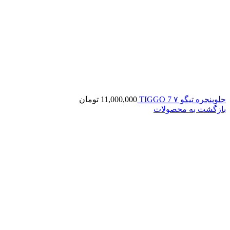
جلوپنجره تیگو ۷ TIGGO 7
11,000,000
تومان
بازگشت به محصولات