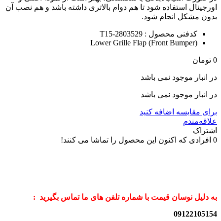
اورجینال استفاده شود تا هم دوام بالاتری داشته باشد و هم نصب آن
بدون مشکل انجام شود.
کدفنی محصول : T15-2803529
Lower Grille Flap (Front Bumper)
0
تومان
در انبار موجود نمی باشد
در انبار موجود نمی باشد
برای مقایسه اضافه کنید
علاقه‌مندم
اشتراک
0
افرادی که اکنون این محصول را تماشا می کنند!
به دلیل نوسان قیمت با شماره تلفن های ما تماس بگیرید :
09122105154