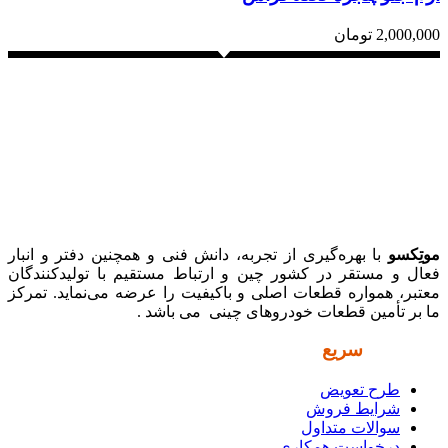
2,000,000
تومان
موتِکسو
با بهره‌گیری از تجربه، دانش فنی و همچنین دفتر و انبار
فعال و مستقر در کشور چین و ارتباط مستقیم با تولیدکنندگان
معتبر، همواره قطعات اصلی و باکیفیت را عرضه می‌نماید. تمرکز
ما بر تأمین قطعات خودروهای چینی می باشد .
دسترسی
سریع
طرح تعویض
شرایط فروش
سوالات متداول
درخواست همکاری