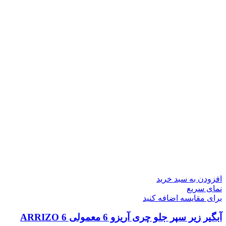
افزودن به سبد خرید
نمای سریع
برای مقایسه اضافه کنید
آبگیر زیر سپر جلو چری آریزو 6 معمولی ARRIZO 6