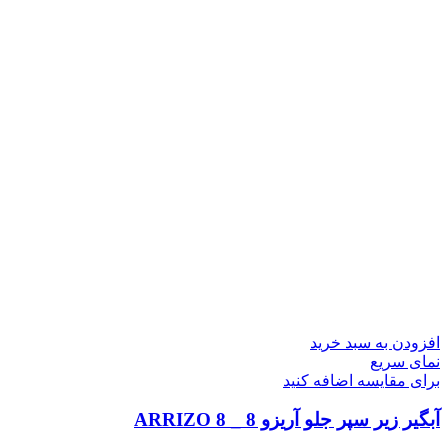
افزودن به سبد خرید
نمای سریع
برای مقایسه اضافه کنید
آبگیر زیر سپر جلو آریزو 8 _ ARRIZO 8