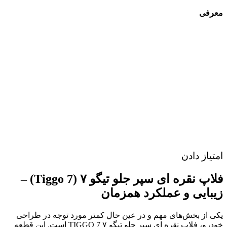
معرفی
امتیاز دادن
فلاپ نقره ای سپر جلو تیگو ۷ (Tiggo 7) –
زیبایی و عملکرد همزمان
یکی از بخش‌های مهم و در عین حال کمتر مورد توجه در طراحی
خودرو، فلاپ نقره ای سپر جلو تیگو ۷ TIGGO 7 است. این قطعه