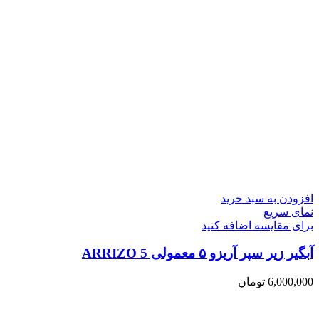
افزودن به سبد خرید
نمای سریع
برای مقایسه اضافه کنید
آبگیر زیر سپر آریزو ۵ معمولی ARRIZO 5
6,000,000
تومان