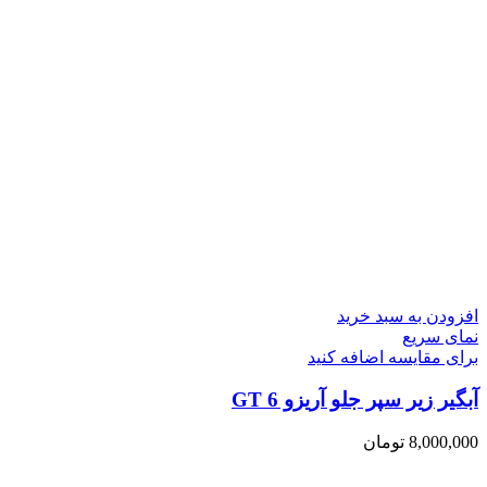
افزودن به سبد خرید
نمای سریع
برای مقایسه اضافه کنید
آبگیر زیر سپر جلو آریزو 6 GT
8,000,000
تومان