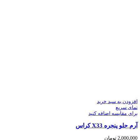
افزودن به سبد خرید
نمای سریع
برای مقایسه اضافه کنید
آرم جلو پنجره X33 کراس
2,000,000
تومان