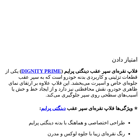
امتیاز دادن
فلاپ نقره‌ای سپر عقب دینگتی پرایم (
DIGNITY PRIME
)
یکی از
قطعات تزئینی و کاربردی بدنه خودرو است که به سپر عقب
جلوه‌ای خاص و اسپرت می‌بخشد. این فلاپ علاوه بر ارتقای نمای
ظاهری خودرو، نقش محافظتی نیز دارد و از ایجاد خط و خش یا
آسیب‌های سطحی روی سپر جلوگیری می‌کند.
⭐ ویژگی‌ها
فلاپ نقره‌ای سپر عقب
دینگتی پرایم
:
طراحی اختصاصی و هماهنگ با بدنه دینگتی پرایم
رنگ نقره‌ای زیبا با جلوه لوکس و مدرن