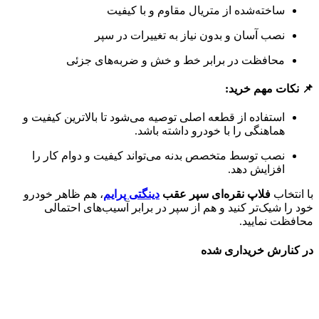
ساخته‌شده از متریال مقاوم و با کیفیت
نصب آسان و بدون نیاز به تغییرات در سپر
محافظت در برابر خط و خش و ضربه‌های جزئی
📌 نکات مهم خرید:
استفاده از قطعه اصلی توصیه می‌شود تا بالاترین کیفیت و
هماهنگی را با خودرو داشته باشد.
نصب توسط متخصص بدنه می‌تواند کیفیت و دوام کار را
افزایش دهد.
با انتخاب
فلاپ نقره‌ای سپر عقب
دینگتی پرایم
، هم ظاهر خودرو
خود را شیک‌تر کنید و هم از سپر در برابر آسیب‌های احتمالی
محافظت نمایید.
در کنارش خریداری شده