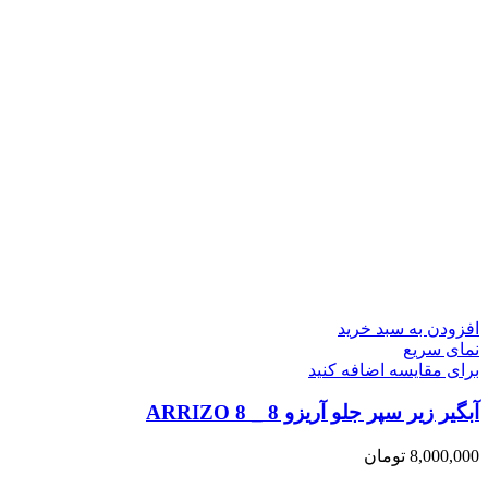
افزودن به سبد خرید
نمای سریع
برای مقایسه اضافه کنید
آبگیر زیر سپر جلو آریزو 8 _ ARRIZO 8
8,000,000
تومان