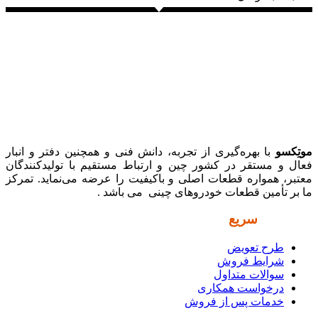
موتِکسو
با بهره‌گیری از تجربه، دانش فنی و همچنین دفتر و انبار
فعال و مستقر در کشور چین و ارتباط مستقیم با تولیدکنندگان
معتبر، همواره قطعات اصلی و باکیفیت را عرضه می‌نماید. تمرکز
ما بر تأمین قطعات خودروهای چینی می باشد .
دسترسی
سریع
طرح تعویض
شرایط فروش
سوالات متداول
درخواست همکاری
خدمات پس از فروش