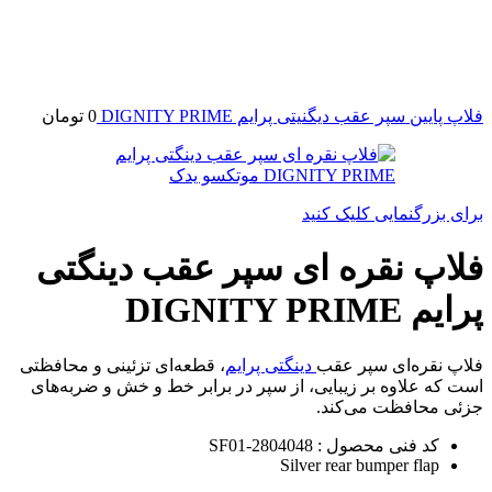
فلاپ پایین سپر عقب دیگنیتی پرایم DIGNITY PRIME
0
تومان
برای بزرگنمایی کلیک کنید
فلاپ نقره ای سپر عقب دینگتی
پرایم DIGNITY PRIME
فلاپ نقره‌ای سپر عقب
دینگتی پرایم
، قطعه‌ای تزئینی و محافظتی
است که علاوه بر زیبایی، از سپر در برابر خط و خش و ضربه‌های
جزئی محافظت می‌کند.
کد فنی محصول : SF01-2804048
Silver rear bumper flap