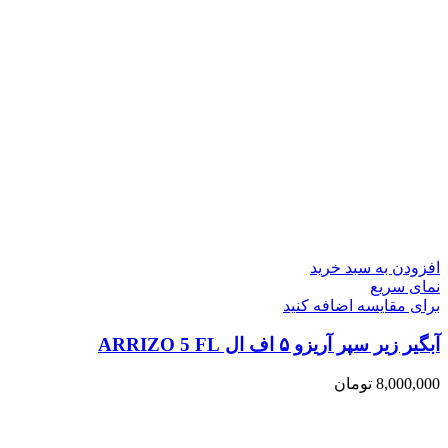
افزودن به سبد خرید
نمای سریع
برای مقایسه اضافه کنید
آبگیر زیر سپر آریزو ۵ اف ال ARRIZO 5 FL
8,000,000
تومان