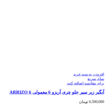
افزودن به سبد خرید
نمای سریع
برای مقایسه اضافه کنید
آبگیر زیر سپر جلو چری آریزو 6 معمولی ARRIZO 6
6,500,000
تومان