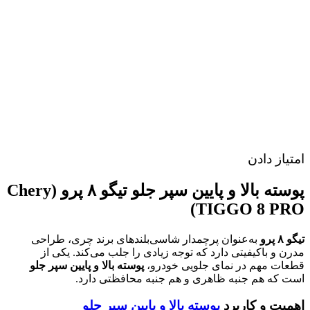
امتیاز دادن
پوسته بالا و پایین سپر جلو تیگو ۸ پرو (Chery
TIGGO 8 PRO)
تیگو ۸ پرو
به‌عنوان پرچمدار شاسی‌بلندهای برند چری، طراحی
مدرن و باکیفیتی دارد که توجه زیادی را جلب می‌کند. یکی از
قطعات مهم در نمای جلویی خودرو،
پوسته بالا و پایین سپر جلو
است که هم جنبه ظاهری و هم جنبه محافظتی دارد.
اهمیت و کاربرد
پوسته بالا و پایین سپر جلو