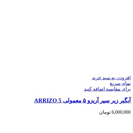
افزودن به سبد خرید
نمای سریع
برای مقایسه اضافه کنید
آبگیر زیر سپر آریزو ۵ معمولی ARRIZO 5
6,000,000
تومان