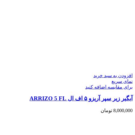
افزودن به سبد خرید
نمای سریع
برای مقایسه اضافه کنید
آبگیر زیر سپر آریزو ۵ اف ال ARRIZO 5 FL
8,000,000
تومان