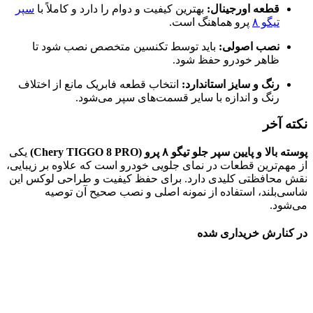
قطعه اورجینال:
بهترین کیفیت و دوام را دارد و کاملاً با
سپر
تیگو ۸
پرو هماهنگ است.
نصب اصولی:
باید توسط تکنسین متخصص نصب شود تا
ظاهر خودرو حفظ شود.
رنگ و سایز استاندارد:
انتخاب قطعه فابریک مانع از اختلاف
رنگ و اندازه با سایر قسمت‌های سپر می‌شود.
نکته آخر
پوسته بالا و پایین سپر جلو تیگو ۸ پرو (Chery TIGGO 8 PRO)
یکی
از مهم‌ترین قطعات در نمای جلویی خودرو است که علاوه بر زیبایی،
نقش محافظتی کلیدی دارد. برای حفظ کیفیت و طراحی لوکس این
شاسی‌بلند، استفاده از نمونه اصلی و نصب صحیح آن توصیه
می‌شود.
در کنارش خریداری شده