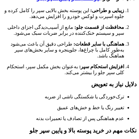
زیبایی و طراحی:
این پوسته بخش بالایی سپر را کامل کرده و
جلوه اسپرت و لوکس خودرو را افزایش می‌دهد.
محافظت از قسمت جلو:
مانع از آسیب‌دیدگی اجزای داخلی
سپر و سیستم خنک‌کننده در برابر ضربات سبک می‌شود.
هماهنگی با سایر قطعات:
طراحی دقیق آن باعث می‌شود
به‌طور کامل با چراغ‌ها، جلوپنجره و سایر بخش‌های سپر
هماهنگ باشد.
افزایش استحکام سپر:
به‌عنوان بخش مکمل سپر، استحکام
کلی سپر جلو را بیشتر می‌کند.
دلایل نیاز به تعویض
ترک‌خوردگی یا شکستگی ناشی از ضربه
تغییر رنگ یا خط و خش‌های عمیق
عدم هماهنگی پس از تصادف یا تعمیرات بدنه
نکات مهم در خرید پوسته بالا و پایین سپر جلو