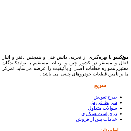
موتِکسو
با بهره‌گیری از تجربه، دانش فنی و همچنین دفتر و انبار
فعال و مستقر در کشور چین و ارتباط مستقیم با تولیدکنندگان
معتبر، همواره قطعات اصلی و باکیفیت را عرضه می‌نماید. تمرکز
ما بر تأمین قطعات خودروهای چینی می باشد .
دسترسی
سریع
طرح تعویض
شرایط فروش
سوالات متداول
درخواست همکاری
خدمات پس از فروش
نماد
اطمینان