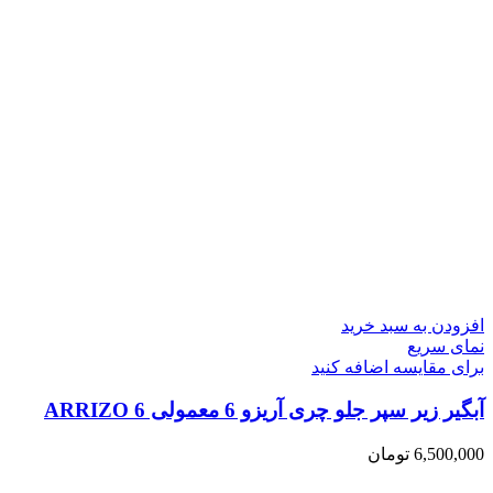
افزودن به سبد خرید
نمای سریع
برای مقایسه اضافه کنید
آبگیر زیر سپر جلو چری آریزو 6 معمولی ARRIZO 6
6,500,000
تومان