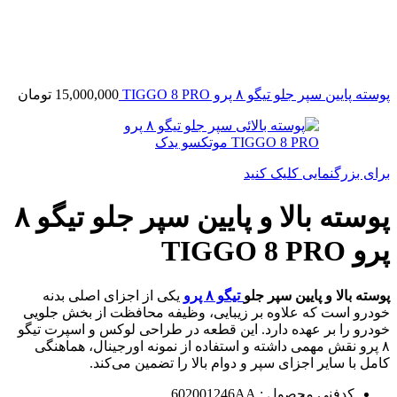
پوسته پایین سپر جلو تیگو ۸ پرو TIGGO 8 PRO
15,000,000
تومان
برای بزرگنمایی کلیک کنید
پوسته بالا و پایین سپر جلو تیگو ۸
پرو TIGGO 8 PRO
پوسته بالا و پایین سپر جلو
تیگو ۸ پرو
یکی از اجزای اصلی بدنه
خودرو است که علاوه بر زیبایی، وظیفه محافظت از بخش جلویی
خودرو را بر عهده دارد. این قطعه در طراحی لوکس و اسپرت تیگو
۸ پرو نقش مهمی داشته و استفاده از نمونه اورجینال، هماهنگی
کامل با سایر اجزای سپر و دوام بالا را تضمین می‌کند.
کدفنی محصول : 602001246AA