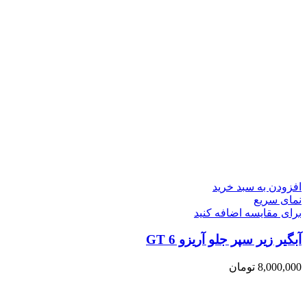
افزودن به سبد خرید
نمای سریع
برای مقایسه اضافه کنید
آبگیر زیر سپر جلو آریزو 6 GT
8,000,000
تومان