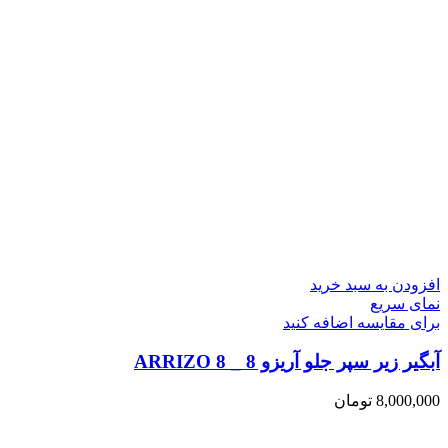
افزودن به سبد خرید
نمای سریع
برای مقایسه اضافه کنید
آبگیر زیر سپر جلو آریزو 8 _ ARRIZO 8
8,000,000
تومان