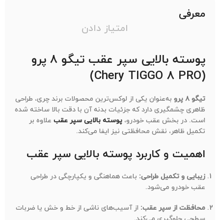
معرفی
امتیاز دادن
پوسته بالایی سپر عقب تیگو ۸ پرو
(Chery TIGGO 8 PRO)
تیگو ۸ پرو
به‌عنوان یکی از لوکس‌ترین محصولات برند چری، طراحی
ظاهری چشمگیری دارد که جزئیات بدنه آن با دقت بالا ساخته شده
است. در بخش عقب خودرو،
پوسته بالایی سپر عقب
علاوه بر
تکمیل ظاهر، نقش محافظتی نیز ایفا می‌کند.
اهمیت و کاربرد پوسته بالایی سپر عقب
زیبایی و تکمیل طراحی:
باعث هماهنگی و یکپارچگی در طراحی
عقب خودرو می‌شود.
محافظت از سپر عقب:
از آسیب‌های ناشی از خط و خش یا ضربات
سطحی جلوگیری می‌کند.