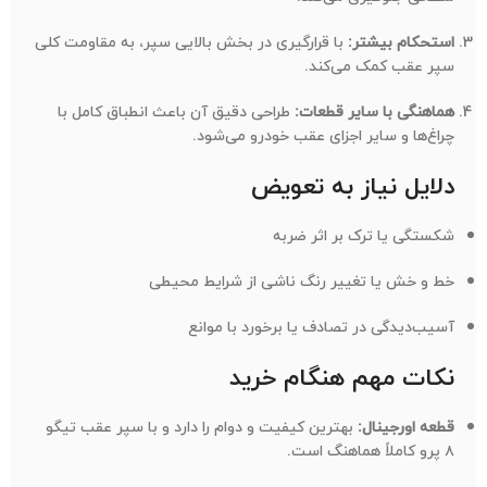
استحکام بیشتر:
با قرارگیری در بخش بالایی سپر، به مقاومت کلی
سپر عقب کمک می‌کند.
هماهنگی با سایر قطعات:
طراحی دقیق آن باعث انطباق کامل با
چراغ‌ها و سایر اجزای عقب خودرو می‌شود.
دلایل نیاز به تعویض
شکستگی یا ترک بر اثر ضربه
خط و خش یا تغییر رنگ ناشی از شرایط محیطی
آسیب‌دیدگی در تصادف یا برخورد با موانع
نکات مهم هنگام خرید
قطعه اورجینال:
بهترین کیفیت و دوام را دارد و با سپر عقب تیگو
۸ پرو کاملاً هماهنگ است.