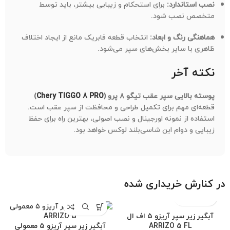
نصب استاندارد:
برای استحکام و زیبایی بیشتر، باید توسط
متخصص نصب شود.
هماهنگی رنگ و ابعاد:
انتخاب قطعه فابریک مانع از ایجاد اختلاف
ظاهری با سایر بخش‌های سپر می‌شود.
نکته آخر
پوسته بالایی سپر عقب تیگو ۸ پرو (
Chery TIGGO 8 PRO
)
قطعه‌ای مهم برای تکمیل طراحی و محافظت از سپر عقب است.
استفاده از نمونه اورجینال و نصب اصولی، بهترین راه برای حفظ
زیبایی و دوام این شاسی‌بلند لوکس خواهد بود.
در کنارش خریداری شده
آبگیر زیر سپر آریزو ۵ اف ال
ARRIZO 5 FL
آبگیر زیر سپر آریزو ۵ معمولی