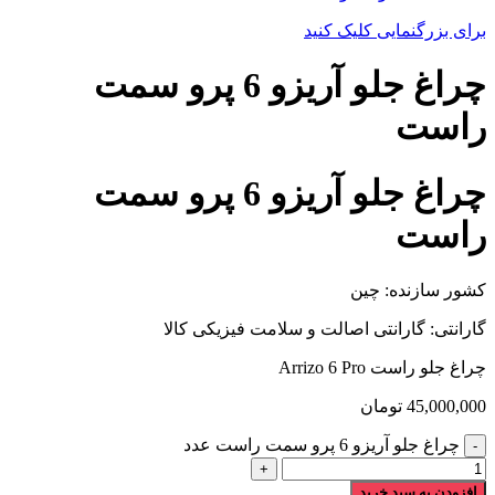
برای بزرگنمایی کلیک کنید
چراغ جلو آریزو 6 پرو سمت
راست
چراغ جلو آریزو 6 پرو سمت
راست
کشور سازنده: چین
گارانتی: گارانتی اصالت و سلامت فیزیکی کالا
چراغ جلو راست Arrizo 6 Pro
45,000,000
تومان
چراغ جلو آریزو 6 پرو سمت راست عدد
افزودن به سبد خرید