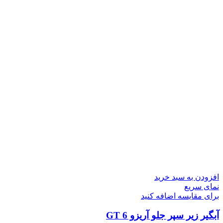
افزودن به سبد خرید
نمای سریع
برای مقایسه اضافه کنید
آبگیر زیر سپر جلو آریزو 6 GT