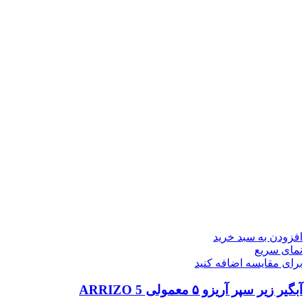
افزودن به سبد خرید
نمای سریع
برای مقایسه اضافه کنید
آبگیر زیر سپر آریزو ۵ معمولی ARRIZO 5