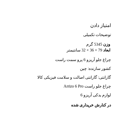
امتیاز دادن
توضیحات تکمیلی
وزن
5345 گرم
ابعاد
79 × 36 × 32 سانتیمتر
چراغ جلو آریزو 6 پرو سمت راست
کشور سازنده: چین
گارانتی: گارانتی اصالت و سلامت فیزیکی کالا
چراغ جلو راست Arrizo 6 Pro
لوازم یدکی آریزو 6
در کنارش خریداری شده