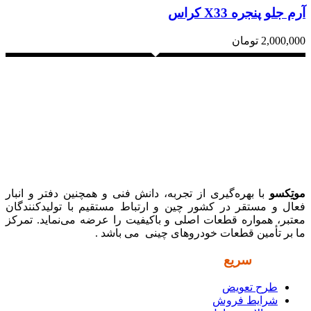
آرم جلو پنجره X33 کراس
2,000,000
تومان
موتِکسو
با بهره‌گیری از تجربه، دانش فنی و همچنین دفتر و انبار
فعال و مستقر در کشور چین و ارتباط مستقیم با تولیدکنندگان
معتبر، همواره قطعات اصلی و باکیفیت را عرضه می‌نماید. تمرکز
ما بر تأمین قطعات خودروهای چینی می باشد .
دسترسی
سریع
طرح تعویض
شرایط فروش