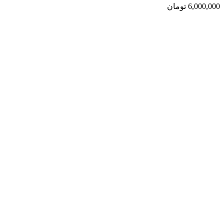
6,000,000
تومان