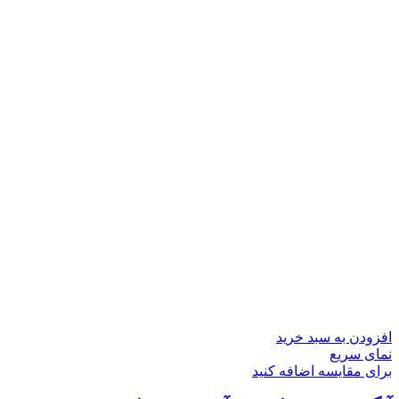
افزودن به سبد خرید
نمای سریع
برای مقایسه اضافه کنید