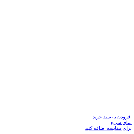
افزودن به سبد خرید
نمای سریع
برای مقایسه اضافه کنید