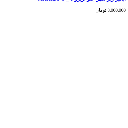
8,000,000
تومان