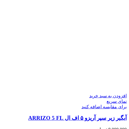
افزودن به سبد خرید
نمای سریع
برای مقایسه اضافه کنید
آبگیر زیر سپر آریزو ۵ اف ال ARRIZO 5 FL