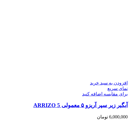
افزودن به سبد خرید
نمای سریع
برای مقایسه اضافه کنید
آبگیر زیر سپر آریزو ۵ معمولی ARRIZO 5
6,000,000
تومان