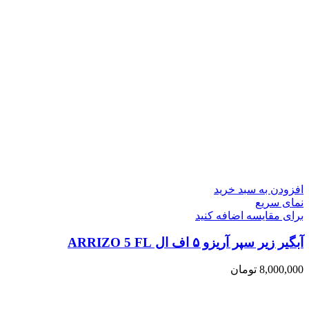
افزودن به سبد خرید
نمای سریع
برای مقایسه اضافه کنید
آبگیر زیر سپر آریزو ۵ اف ال ARRIZO 5 FL
8,000,000
تومان