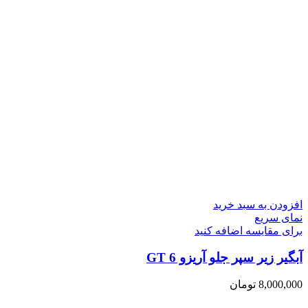
افزودن به سبد خرید
نمای سریع
برای مقایسه اضافه کنید
آبگیر زیر سپر جلو آریزو 6 GT
8,000,000
تومان