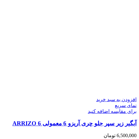
افزودن به سبد خرید
نمای سریع
برای مقایسه اضافه کنید
آبگیر زیر سپر جلو چری آریزو 6 معمولی ARRIZO 6
6,500,000
تومان