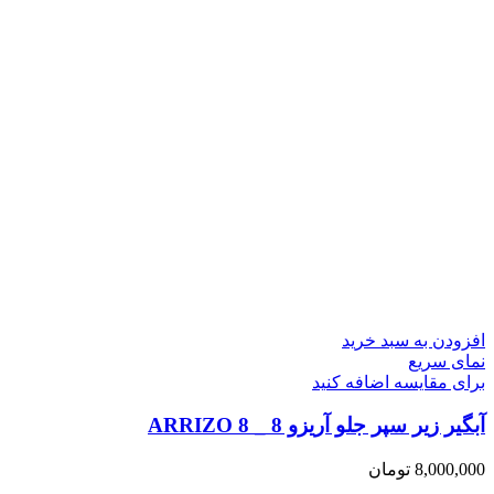
افزودن به سبد خرید
نمای سریع
برای مقایسه اضافه کنید
آبگیر زیر سپر جلو آریزو 8 _ ARRIZO 8
8,000,000
تومان