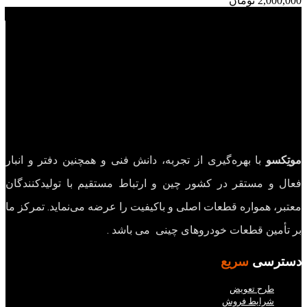
2,000,000
تومان
موتِکسو
با بهره‌گیری از تجربه، دانش فنی و همچنین دفتر و انبار
فعال و مستقر در کشور چین و ارتباط مستقیم با تولیدکنندگان
معتبر، همواره قطعات اصلی و باکیفیت را عرضه می‌نماید. تمرکز ما
بر تأمین قطعات خودروهای چینی می باشد .
دسترسی
سریع
طرح تعویض
شرایط فروش