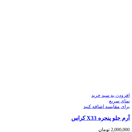
افزودن به سبد خرید
نمای سریع
برای مقایسه اضافه کنید
آرم جلو پنجره X33 کراس
2,000,000
تومان