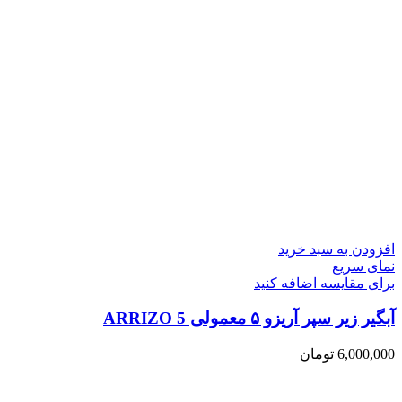
افزودن به سبد خرید
نمای سریع
برای مقایسه اضافه کنید
آبگیر زیر سپر آریزو ۵ معمولی ARRIZO 5
6,000,000
تومان