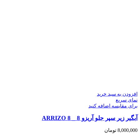
افزودن به سبد خرید
نمای سریع
برای مقایسه اضافه کنید
آبگیر زیر سپر جلو آریزو 8 _ ARRIZO 8
8,000,000
تومان