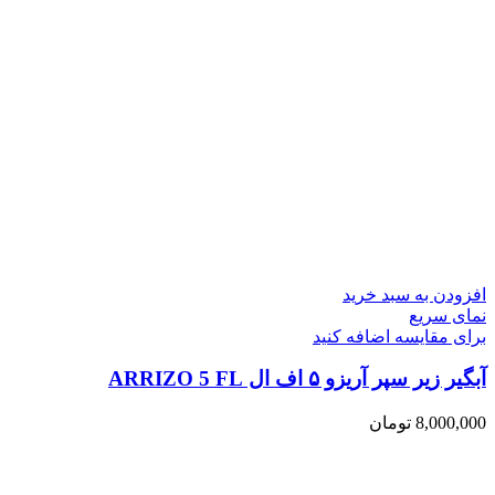
افزودن به سبد خرید
نمای سریع
برای مقایسه اضافه کنید
آبگیر زیر سپر آریزو ۵ اف ال ARRIZO 5 FL
8,000,000
تومان