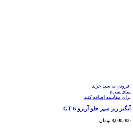
افزودن به سبد خرید
نمای سریع
برای مقایسه اضافه کنید
آبگیر زیر سپر جلو آریزو 6 GT
8,000,000
تومان