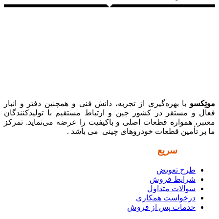
موتِکسو
با بهره‌گیری از تجربه، دانش فنی و همچنین دفتر و انبار
فعال و مستقر در کشور چین و ارتباط مستقیم با تولیدکنندگان
معتبر، همواره قطعات اصلی و باکیفیت را عرضه می‌نماید. تمرکز
ما بر تأمین قطعات خودروهای چینی می باشد .
دسترسی
سریع
طرح تعویض
شرایط فروش
سوالات متداول
درخواست همکاری
خدمات پس از فروش