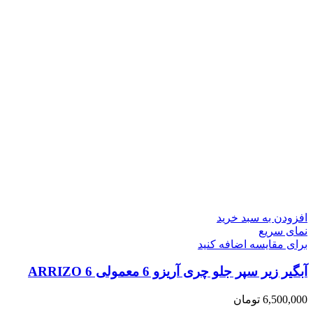
افزودن به سبد خرید
نمای سریع
برای مقایسه اضافه کنید
آبگیر زیر سپر جلو چری آریزو 6 معمولی ARRIZO 6
6,500,000
تومان