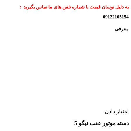
به دلیل نوسان قیمت با شماره تلفن های ما تماس بگیرید :
09122105154
معرفی
امتیاز دادن
دسته موتور عقب تیگو 5