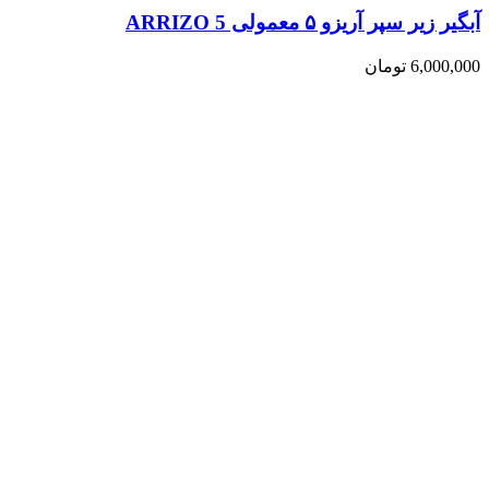
آبگیر زیر سپر آریزو ۵ معمولی ARRIZO 5
6,000,000
تومان