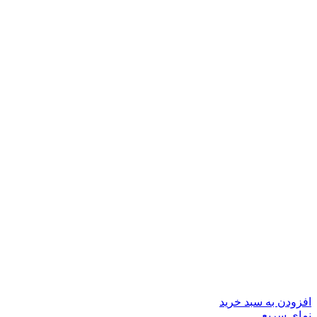
افزودن به سبد خرید
نمای سریع