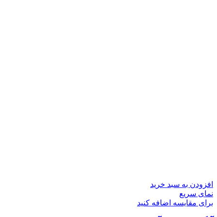
افزودن به سبد خرید
نمای سریع
برای مقایسه اضافه کنید