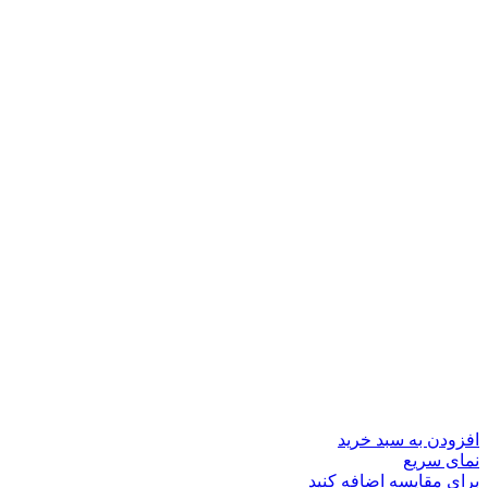
افزودن به سبد خرید
نمای سریع
برای مقایسه اضافه کنید