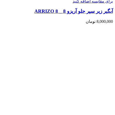
برای مقایسه اضافه کنید
آبگیر زیر سپر جلو آریزو 8 _ ARRIZO 8
8,000,000
تومان