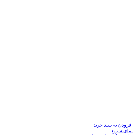
افزودن به سبد خرید
نمای سریع