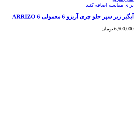
برای مقایسه اضافه کنید
آبگیر زیر سپر جلو چری آریزو 6 معمولی ARRIZO 6
6,500,000
تومان