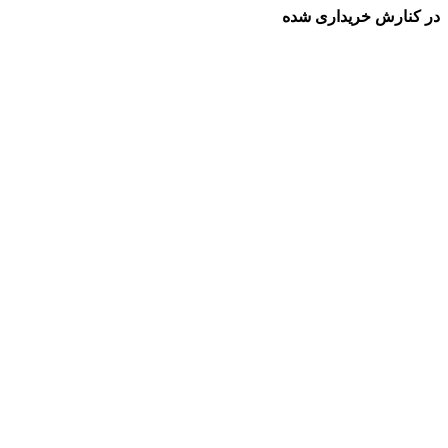
در کنارش خریداری شده