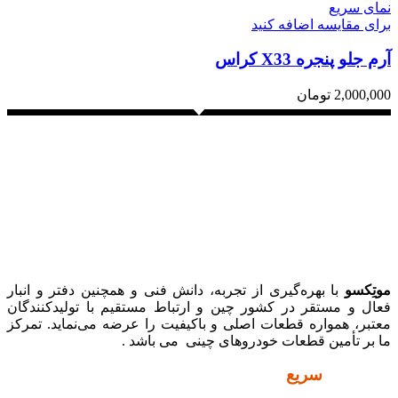
نمای سریع
برای مقایسه اضافه کنید
آرم جلو پنجره X33 کراس
2,000,000
تومان
موتِکسو
با بهره‌گیری از تجربه، دانش فنی و همچنین دفتر و انبار
فعال و مستقر در کشور چین و ارتباط مستقیم با تولیدکنندگان
معتبر، همواره قطعات اصلی و باکیفیت را عرضه می‌نماید. تمرکز
ما بر تأمین قطعات خودروهای چینی می باشد .
دسترسی
سریع