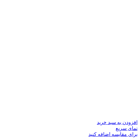
افزودن به سبد خرید
نمای سریع
برای مقایسه اضافه کنید