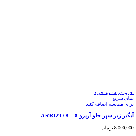
افزودن به سبد خرید
نمای سریع
برای مقایسه اضافه کنید
آبگیر زیر سپر جلو آریزو 8 _ ARRIZO 8
8,000,000
تومان