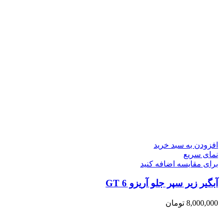
افزودن به سبد خرید
نمای سریع
برای مقایسه اضافه کنید
آبگیر زیر سپر جلو آریزو 6 GT
8,000,000
تومان