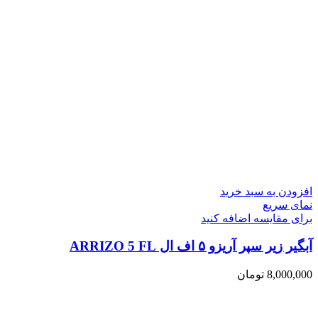
افزودن به سبد خرید
نمای سریع
برای مقایسه اضافه کنید
آبگیر زیر سپر آریزو ۵ اف ال ARRIZO 5 FL
8,000,000
تومان