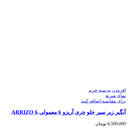
افزودن به سبد خرید
نمای سریع
برای مقایسه اضافه کنید
آبگیر زیر سپر جلو چری آریزو 6 معمولی ARRIZO 6
6,500,000
تومان