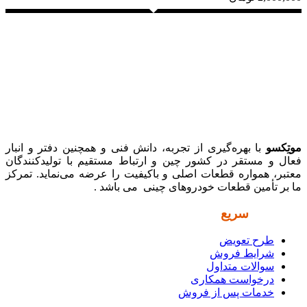
موتِکسو
با بهره‌گیری از تجربه، دانش فنی و همچنین دفتر و انبار
فعال و مستقر در کشور چین و ارتباط مستقیم با تولیدکنندگان
معتبر، همواره قطعات اصلی و باکیفیت را عرضه می‌نماید. تمرکز
ما بر تأمین قطعات خودروهای چینی می باشد .
دسترسی
سریع
طرح تعویض
شرایط فروش
سوالات متداول
درخواست همکاری
خدمات پس از فروش