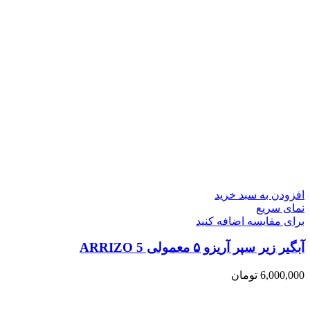
افزودن به سبد خرید
نمای سریع
برای مقایسه اضافه کنید
آبگیر زیر سپر آریزو ۵ معمولی ARRIZO 5
6,000,000
تومان