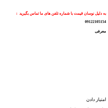
به دلیل نوسان قیمت با شماره تلفن های ما تماس بگیرید :
09122105154
معرفی
امتیاز دادن