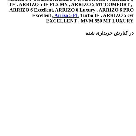
TE , ARRIZO 5 IE FL2 MY , ARRIZO 5 MT COMFORT ,
ARRIZO 6 Excellent, ARRIZO 6 Luxury , ARRIZO 6 PRO
Excellent ,
Arrizo 5 FL
Turbo IE , ARRIZO 5 cvt
EXCELLENT , MVM 550 MT LUXURY
در کنارش خریداری شده