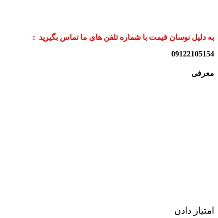
به دلیل نوسان قیمت با شماره تلفن های ما تماس بگیرید :
09122105154
معرفی
امتیاز دادن