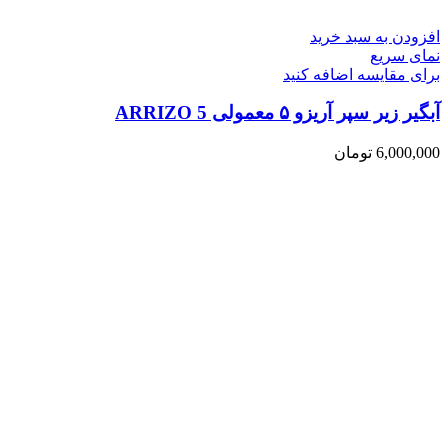
افزودن به سبد خرید
نمای سریع
برای مقایسه اضافه کنید
آبگیر زیر سپر آریزو ۵ معمولی ARRIZO 5
6,000,000
تومان