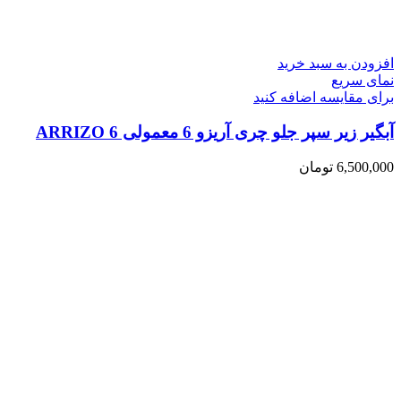
افزودن به سبد خرید
نمای سریع
برای مقایسه اضافه کنید
آبگیر زیر سپر جلو چری آریزو 6 معمولی ARRIZO 6
6,500,000
تومان