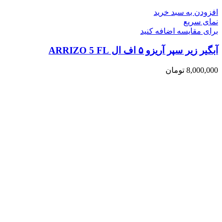
افزودن به سبد خرید
نمای سریع
برای مقایسه اضافه کنید
آبگیر زیر سپر آریزو ۵ اف ال ARRIZO 5 FL
8,000,000
تومان