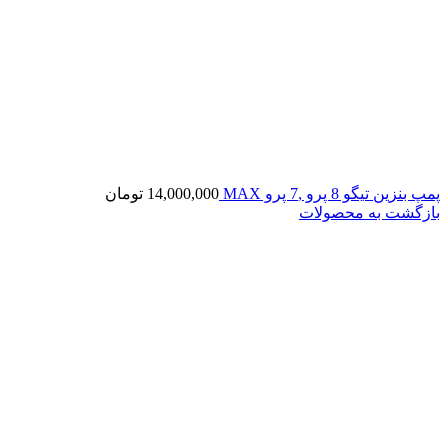
پمپ بنزین تیگو 8 پرو ,7 پرو MAX
14,000,000
تومان
بازگشت به محصولات