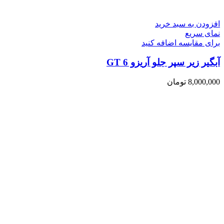
افزودن به سبد خرید
نمای سریع
برای مقایسه اضافه کنید
آبگیر زیر سپر جلو آریزو 6 GT
8,000,000
تومان