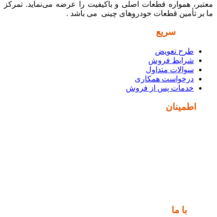
معتبر، همواره قطعات اصلی و باکیفیت را عرضه می‌نماید. تمرکز
ما بر تأمین قطعات خودروهای چینی می باشد .
دسترسی
سریع
طرح تعویض
شرایط فروش
سوالات متداول
درخواست همکاری
خدمات پس از فروش
نماد
اطمینان
ارتباط
با ما