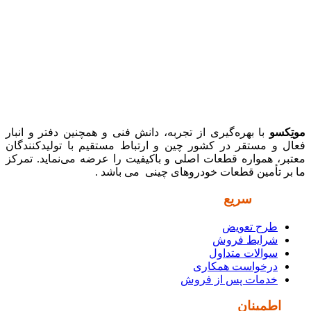
موتِکسو
با بهره‌گیری از تجربه، دانش فنی و همچنین دفتر و انبار
فعال و مستقر در کشور چین و ارتباط مستقیم با تولیدکنندگان
معتبر، همواره قطعات اصلی و باکیفیت را عرضه می‌نماید. تمرکز
ما بر تأمین قطعات خودروهای چینی می باشد .
دسترسی
سریع
طرح تعویض
شرایط فروش
سوالات متداول
درخواست همکاری
خدمات پس از فروش
نماد
اطمینان