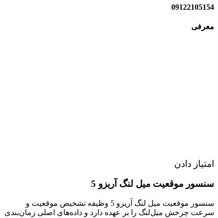
09122105154
معرفی
امتیاز دادن
سنسور موقعيت ميل لنگ آریزو 5
سنسور موقعيت ميل لنگ آریزو 5 وظیفه تشخیص موقعیت و
سرعت چرخش میل‌لنگ را بر عهده دارد و داده‌های اصلی زمان‌بندی