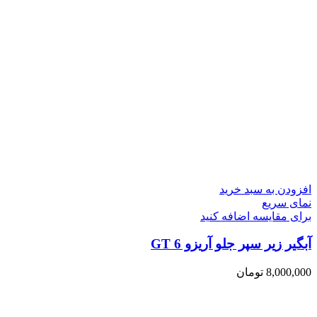
افزودن به سبد خرید
نمای سریع
برای مقایسه اضافه کنید
آبگیر زیر سپر جلو آریزو 6 GT
8,000,000
تومان