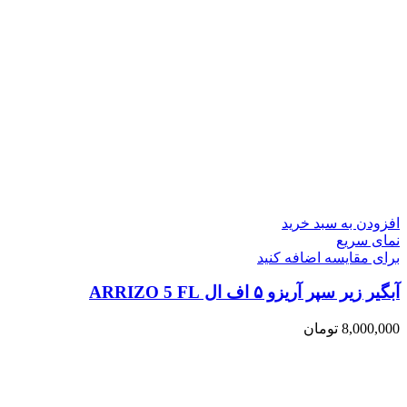
افزودن به سبد خرید
نمای سریع
برای مقایسه اضافه کنید
آبگیر زیر سپر آریزو ۵ اف ال ARRIZO 5 FL
8,000,000
تومان