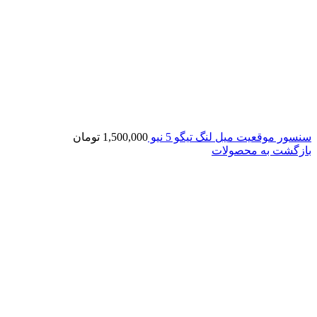
سنسور موقعیت میل لنگ تیگو 5 نیو
1,500,000
تومان
بازگشت به محصولات