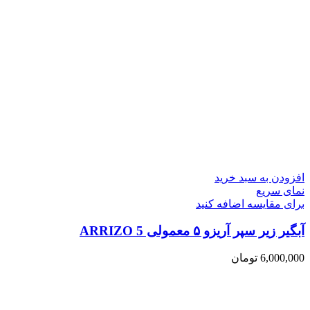
افزودن به سبد خرید
نمای سریع
برای مقایسه اضافه کنید
آبگیر زیر سپر آریزو ۵ معمولی ARRIZO 5
6,000,000
تومان