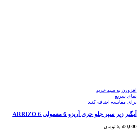
افزودن به سبد خرید
نمای سریع
برای مقایسه اضافه کنید
آبگیر زیر سپر جلو چری آریزو 6 معمولی ARRIZO 6
6,500,000
تومان