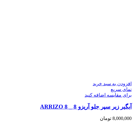
افزودن به سبد خرید
نمای سریع
برای مقایسه اضافه کنید
آبگیر زیر سپر جلو آریزو 8 _ ARRIZO 8
8,000,000
تومان