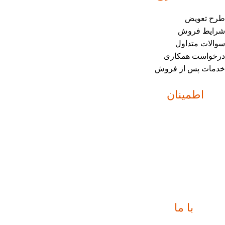
طرح تعویض
شرایط فروش
سوالات متداول
درخواست همکاری
خدمات پس از فروش
نماد
اطمینان
ارتباط
با ما