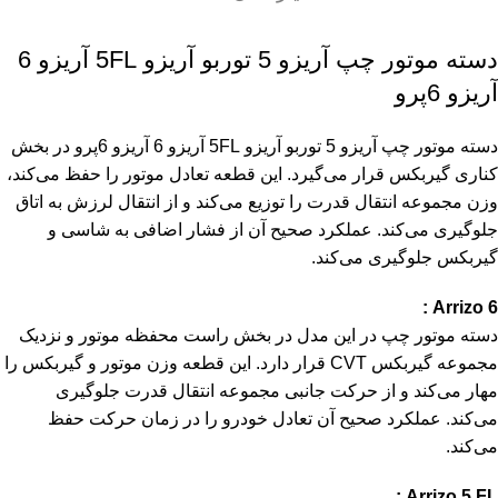
دسته موتور چپ آریزو 5 توربو آریزو 5FL آریزو 6
آریزو 6پرو
دسته موتور چپ آریزو 5 توربو آریزو 5FL آریزو 6 آریزو 6پرو در بخش
کناری گیربکس قرار می‌گیرد. این قطعه تعادل موتور را حفظ می‌کند،
وزن مجموعه انتقال قدرت را توزیع می‌کند و از انتقال لرزش به اتاق
جلوگیری می‌کند. عملکرد صحیح آن از فشار اضافی به شاسی و
گیربکس جلوگیری می‌کند.
Arrizo 6 :
دسته موتور چپ در این مدل در بخش راست محفظه موتور و نزدیک
مجموعه گیربکس CVT قرار دارد. این قطعه وزن موتور و گیربکس را
مهار می‌کند و از حرکت جانبی مجموعه انتقال قدرت جلوگیری
می‌کند. عملکرد صحیح آن تعادل خودرو را در زمان حرکت حفظ
می‌کند.
Arrizo 5 FL :