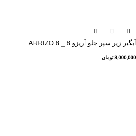
آبگیر زیر سپر جلو آریزو 8 _ ARRIZO 8
8,000,000
تومان