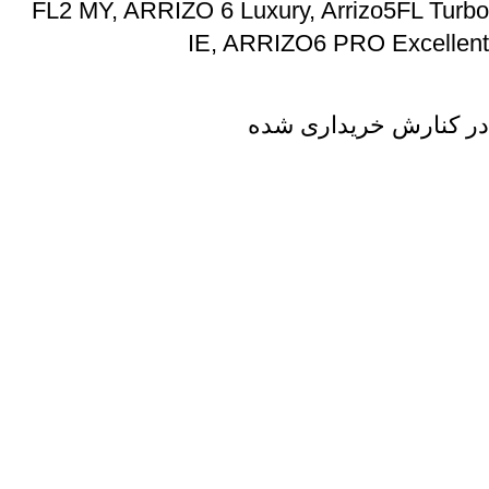
FL2 MY, ARRIZO 6 Luxury, Arrizo5FL Turbo
IE, ARRIZO6 PRO Excellent
در کنارش خریداری شده