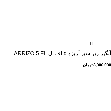
آبگیر زیر سپر آریزو ۵ اف ال ARRIZO 5 FL
8,000,000
تومان