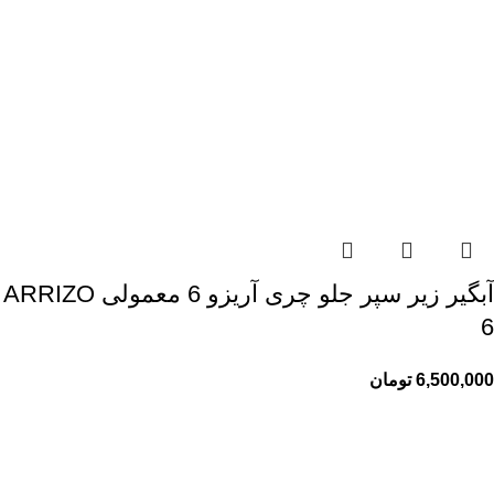
آبگیر زیر سپر جلو چری آریزو 6 معمولی ARRIZO
6
6,500,000
تومان