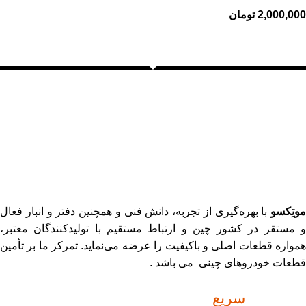
2,000,000
تومان
موتِکسو
با بهره‌گیری از تجربه، دانش فنی و همچنین دفتر و انبار فعال
و مستقر در کشور چین و ارتباط مستقیم با تولیدکنندگان معتبر،
همواره قطعات اصلی و باکیفیت را عرضه می‌نماید. تمرکز ما بر تأمین
قطعات خودروهای چینی می باشد .
دسترسی
سریع