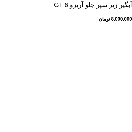
آبگیر زیر سپر جلو آریزو 6 GT
8,000,000
تومان