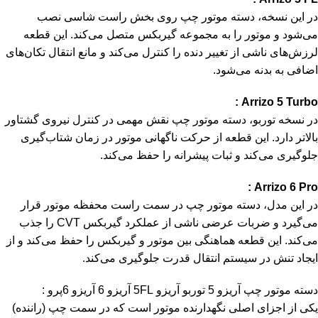
در این نسخه، دسته موتور چپ روی بخش راست شاسی نصب
می‌شود و موتور را به مجموعه گیربکس متصل می‌کند. این قطعه
لرزش‌های ناشی از تغییر دنده را کنترل می‌کند و مانع انتقال تکان‌های
اضافی به بدنه می‌شود.
Arrizo 5 Turbo :
در نسخه توربو، دسته موتور چپ نقش مهمی در کنترل نیروی گشتاور
بالاتر دارد. این قطعه از حرکت ناگهانی موتور در زمان شتاب‌گیری
جلوگیری می‌کند و ثبات پیشرانه را حفظ می‌کند.
Arrizo 6 Pro :
در این مدل، دسته موتور چپ در سمت راست محفظه موتور قرار
می‌گیرد و ضربات عرضی ناشی از عملکرد گیربکس CVT را جذب
می‌کند. این قطعه هماهنگی بین موتور و گیربکس را حفظ می‌کند و از
ایجاد تنش در سیستم انتقال قدرت جلوگیری می‌کند.
دسته موتور چپ آریزو 5 توربو آریزو 5FL آریزو 6 آریزو 6پرو :
یکی از اجزای اصلی نگهدارنده موتور است که در سمت چپ (راننده)