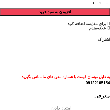
افزودن به سبد خرید
برای مقایسه اضافه کنید
علاقه‌مندم
اشتراک
به دلیل نوسان قیمت با شماره تلفن های ما تماس بگیرید :
09122105154
معرفی
امتیاز دادن