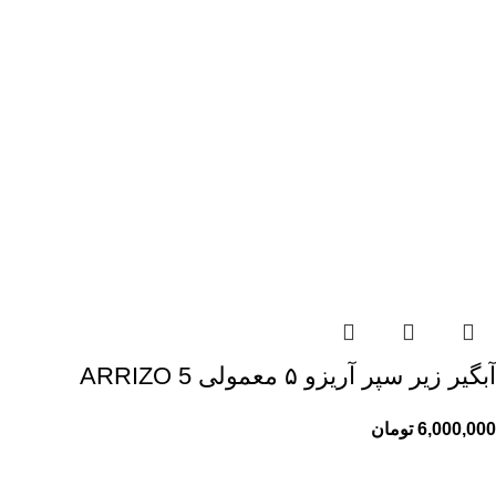
آبگیر زیر سپر آریزو ۵ معمولی ARRIZO 5
6,000,000
تومان