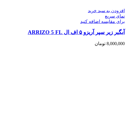
افزودن به سبد خرید
نمای سریع
برای مقایسه اضافه کنید
آبگیر زیر سپر آریزو ۵ اف ال ARRIZO 5 FL
8,000,000
تومان