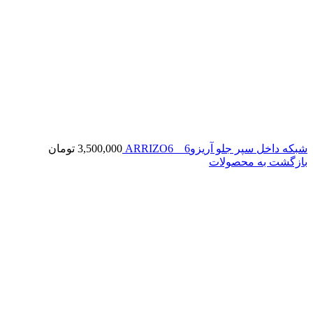
شبکه داخل سپر جلو آریزو6 _ ARRIZO6
3,500,000
تومان
بازگشت به محصولات