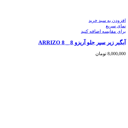
افزودن به سبد خرید
نمای سریع
برای مقایسه اضافه کنید
آبگیر زیر سپر جلو آریزو 8 _ ARRIZO 8
8,000,000
تومان