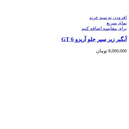
افزودن به سبد خرید
نمای سریع
برای مقایسه اضافه کنید
آبگیر زیر سپر جلو آریزو 6 GT
8,000,000
تومان