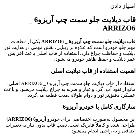
امتیاز دادن
قاب دیلایت جلو سمت چپ آریزو6 _
ARRIZO6
قاب دیلایت جلو سمت چپ آریزو6 _ ARRIZO6
یکی از قطعات
مهم جلو خودرو است که علاوه بر زیبایی، نقش مهمی در هدایت نور
دیلایت و حفاظت چراغ دارد. استفاده از قاب اصلی باعث افزایش
عمر دیلایت و حفظ ظاهر خودرو می‌شود.
اهمیت استفاده از قاب دیلایت اصلی
استفاده از قاب دیلایت جلو سمت چپ آریزو6 _ ARRIZO6 اصلی،
مانع از نفوذ آب، گرد و غبار و ضربه به چراغ دیلایت می‌شود و باعث
عملکرد دقیق‌تر نور و دوام طولانی‌مدت قطعه می‌گردد.
سازگاری کامل با خودرو آریزو6
این محصول به‌صورت اختصاصی برای خودرو
آریزو6 (ARRIZO6)
طراحی شده و کاملاً فابریک است. نصب قاب بدون نیاز به تغییرات
اضافی و به راحتی انجام می‌شود.