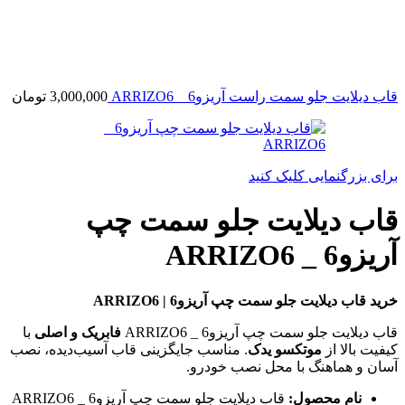
قاب دیلایت جلو سمت راست آریزو6 _ ARRIZO6
3,000,000
تومان
برای بزرگنمایی کلیک کنید
قاب دیلایت جلو سمت چپ
آریزو6 _ ARRIZO6
خرید قاب دیلایت جلو سمت چپ آریزو6 | ARRIZO6
قاب دیلایت جلو سمت چپ آریزو6 _ ARRIZO6
فابریک و اصلی
با
کیفیت بالا از
موتکسو یدک
. مناسب جایگزینی قاب آسیب‌دیده، نصب
آسان و هماهنگ با محل نصب خودرو.
نام محصول:
قاب دیلایت جلو سمت چپ آریزو6 _ ARRIZO6