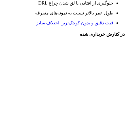
جلوگیری از افتادن یا لق شدن چراغ DRL
طول عمر بالاتر نسبت به نمونه‌های متفرقه
فیت دقیق و بدون کوچک‌ترین اختلاف سایز
در کنارش خریداری شده