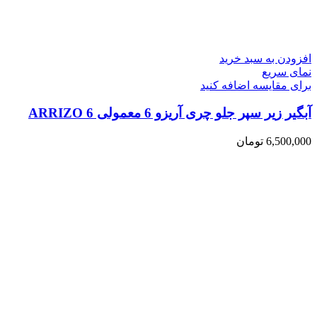
افزودن به سبد خرید
نمای سریع
برای مقایسه اضافه کنید
آبگیر زیر سپر جلو چری آریزو 6 معمولی ARRIZO 6
6,500,000
تومان