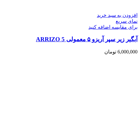
افزودن به سبد خرید
نمای سریع
برای مقایسه اضافه کنید
آبگیر زیر سپر آریزو ۵ معمولی ARRIZO 5
6,000,000
تومان