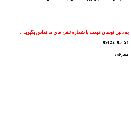
به دلیل نوسان قیمت با شماره تلفن های ما تماس بگیرید :
09122105154
معرفی