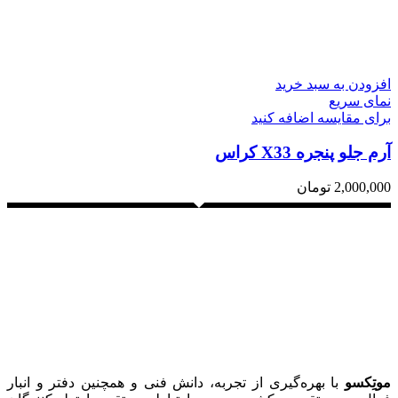
افزودن به سبد خرید
نمای سریع
برای مقایسه اضافه کنید
آرم جلو پنجره X33 کراس
2,000,000
تومان
موتِکسو
با بهره‌گیری از تجربه، دانش فنی و همچنین دفتر و انبار