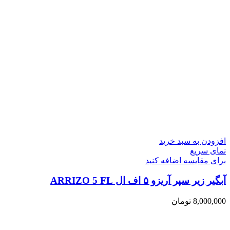
افزودن به سبد خرید
نمای سریع
برای مقایسه اضافه کنید
آبگیر زیر سپر آریزو ۵ اف ال ARRIZO 5 FL
8,000,000
تومان