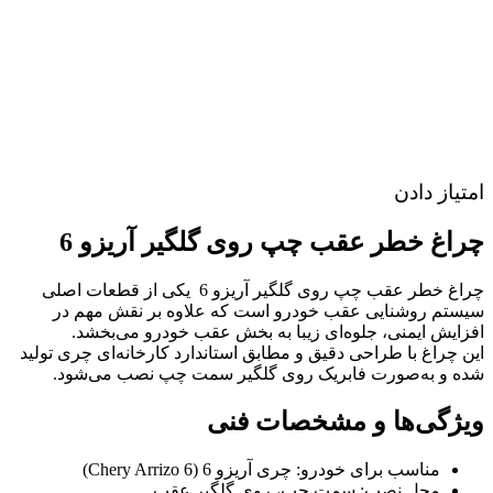
امتیاز دادن
چراغ خطر عقب چپ روی گلگیر آریزو 6
چراغ خطر عقب چپ روی گلگیر آریزو 6 یکی از قطعات اصلی
سیستم روشنایی عقب خودرو است که علاوه بر نقش مهم در
افزایش ایمنی، جلوه‌ای زیبا به بخش عقب خودرو می‌بخشد.
این چراغ با طراحی دقیق و مطابق استاندارد کارخانه‌ای چری تولید
شده و به‌صورت فابریک روی گلگیر سمت چپ نصب می‌شود.
ویژگی‌ها و مشخصات فنی
مناسب برای خودرو: چری آریزو 6 (Chery Arrizo 6)
محل نصب: سمت چپ، روی گلگیر عقب