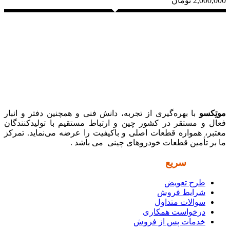
2,000,000
تومان
موتِکسو
با بهره‌گیری از تجربه، دانش فنی و همچنین دفتر و انبار
فعال و مستقر در کشور چین و ارتباط مستقیم با تولیدکنندگان
معتبر، همواره قطعات اصلی و باکیفیت را عرضه می‌نماید. تمرکز
ما بر تأمین قطعات خودروهای چینی می باشد .
دسترسی
سریع
طرح تعویض
شرایط فروش
سوالات متداول
درخواست همکاری
خدمات پس از فروش