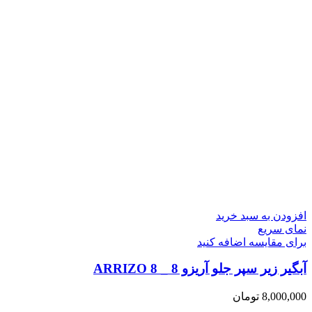
افزودن به سبد خرید
نمای سریع
برای مقایسه اضافه کنید
آبگیر زیر سپر جلو آریزو 8 _ ARRIZO 8
8,000,000
تومان