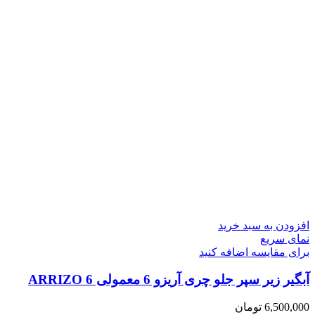
افزودن به سبد خرید
نمای سریع
برای مقایسه اضافه کنید
آبگیر زیر سپر جلو چری آریزو 6 معمولی ARRIZO 6
6,500,000
تومان