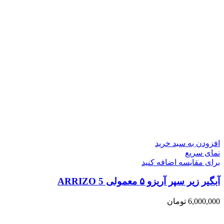
افزودن به سبد خرید
نمای سریع
برای مقایسه اضافه کنید
آبگیر زیر سپر آریزو ۵ معمولی ARRIZO 5
6,000,000
تومان