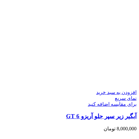
افزودن به سبد خرید
نمای سریع
برای مقایسه اضافه کنید
آبگیر زیر سپر جلو آریزو 6 GT
8,000,000
تومان