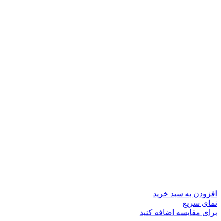
افزودن به سبد خرید
نمای سریع
برای مقایسه اضافه کنید