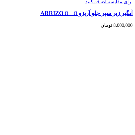
برای مقایسه اضافه کنید
آبگیر زیر سپر جلو آریزو 8 _ ARRIZO 8
8,000,000
تومان