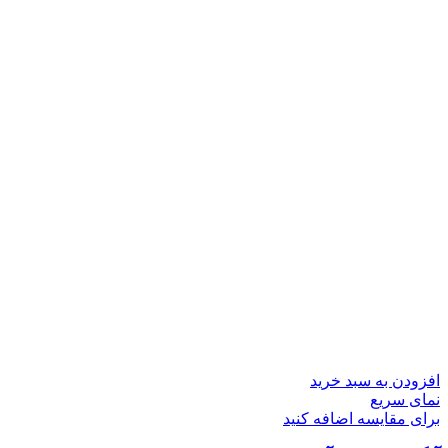
افزودن به سبد خرید
نمای سریع
برای مقایسه اضافه کنید