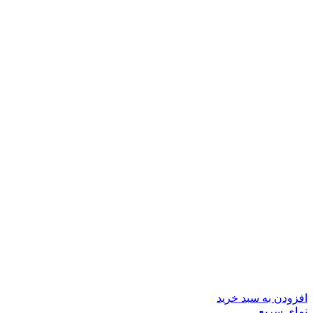
افزودن به سبد خرید
نمای سریع