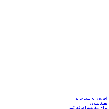
افزودن به سبد خرید
نمای سریع
برای مقایسه اضافه کنید