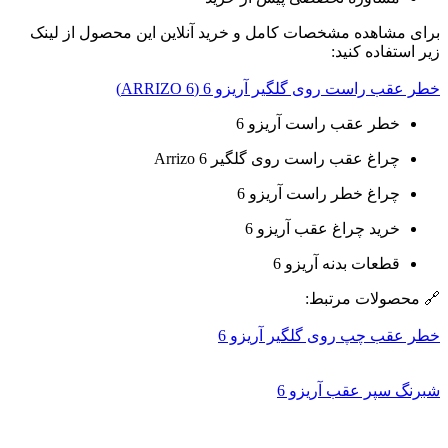
برای مشاهده مشخصات کامل و خرید آنلاین این محصول از لینک
زیر استفاده کنید:
خطر عقب راست روی گلگیر آریزو 6 (ARRIZO 6)
خطر عقب راست آریزو 6
چراغ عقب راست روی گلگیر Arrizo 6
چراغ خطر راست آریزو 6
خرید چراغ عقب آریزو 6
قطعات بدنه آریزو 6
🔗 محصولات مرتبط:
خطر عقب چپ روی گلگیر آریزو 6
شبرنگ سپر عقب آریزو 6