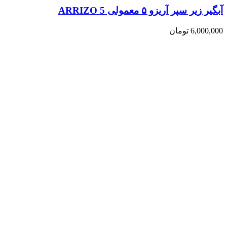
آبگیر زیر سپر آریزو ۵ معمولی ARRIZO 5
6,000,000
تومان