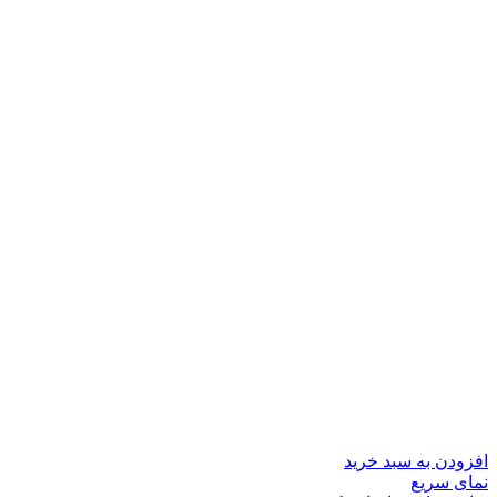
افزودن به سبد خرید
نمای سریع