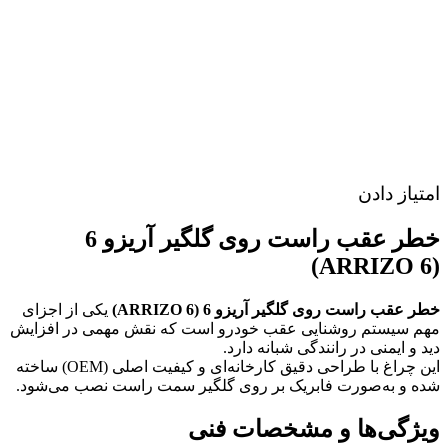
امتیاز دادن
خطر عقب راست روی گلگیر آریزو 6
(ARRIZO 6)
خطر عقب راست روی گلگیر آریزو 6 (ARRIZO 6)
یکی از اجزای
مهم سیستم روشنایی عقب خودرو است که نقش مهمی در افزایش
دید و ایمنی در رانندگی شبانه دارد.
این چراغ با طراحی دقیق کارخانه‌ای و کیفیت اصلی (OEM) ساخته
شده و به‌صورت فابریک بر روی گلگیر سمت راست نصب می‌شود.
ویژگی‌ها و مشخصات فنی