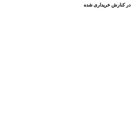
در کنارش خریداری شده