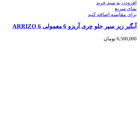
افزودن به سبد خرید
نمای سریع
برای مقایسه اضافه کنید
آبگیر زیر سپر جلو چری آریزو 6 معمولی ARRIZO 6
6,500,000
تومان