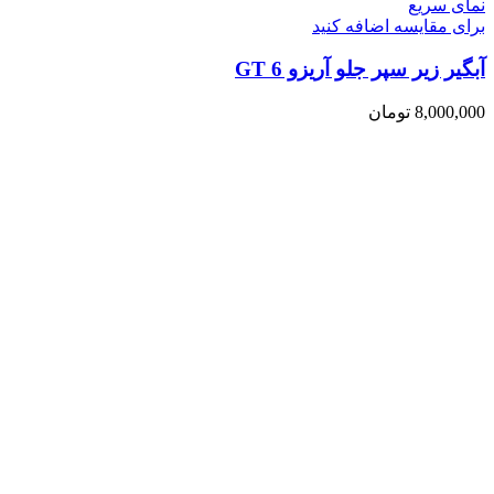
نمای سریع
برای مقایسه اضافه کنید
آبگیر زیر سپر جلو آریزو 6 GT
8,000,000
تومان