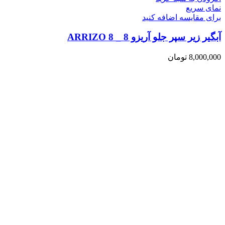
نمای سریع
برای مقایسه اضافه کنید
آبگیر زیر سپر جلو آریزو 8 _ ARRIZO 8
8,000,000
تومان