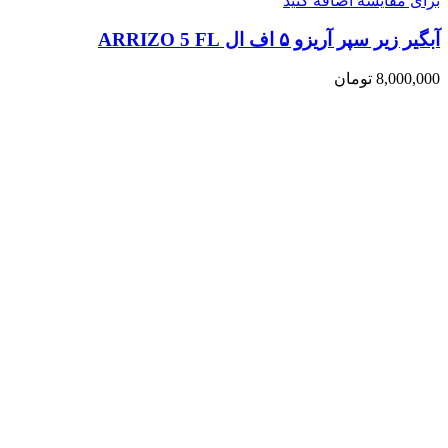
برای مقایسه اضافه کنید
آبگیر زیر سپر آریزو ۵ اف ال ARRIZO 5 FL
8,000,000
تومان