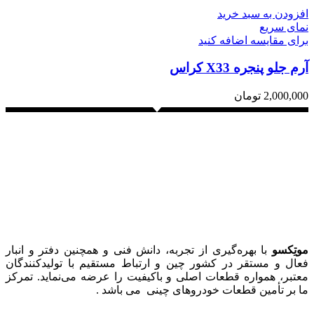
افزودن به سبد خرید
نمای سریع
برای مقایسه اضافه کنید
آرم جلو پنجره X33 کراس
2,000,000
تومان
موتِکسو
با بهره‌گیری از تجربه، دانش فنی و همچنین دفتر و انبار
فعال و مستقر در کشور چین و ارتباط مستقیم با تولیدکنندگان
معتبر، همواره قطعات اصلی و باکیفیت را عرضه می‌نماید. تمرکز
ما بر تأمین قطعات خودروهای چینی می باشد .