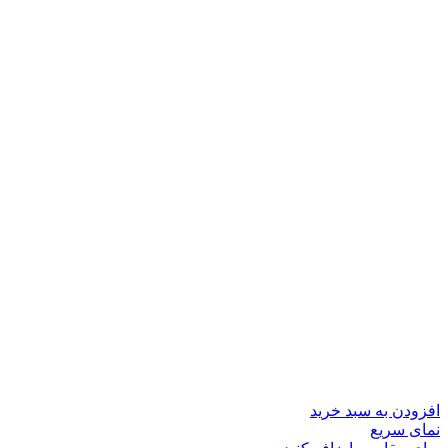
افزودن به سبد خرید
نمای سریع