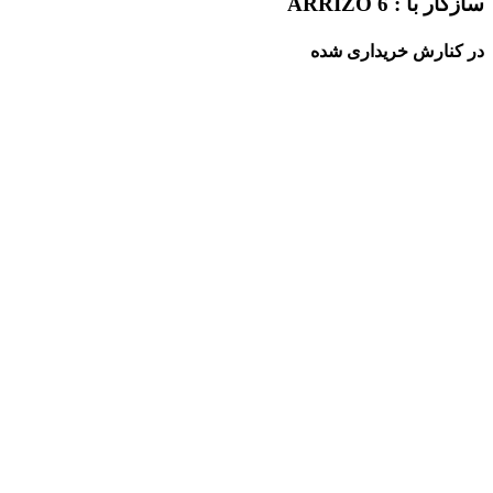
سازگار با : ARRIZO 6
در کنارش خریداری شده