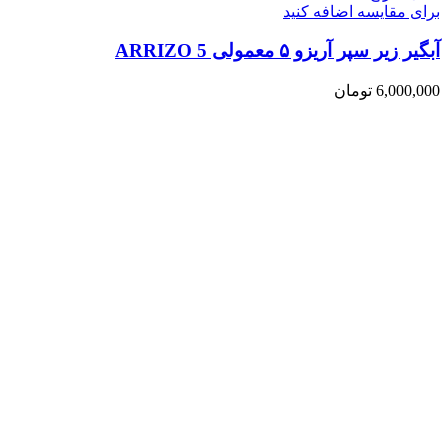
برای مقایسه اضافه کنید
آبگیر زیر سپر آریزو ۵ معمولی ARRIZO 5
6,000,000
تومان