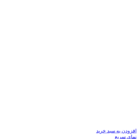
افزودن به سبد خرید
نمای سریع