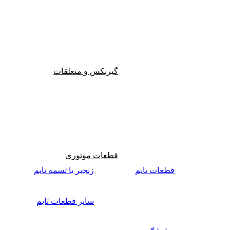
گیربکس و متعلقات
قطعات موتوری
قطعات تایم
زنجیر یا تسمه تایم
سایر قطعات تایم