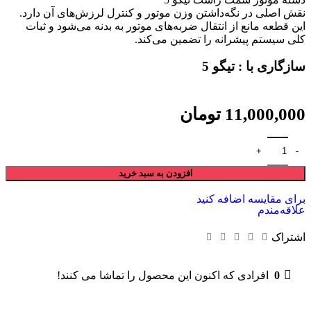
نقش اصلی در نگه‌داشتن وزن موتور و کنترل لرزش‌های آن دارد.
این قطعه مانع از انتقال ضربه‌های موتور به بدنه می‌شود و ثبات
کلی سیستم پیشرانه را تضمین می‌کند.
سازگاری با : تیگو 5
11,000,000
تومان
افزودن به سبد خرید
برای مقایسه اضافه کنید
علاقه‌مندم
اشتراک
0
افرادی که اکنون این محصول را تماشا می کنند!