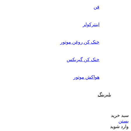
فن
اینترکولر
خنک کن روغن موتور
خنک کن گیربکس
هواکش موتور
بلبرینگ
سبد خرید
بستن
وارد شوید