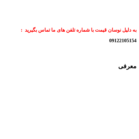
به دلیل نوسان قیمت با شماره تلفن های ما تماس بگیرید :
09122105154
معرفی