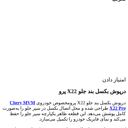
امتیاز دادن
درپوش بکسل بند جلو X22 پرو
درپوش بکسل بند جلو X22 پرومخصوص خودروی
Chery MVM
X22 Pro
طراحی شده و محل اتصال بکسل در سپر جلو را به‌صورت
کامل پوشش می‌دهد. این قطعه ظاهر یکپارچه سپر جلو را حفظ
می‌کند و نمای فابریک خودرو را تکمیل می‌سازد.