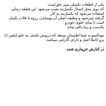
یکی از قطعات تکمیلی سپر جلو است
که روی محل اتصال بکسل‌بند نصب می‌شود. این قطعه زمانی
استفاده می‌شود که بکسل‌بند به کار
گرفته نمی‌شود و وظیفه اصلی آن پوشاندن رزوه یا قلاب بکسل
است تا نمای جلوی خودرو
یکدست و زیبا باقی بماند.
موتکسو به شما اطمینان میدهد که درپوش بکسل بند جلو ایکس 22
پرو کاملا اصل و دارای گارانتی میباشد.
در کنارش خریداری شده