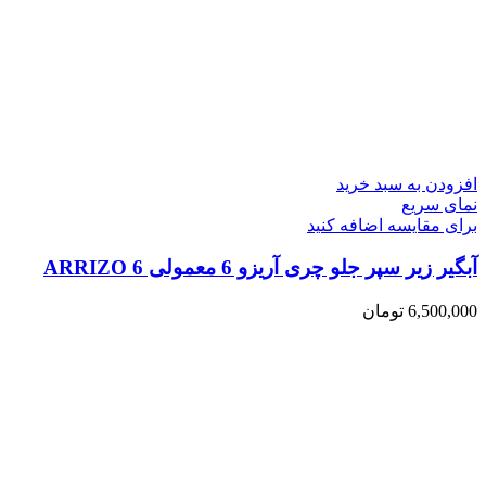
افزودن به سبد خرید
نمای سریع
برای مقایسه اضافه کنید
آبگیر زیر سپر جلو چری آریزو 6 معمولی ARRIZO 6
6,500,000
تومان