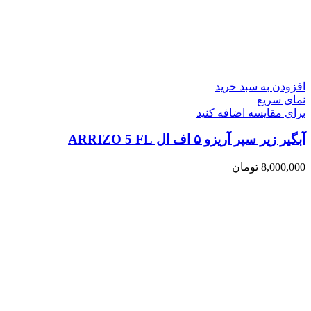
افزودن به سبد خرید
نمای سریع
برای مقایسه اضافه کنید
آبگیر زیر سپر آریزو ۵ اف ال ARRIZO 5 FL
8,000,000
تومان