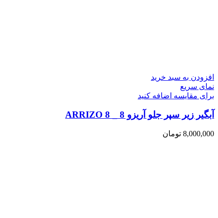
افزودن به سبد خرید
نمای سریع
برای مقایسه اضافه کنید
آبگیر زیر سپر جلو آریزو 8 _ ARRIZO 8
8,000,000
تومان