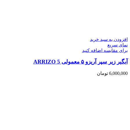
افزودن به سبد خرید
نمای سریع
برای مقایسه اضافه کنید
آبگیر زیر سپر آریزو ۵ معمولی ARRIZO 5
6,000,000
تومان