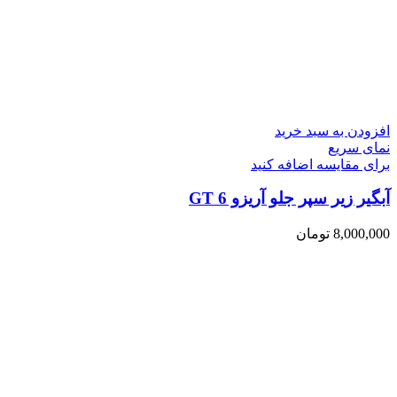
افزودن به سبد خرید
نمای سریع
برای مقایسه اضافه کنید
آبگیر زیر سپر جلو آریزو 6 GT
8,000,000
تومان