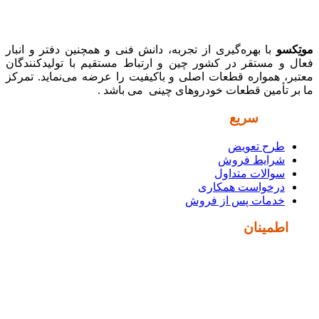
موتِکسو
با بهره‌گیری از تجربه، دانش فنی و همچنین دفتر و انبار
فعال و مستقر در کشور چین و ارتباط مستقیم با تولیدکنندگان
معتبر، همواره قطعات اصلی و باکیفیت را عرضه می‌نماید. تمرکز
ما بر تأمین قطعات خودروهای چینی می باشد .
دسترسی
سریع
طرح تعویض
شرایط فروش
سوالات متداول
درخواست همکاری
خدمات پس از فروش
نماد
اطمینان