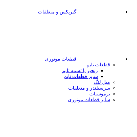
گیربکس و متعلقات
قطعات موتوری
قطعات تایم
زنجیر یا تسمه تایم
سایر قطعات تایم
میل لنگ
سرسیلندر و متعلقات
ترموستات
سایر قطعات موتوری