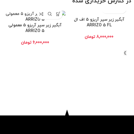
در کنارش خریداری شده
آبگیر زیر سپر آریزو ۵ اف ال
ARRIZO 5 FL
آبگیر زیر سپر آریزو ۵ معمولی
ARRIZO 5
8,000,000
تومان
6,000,000
تومان