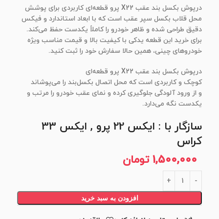
درپوش بکسل بند عقب X22 پرو قطعه‌ای کاربردی برای پوشش
محل قلاب بکسل سپر عقب است که با ابعاد استاندارد و فیکس
دقیق طراحی شده و ظاهر خودرو را کاملاً یکدست حفظ می‌کند.
برای خرید این قطعه یدکی با کیفیت بالا و قیمت مناسب ویژه
خودروهای چینی، همین حالا سفارش خود را ثبت کنید.
درپوش بکسل بند عقب X22 پرو قطعه‌ای
کوچک و کاربردی است که محل اتصال بکسل‌بند را می‌پوشاند
و از ورود آلودگی جلوگیری کرده و نمای عقب خودرو را مرتب و
یکدست نگه می‌دارد.
سازگار با : ایکس 22 پرو , ایکس 33
کراس
1,500,000
تومان
افزودن به سبد خرید