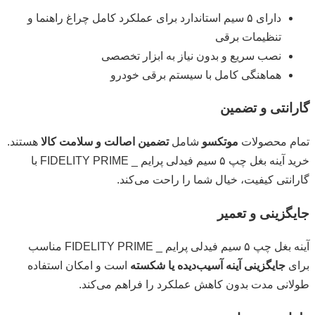
دارای ۵ سیم استاندارد برای عملکرد کامل چراغ راهنما و
تنظیمات برقی
نصب سریع و بدون نیاز به ابزار تخصصی
هماهنگی کامل با سیستم برقی خودرو
گارانتی و تضمین
تمام محصولات
موتکسو
شامل
تضمین اصالت و سلامت کالا
هستند.
خرید آینه بغل چپ ۵ سیم فیدلی پرایم _ FIDELITY PRIME با
گارانتی کیفیت، خیال شما را راحت می‌کند.
جایگزینی و تعمیر
آینه بغل چپ ۵ سیم فیدلی پرایم _ FIDELITY PRIME مناسب
برای
جایگزینی آینه آسیب‌دیده یا شکسته
است و امکان استفاده
طولانی مدت بدون کاهش عملکرد را فراهم می‌کند.