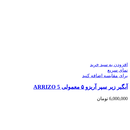
افزودن به سبد خرید
نمای سریع
برای مقایسه اضافه کنید
آبگیر زیر سپر آریزو ۵ معمولی ARRIZO 5
6,000,000
تومان