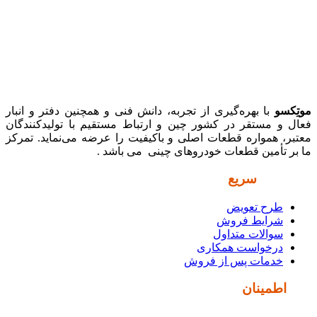
موتِکسو
با بهره‌گیری از تجربه، دانش فنی و همچنین دفتر و انبار
فعال و مستقر در کشور چین و ارتباط مستقیم با تولیدکنندگان
معتبر، همواره قطعات اصلی و باکیفیت را عرضه می‌نماید. تمرکز
ما بر تأمین قطعات خودروهای چینی می باشد .
دسترسی
سریع
طرح تعویض
شرایط فروش
سوالات متداول
درخواست همکاری
خدمات پس از فروش
نماد
اطمینان