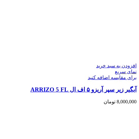
افزودن به سبد خرید
نمای سریع
برای مقایسه اضافه کنید
آبگیر زیر سپر آریزو ۵ اف ال ARRIZO 5 FL
8,000,000
تومان