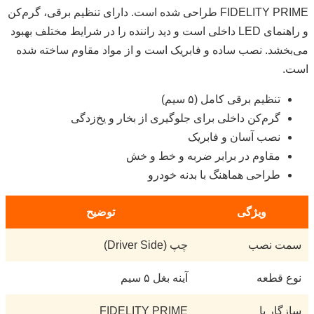
FIDELITY PRIME طراحی شده است. دارای تنظیم برقی، گرم‌کن
و راهنمای LED داخلی است و دید راننده را در شرایط مختلف بهبود
می‌بخشد. نصب ساده و فابریک است و از مواد مقاوم ساخته شده
است.
تنظیم برقی کامل (۵ سیم)
گرم‌کن داخلی برای جلوگیری از بخار و یخ‌زدگی
نصب آسان و فابریک
مقاوم در برابر ضربه و خط و خش
طراحی هماهنگ با بدنه خودرو
ویژگی
توضیح
سمت نصب
چپ (Driver Side)
نوع قطعه
آینه بغل ۵ سیم
سازگار با
FIDELITY PRIME