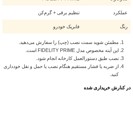
عملکرد
تنظیم برقی + گرم‌کن
رنگ
فابریک خودرو
مطمئن شوید سمت نصب (چپ) را سفارش می‌دهید.
این آینه مخصوص مدل FIDELITY PRIME است.
نصب طبق دستورالعمل کارخانه انجام شود.
از ضربه یا فشار مستقیم هنگام نصب یا حمل و نقل خودداری
کنید.
در کنارش خریداری شده