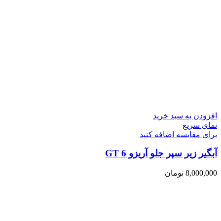
افزودن به سبد خرید
نمای سریع
برای مقایسه اضافه کنید
آبگیر زیر سپر جلو آریزو 6 GT
8,000,000
تومان