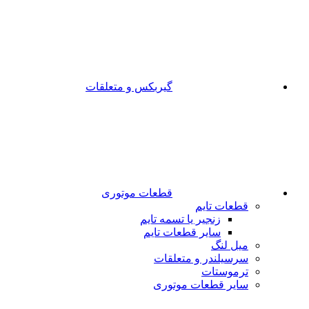
گیربکس و متعلقات
قطعات موتوری
قطعات تایم
زنجیر یا تسمه تایم
سایر قطعات تایم
میل لنگ
سرسیلندر و متعلقات
ترموستات
سایر قطعات موتوری