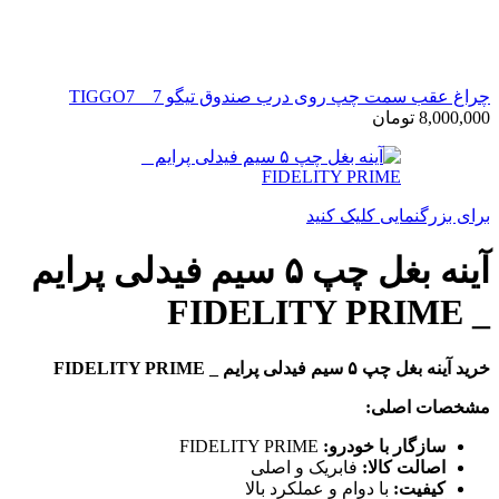
چراغ عقب سمت چپ روی درب صندوق تیگو 7 _ TIGGO7
8,000,000
تومان
برای بزرگنمایی کلیک کنید
آینه بغل چپ ۵ سیم فیدلی پرایم
_ FIDELITY PRIME
خرید آینه بغل چپ ۵ سیم فیدلی پرایم _ FIDELITY PRIME
مشخصات اصلی:
سازگار با خودرو:
FIDELITY PRIME
اصالت کالا:
فابریک و اصلی
کیفیت:
با دوام و عملکرد بالا