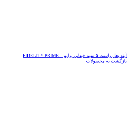
آینه بغل راست ۵ سیم فیدلی پرایم _ FIDELITY PRIME
بازگشت به محصولات