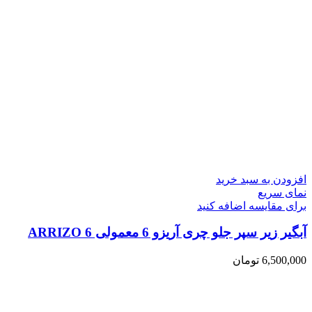
افزودن به سبد خرید
نمای سریع
برای مقایسه اضافه کنید
آبگیر زیر سپر جلو چری آریزو 6 معمولی ARRIZO 6
6,500,000
تومان