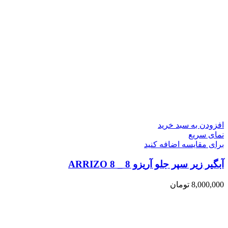
افزودن به سبد خرید
نمای سریع
برای مقایسه اضافه کنید
آبگیر زیر سپر جلو آریزو 8 _ ARRIZO 8
8,000,000
تومان