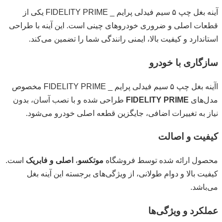
آینه بغل چپ ۵ سیم فیدلی پرایم _ FIDELITY PRIME یکی از
قطعات اصلی و ضروری خودروهای چینی است. این آینه با طراحی
استاندارد و کیفیت بالا، ایمنی رانندگی شما را تضمین می‌کند.
سازگاری با خودرو
اآینه بغل چپ ۵ سیم فیدلی پرایم _ FIDELITY PRIME مخصوص
مدل‌های
FIDELITY PRIME
طراحی شده و با نصب آسان، بدون
نیاز به تغییرات اضافی، جایگزین قطعه اصلی خودرو می‌شود.
کیفیت و اصالت
محصول ارائه شده توسط فروشگاه
موتکسو
،
اصلی و فابریک
است.
کیفیت بالا و دوام طولانی، از ویژگی‌های برجسته این آینه بغل
می‌باشد.
عملکرد و ویژگی‌ها