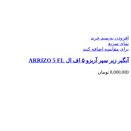
افزودن به سبد خرید
نمای سریع
برای مقایسه اضافه کنید
آبگیر زیر سپر آریزو ۵ اف ال ARRIZO 5 FL
8,000,000
تومان