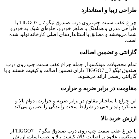
طراحی زیبا و استاندارد
چراغ عقب سمت چپ روی درب صندوق تیگو 7 _ TIGGO7 با
طراحی مدرن و هماهنگ با ظاهر خودرو، جلوه‌ای شیک به خودرو
شما می‌بخشد و مطابق با استانداردهای اصلی کارخانه تولید شده
است.
گارانتی و تضمین اصالت
تمام محصولات موتکسو از جمله چراغ عقب سمت چپ روی درب
صندوق تیگو 7 _ TIGGO7 دارای تضمین اصالت و کیفیت هستند و با
گارانتی رسمی ارائه می‌شوند.
مقاومت در برابر ضربه و حرارت
این چراغ با ساختار مقاوم در برابر ضربه و حرارت، دوام بالا و
عملکرد پایدار حتی در شرایط سخت رانندگی را تضمین می‌کند.
ارزش خرید بالا
با چراغ عقب سمت چپ روی درب صندوق تیگو 7 _ TIGGO7 از
موتکسو، علاوه بر اصالت کالا، کیفیت بالا و نصب آسان، ارزش