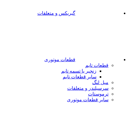
گیربکس و متعلقات
قطعات موتوری
قطعات تایم
زنجیر یا تسمه تایم
سایر قطعات تایم
میل لنگ
سرسیلندر و متعلقات
ترموستات
سایر قطعات موتوری