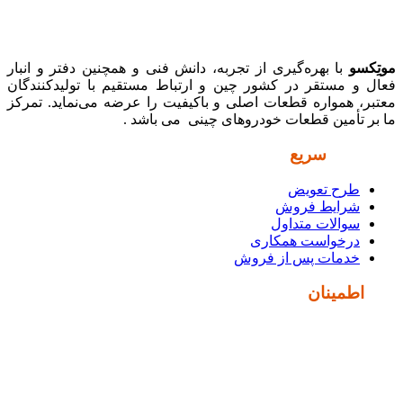
موتِکسو
با بهره‌گیری از تجربه، دانش فنی و همچنین دفتر و انبار
فعال و مستقر در کشور چین و ارتباط مستقیم با تولیدکنندگان
معتبر، همواره قطعات اصلی و باکیفیت را عرضه می‌نماید. تمرکز
ما بر تأمین قطعات خودروهای چینی می باشد .
دسترسی
سریع
طرح تعویض
شرایط فروش
سوالات متداول
درخواست همکاری
خدمات پس از فروش
نماد
اطمینان