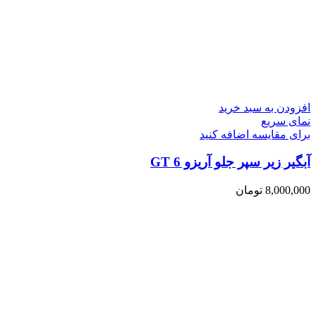
افزودن به سبد خرید
نمای سریع
برای مقایسه اضافه کنید
آبگیر زیر سپر جلو آریزو 6 GT
8,000,000
تومان