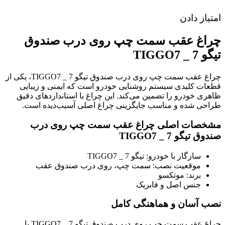
امتیاز دادن
چراغ عقب سمت چپ روی درب صندوق
تیگو 7 _ TIGGO7
چراغ عقب سمت چپ روی درب صندوق تیگو 7 _ TIGGO7، یکی از
قطعات کلیدی سیستم روشنایی خودرو است که ایمنی و زیبایی
ظاهری خودرو را تضمین می‌کند. این چراغ با استانداردهای دقیق
طراحی شده و مناسب جایگزینی چراغ اصلی آسیب‌دیده است.
مشخصات اصلی چراغ عقب سمت چپ روی درب
صندوق تیگو 7 _ TIGGO7
سازگار با خودرو: تیگو 7 _ TIGGO7
موقعیت نصب: سمت چپ، روی درب صندوق عقب
برند: موتکسو
جنس اصل و فابریک
نصب آسان و هماهنگی کامل
چراغ عقب سمت چپ روی درب صندوق تیگو 7 _ TIGGO7 با