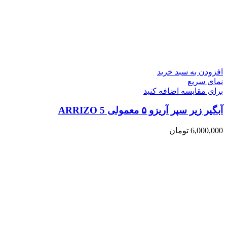
افزودن به سبد خرید
نمای سریع
برای مقایسه اضافه کنید
آبگیر زیر سپر آریزو ۵ معمولی ARRIZO 5
6,000,000
تومان