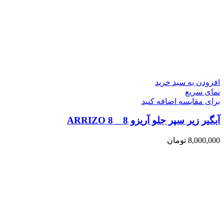
افزودن به سبد خرید
نمای سریع
برای مقایسه اضافه کنید
آبگیر زیر سپر جلو آریزو 8 _ ARRIZO 8
8,000,000
تومان