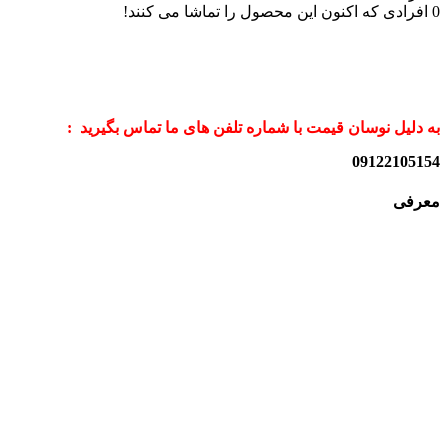
0
افرادی که اکنون این محصول را تماشا می کنند!
به دلیل نوسان قیمت با شماره تلفن های ما تماس بگیرید :
09122105154
معرفی