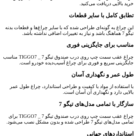
خرید بالایی دریافت می‌کنید.
تطابق کامل با سایر قطعات
این چراغ به گونه‌ای طراحی شده که با سایر چراغ‌ها و قطعات بدنه
تیگو 7 هماهنگ باشد و نیاز به تغییرات اضافی نداشته باشد.
مناسب برای جایگزینی فوری
چراغ عقب سمت چپ روی درب صندوق تیگو 7 _ TIGGO7 مناسب
جایگزینی سریع و فوری برای چراغ آسیب‌دیده خودرو است.
طول عمر و نگهداری آسان
با استفاده از مواد با کیفیت و طراحی استاندارد، چراغ طول عمر
بالایی دارد و نگهداری آن آسان است.
سازگار با تمامی مدل‌های تیگو 7
چراغ عقب سمت چپ روی درب صندوق تیگو 7 _ TIGGO7 برای
تمامی مدل‌های تیگو 7 طراحی شده و بدون مشکل نصب می‌شود.
استانداردهای جهانی