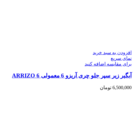
افزودن به سبد خرید
نمای سریع
برای مقایسه اضافه کنید
آبگیر زیر سپر جلو چری آریزو 6 معمولی ARRIZO 6
6,500,000
تومان