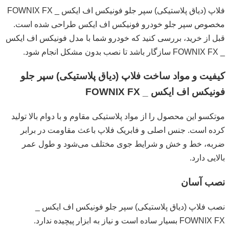
فلاپ (دیاق پلاستیکی) سپر جلو فونیکس اف ایکس _ FOWNIX FX
مخصوص سپر جلو خودرو فونیکس اف ایکس طراحی شده است.
قبل از خرید، بررسی کنید که خودرو شما با مدل فونیکس اف ایکس
_ FOWNIX FX سازگار باشد تا نصب بدون مشکل انجام شود.
کیفیت و مواد ساخت فلاپ (دیاق پلاستیکی) سپر جلو
فونیکس اف ایکس _ FOWNIX FX
موتکسو این محصول را از مواد پلاستیکی مقاوم و با دوام بالا تولید
کرده است. جنس اصلی و فابریک فلاپ باعث مقاومت در برابر
ضربه، خط و خش و شرایط جوی مختلف می‌شود و طول عمر
بالایی دارد.
نصب آسان
نصب فلاپ (دیاق پلاستیکی) سپر جلو فونیکس اف ایکس _
FOWNIX FX بسیار ساده است و نیاز به ابزار پیچیده ندارد.