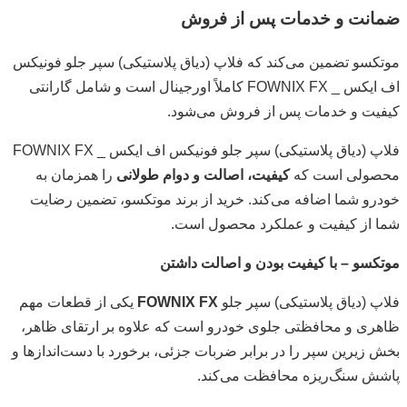
ضمانت و خدمات پس از فروش
موتکسو تضمین می‌کند که فلاپ (دیاق پلاستیکی) سپر جلو فونیکس
اف ایکس _ FOWNIX FX کاملاً اورجینال است و شامل گارانتی
کیفیت و خدمات پس از فروش می‌شود.
فلاپ (دیاق پلاستیکی) سپر جلو فونیکس اف ایکس _ FOWNIX FX
محصولی است که
کیفیت، اصالت و دوام طولانی
را همزمان به
خودرو شما اضافه می‌کند. خرید از برند موتکسو، تضمین رضایت
شما از کیفیت و عملکرد محصول است.
موتکسو – با کیفیت بودن و اصالت داشتن
فلاپ (دیاق پلاستیکی) سپر جلو
FOWNIX FX
یکی از قطعات مهم
ظاهری و محافظتی جلوی خودرو است که علاوه بر ارتقای ظاهر،
بخش زیرین سپر را در برابر ضربات جزئی، برخورد با دست‌اندازها و
پاشش سنگ‌ریزه محافظت می‌کند.