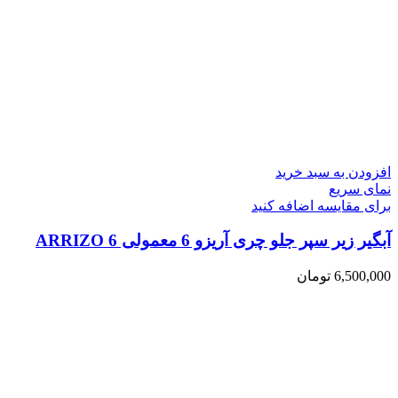
افزودن به سبد خرید
نمای سریع
برای مقایسه اضافه کنید
آبگیر زیر سپر جلو چری آریزو 6 معمولی ARRIZO 6
6,500,000
تومان