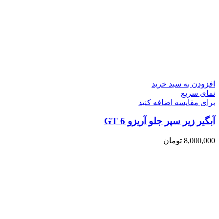
افزودن به سبد خرید
نمای سریع
برای مقایسه اضافه کنید
آبگیر زیر سپر جلو آریزو 6 GT
8,000,000
تومان