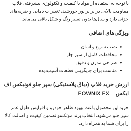
با توجه به استفاده از مواد با کیفیت و تکنولوژی پیشرفته، فلاپ
مقاومت بالایی در برابر نور خورشید، تغییرات دمایی و ضربه‌های
جزئی دارد و سال‌ها بدون تغییر رنگ و شکل باقی می‌ماند.
ویژگی‌های اضافی
نصب سریع و آسان
محافظت کامل از سپر جلو
طراحی مدرن و دقیق
مناسب برای جایگزینی قطعات آسیب‌دیده
ارزش خرید فلاپ (دیاق پلاستیکی) سپر جلو فونیکس اف
ایکس _ FOWNIX FX
خرید این محصول باعث بهبود ظاهر خودرو و افزایش طول عمر
سپر جلو می‌شود. انتخاب برند موتکسو تضمین کیفیت و اصالت کالا
را برای شما به همراه دارد.