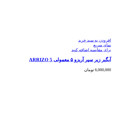
افزودن به سبد خرید
نمای سریع
برای مقایسه اضافه کنید
آبگیر زیر سپر آریزو ۵ معمولی ARRIZO 5
6,000,000
تومان