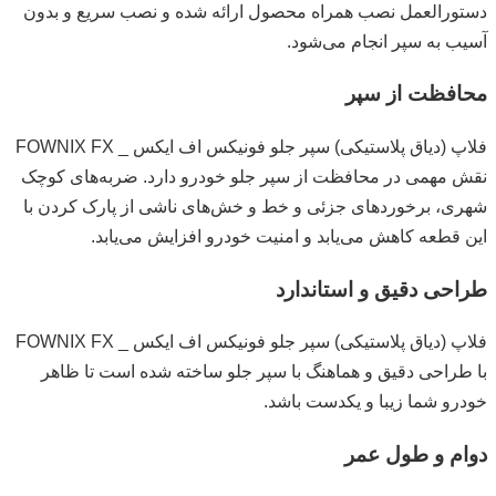
دستورالعمل نصب همراه محصول ارائه شده و نصب سریع و بدون
آسیب به سپر انجام می‌شود.
محافظت از سپر
فلاپ (دیاق پلاستیکی) سپر جلو فونیکس اف ایکس _ FOWNIX FX
نقش مهمی در محافظت از سپر جلو خودرو دارد. ضربه‌های کوچک
شهری، برخوردهای جزئی و خط و خش‌های ناشی از پارک کردن با
این قطعه کاهش می‌یابد و امنیت خودرو افزایش می‌یابد.
طراحی دقیق و استاندارد
فلاپ (دیاق پلاستیکی) سپر جلو فونیکس اف ایکس _ FOWNIX FX
با طراحی دقیق و هماهنگ با سپر جلو ساخته شده است تا ظاهر
خودرو شما زیبا و یکدست باشد.
دوام و طول عمر