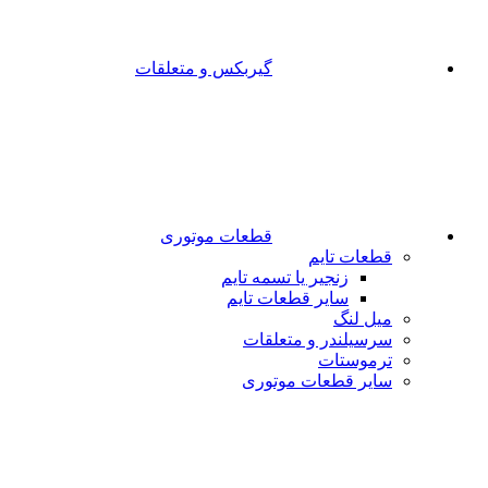
گیربکس و متعلقات
قطعات موتوری
قطعات تایم
زنجیر یا تسمه تایم
سایر قطعات تایم
میل لنگ
سرسیلندر و متعلقات
ترموستات
سایر قطعات موتوری