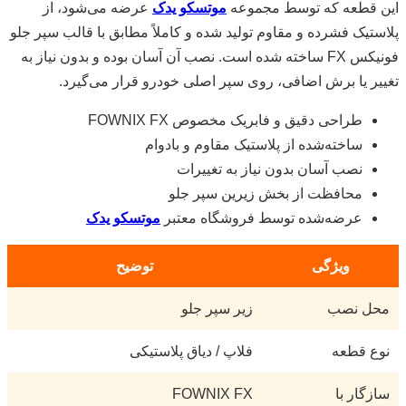
این قطعه که توسط مجموعه
موتسکو یدک
عرضه می‌شود، از
پلاستیک فشرده و مقاوم تولید شده و کاملاً مطابق با قالب سپر جلو
فونیکس FX ساخته شده است. نصب آن آسان بوده و بدون نیاز به
تغییر یا برش اضافی، روی سپر اصلی خودرو قرار می‌گیرد.
طراحی دقیق و فابریک مخصوص FOWNIX FX
ساخته‌شده از پلاستیک مقاوم و بادوام
نصب آسان بدون نیاز به تغییرات
محافظت از بخش زیرین سپر جلو
عرضه‌شده توسط فروشگاه معتبر
موتسکو یدک
ویژگی
توضیح
محل نصب
زیر سپر جلو
نوع قطعه
فلاپ / دیاق پلاستیکی
سازگار با
FOWNIX FX