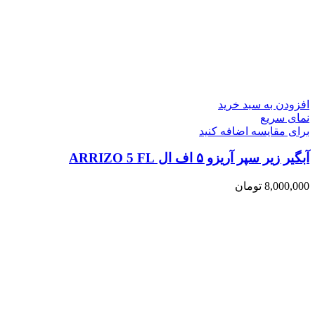
افزودن به سبد خرید
نمای سریع
برای مقایسه اضافه کنید
آبگیر زیر سپر آریزو ۵ اف ال ARRIZO 5 FL
8,000,000
تومان