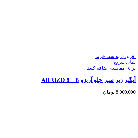
افزودن به سبد خرید
نمای سریع
برای مقایسه اضافه کنید
آبگیر زیر سپر جلو آریزو 8 _ ARRIZO 8
8,000,000
تومان