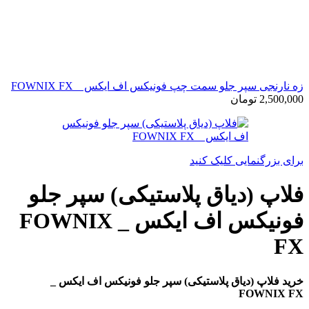
زه نارنجی سپر جلو سمت چپ فونیکس اف ایکس _ FOWNIX FX
2,500,000
تومان
برای بزرگنمایی کلیک کنید
فلاپ (دیاق پلاستیکی) سپر جلو
فونیکس اف ایکس _ FOWNIX
FX
خرید فلاپ (دیاق پلاستیکی) سپر جلو فونیکس اف ایکس _
FOWNIX FX