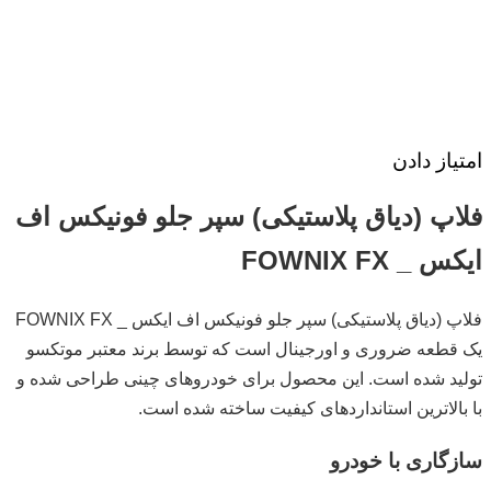
امتیاز دادن
فلاپ (دیاق پلاستیکی) سپر جلو فونیکس اف
ایکس _ FOWNIX FX
فلاپ (دیاق پلاستیکی) سپر جلو فونیکس اف ایکس _ FOWNIX FX
یک قطعه ضروری و اورجینال است که توسط برند معتبر موتکسو
تولید شده است. این محصول برای خودروهای چینی طراحی شده و
با بالاترین استانداردهای کیفیت ساخته شده است.
سازگاری با خودرو