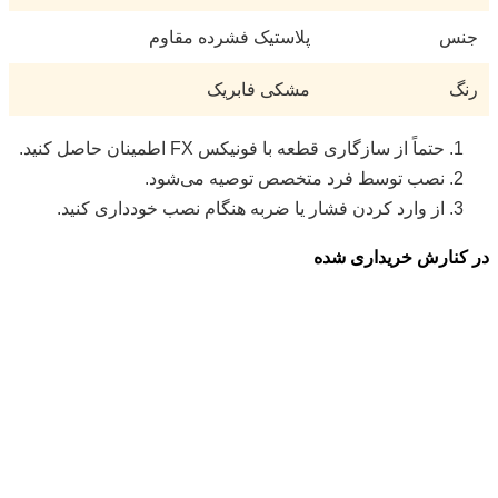
جنس
پلاستیک فشرده مقاوم
رنگ
مشکی فابریک
حتماً از سازگاری قطعه با فونیکس FX اطمینان حاصل کنید.
نصب توسط فرد متخصص توصیه می‌شود.
از وارد کردن فشار یا ضربه هنگام نصب خودداری کنید.
در کنارش خریداری شده