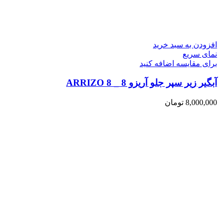
افزودن به سبد خرید
نمای سریع
برای مقایسه اضافه کنید
آبگیر زیر سپر جلو آریزو 8 _ ARRIZO 8
8,000,000
تومان