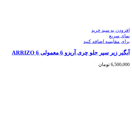
افزودن به سبد خرید
نمای سریع
برای مقایسه اضافه کنید
آبگیر زیر سپر جلو چری آریزو 6 معمولی ARRIZO 6
6,500,000
تومان