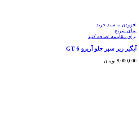
افزودن به سبد خرید
نمای سریع
برای مقایسه اضافه کنید
آبگیر زیر سپر جلو آریزو 6 GT
8,000,000
تومان