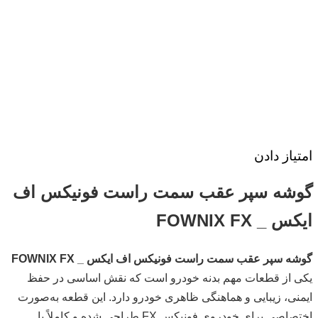
امتیاز دادن
گوشه سپر عقب سمت راست فونیکس اف
ایکس _ FOWNIX FX
گوشه سپر عقب سمت راست فونیکس اف ایکس _ FOWNIX FX
یکی از قطعات مهم بدنه خودرو است که نقش اساسی در حفظ
ایمنی، زیبایی و هماهنگی ظاهری خودرو دارد. این قطعه به‌صورت
اختصاصی برای خودروی فونیکس FX طراحی شده و کاملاً با