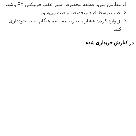
مطمئن شوید قطعه مخصوص سپر عقب فونیکس FX باشد.
نصب توسط فرد متخصص توصیه می‌شود.
از وارد کردن فشار یا ضربه مستقیم هنگام نصب خودداری
کنید.
در کنارش خریداری شده