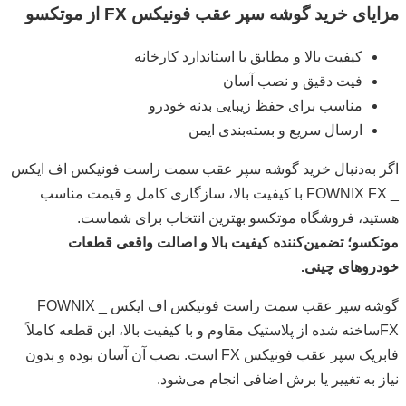
مزایای خرید گوشه سپر عقب فونیکس FX از موتکسو
کیفیت بالا و مطابق با استاندارد کارخانه
فیت دقیق و نصب آسان
مناسب برای حفظ زیبایی بدنه خودرو
ارسال سریع و بسته‌بندی ایمن
اگر به‌دنبال خرید گوشه سپر عقب سمت راست فونیکس اف ایکس
_ FOWNIX FX با کیفیت بالا، سازگاری کامل و قیمت مناسب
هستید، فروشگاه موتکسو بهترین انتخاب برای شماست.
موتکسو؛ تضمین‌کننده کیفیت بالا و اصالت واقعی قطعات
خودروهای چینی.
گوشه سپر عقب سمت راست فونیکس اف ایکس _ FOWNIX
FXساخته شده از پلاستیک مقاوم و با کیفیت بالا، این قطعه کاملاً
فابریک سپر عقب فونیکس FX است. نصب آن آسان بوده و بدون
نیاز به تغییر یا برش اضافی انجام می‌شود.