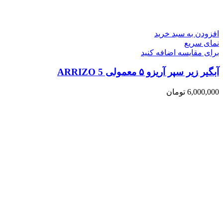
افزودن به سبد خرید
نمای سریع
برای مقایسه اضافه کنید
آبگیر زیر سپر آریزو ۵ معمولی ARRIZO 5
6,000,000
تومان