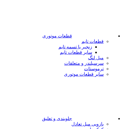
قطعات موتوری
قطعات تایم
زنجیر یا تسمه تایم
سایر قطعات تایم
میل لنگ
سرسیلندر و متعلقات
ترموستات
سایر قطعات موتوری
جلوبندی و تعلیق
بازویی میل تعادل