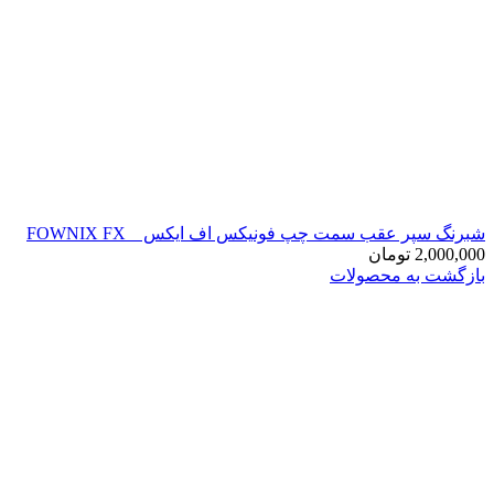
شبرنگ سپر عقب سمت چپ فونیکس اف ایکس _ FOWNIX FX
2,000,000
تومان
بازگشت به محصولات