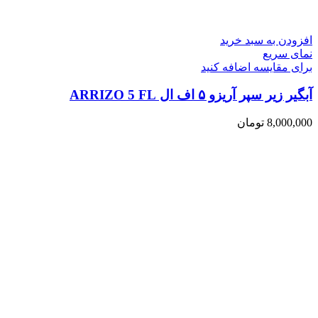
افزودن به سبد خرید
نمای سریع
برای مقایسه اضافه کنید
آبگیر زیر سپر آریزو ۵ اف ال ARRIZO 5 FL
8,000,000
تومان