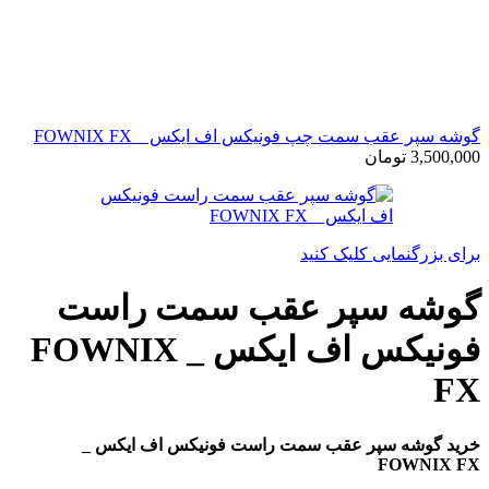
گوشه سپر عقب سمت چپ فونیکس اف ایکس _ FOWNIX FX
3,500,000
تومان
برای بزرگنمایی کلیک کنید
گوشه سپر عقب سمت راست
فونیکس اف ایکس _ FOWNIX
FX
خرید گوشه سپر عقب سمت راست فونیکس اف ایکس _
FOWNIX FX