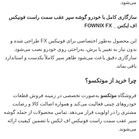
می‌شود.
سازگاری کامل با خودرو گوشه سپر عقب سمت راست فونیکس
اف ایکس _ FOWNIX FX
این محصول به‌طور اختصاصی برای فونیکس FX طراحی شده و
بدون نیاز به تغییر یا برش، به‌راحتی روی خودرو نصب می‌شود.
سازگاری دقیق باعث می‌شود ظاهر سپر کاملاً یکدست و استاندارد
باقی بماند.
چرا خرید از موتکسو؟
فروشگاه
موتکسو
به‌صورت تخصصی در زمینه فروش قطعات
خودروهای چینی فعالیت می‌کند و همواره اصالت کالا و رضایت
مشتری را در اولویت قرار می‌دهد. تمامی محصولات از جمله گوشه
سپر عقب سمت راست فونیکس اف ایکس با تضمین کیفیت ارائه
می‌شوند.