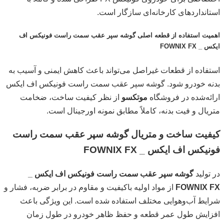
استانداردهای کارخانه‌ای سازگار است.
اهمیت استفاده از قطعه اصلی گوشه سپر عقب سمت راست فونیکس اف
ایکس _ FOWNIX FX
استفاده از قطعات غیراصل می‌تواند باعث کاهش ایمنی و آسیب به
بدنه خودرو شود. گوشه سپر عقب سمت راست فونیکس اف ایکس
ارائه‌شده در فروشگاه
موتکسو
از نظر کیفیت ساخت، ضخامت
متریال و فیت بدنه، کاملاً مطابق نمونه اورجینال است.
کیفیت ساخت و متریال گوشه سپر عقب سمت راست
فونیکس اف ایکس _ FOWNIX FX
در تولید
گوشه سپر عقب سمت راست فونیکس اف ایکس _
FOWNIX FX
از مواد اولیه باکیفیت و مقاوم در برابر ضربه، فشار و
شرایط آب‌وهوایی مختلف استفاده شده است. این ویژگی باعث
افزایش طول عمر قطعه و حفظ ظاهر خودرو در طول زمان