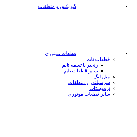
گیربکس و متعلقات
قطعات موتوری
قطعات تایم
زنجیر یا تسمه تایم
سایر قطعات تایم
میل لنگ
سرسیلندر و متعلقات
ترموستات
سایر قطعات موتوری