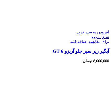
افزودن به سبد خرید
نمای سریع
برای مقایسه اضافه کنید
آبگیر زیر سپر جلو آریزو 6 GT
8,000,000
تومان