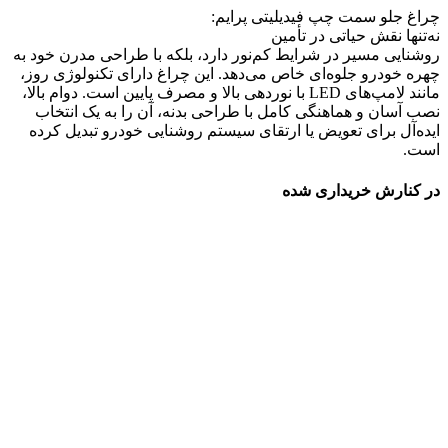
چراغ جلو سمت چپ فیدیلیتی پرایم:
نه‌تنها نقش حیاتی در تأمین
روشنایی مسیر در شرایط کم‌نور دارد، بلکه با طراحی مدرن خود به
چهره خودرو جلوه‌ای خاص می‌دهد. این چراغ دارای تکنولوژی روز،
مانند لامپ‌های LED با نوردهی بالا و مصرف پایین است. دوام بالا،
نصب آسان و هماهنگی کامل با طراحی بدنه، آن را به یک انتخاب
ایده‌آل برای تعویض یا ارتقای سیستم روشنایی خودرو تبدیل کرده
است.
در کنارش خریداری شده