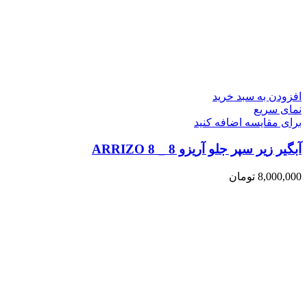
افزودن به سبد خرید
نمای سریع
برای مقایسه اضافه کنید
آبگیر زیر سپر جلو آریزو 8 _ ARRIZO 8
8,000,000
تومان