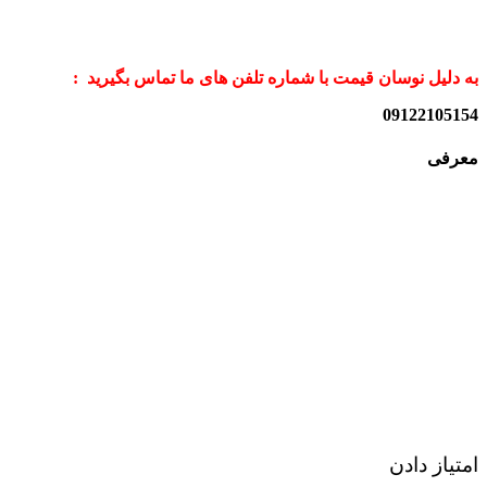
به دلیل نوسان قیمت با شماره تلفن های ما تماس بگیرید :
09122105154
معرفی
امتیاز دادن