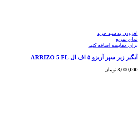
افزودن به سبد خرید
نمای سریع
برای مقایسه اضافه کنید
آبگیر زیر سپر آریزو ۵ اف ال ARRIZO 5 FL
8,000,000
تومان