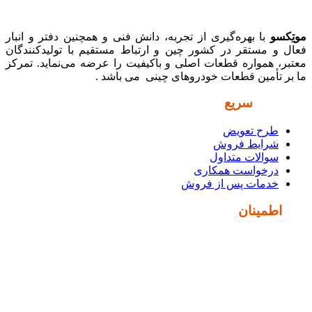
موتِکسو
با بهره‌گیری از تجربه، دانش فنی و همچنین دفتر و انبار
فعال و مستقر در کشور چین و ارتباط مستقیم با تولیدکنندگان
معتبر، همواره قطعات اصلی و باکیفیت را عرضه می‌نماید. تمرکز
ما بر تأمین قطعات خودروهای چینی می باشد .
دسترسی
سریع
طرح تعویض
شرایط فروش
سوالات متداول
درخواست همکاری
خدمات پس از فروش
نماد
اطمینان