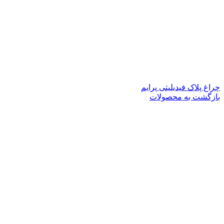
چراغ پلاک فیدیلیتی پرایم
بازگشت به محصولات