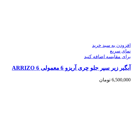
افزودن به سبد خرید
نمای سریع
برای مقایسه اضافه کنید
آبگیر زیر سپر جلو چری آریزو 6 معمولی ARRIZO 6
6,500,000
تومان