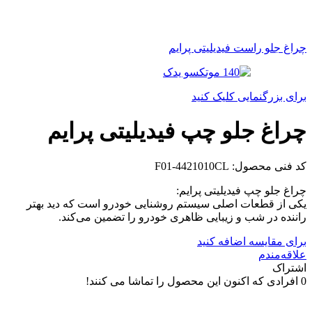
چراغ جلو راست فیدیلیتی پرایم
برای بزرگنمایی کلیک کنید
چراغ جلو چپ فیدیلیتی پرایم
کد فنی محصول:
F01-4421010CL
چراغ جلو چپ فیدیلیتی پرایم:
یکی از قطعات اصلی سیستم روشنایی خودرو است که دید بهتر
راننده در شب و زیبایی ظاهری خودرو را تضمین می‌کند.
برای مقایسه اضافه کنید
علاقه‌مندم
اشتراک
0
افرادی که اکنون این محصول را تماشا می کنند!