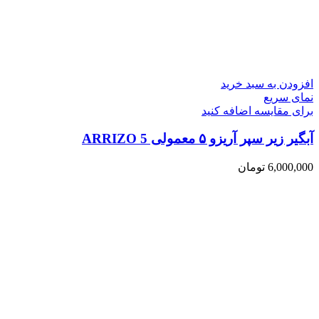
افزودن به سبد خرید
نمای سریع
برای مقایسه اضافه کنید
آبگیر زیر سپر آریزو ۵ معمولی ARRIZO 5
6,000,000
تومان