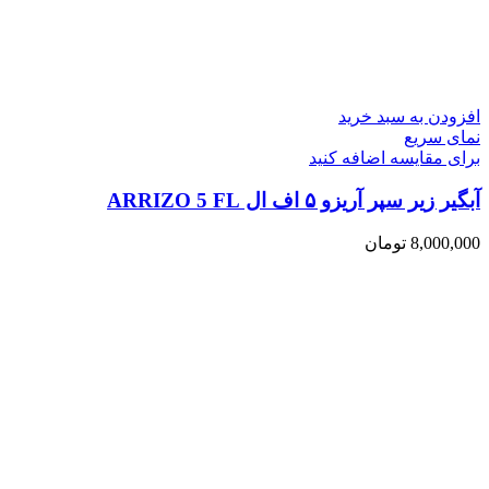
افزودن به سبد خرید
نمای سریع
برای مقایسه اضافه کنید
آبگیر زیر سپر آریزو ۵ اف ال ARRIZO 5 FL
8,000,000
تومان