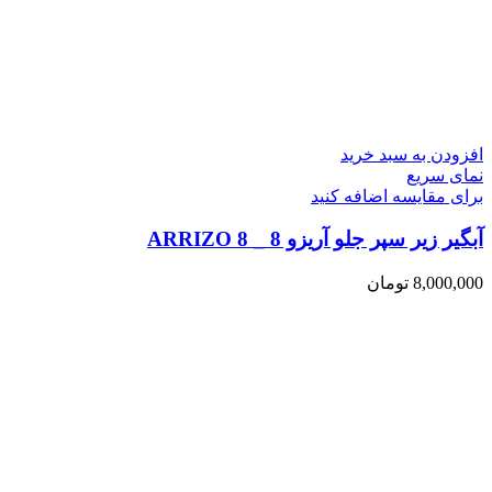
افزودن به سبد خرید
نمای سریع
برای مقایسه اضافه کنید
آبگیر زیر سپر جلو آریزو 8 _ ARRIZO 8
8,000,000
تومان