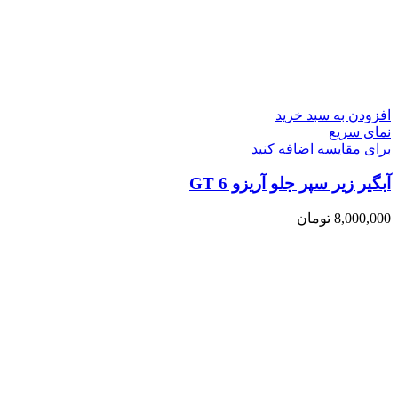
افزودن به سبد خرید
نمای سریع
برای مقایسه اضافه کنید
آبگیر زیر سپر جلو آریزو 6 GT
8,000,000
تومان