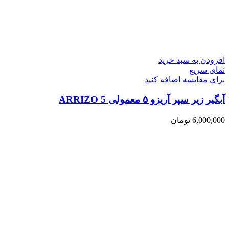
افزودن به سبد خرید
نمای سریع
برای مقایسه اضافه کنید
آبگیر زیر سپر آریزو ۵ معمولی ARRIZO 5
6,000,000
تومان