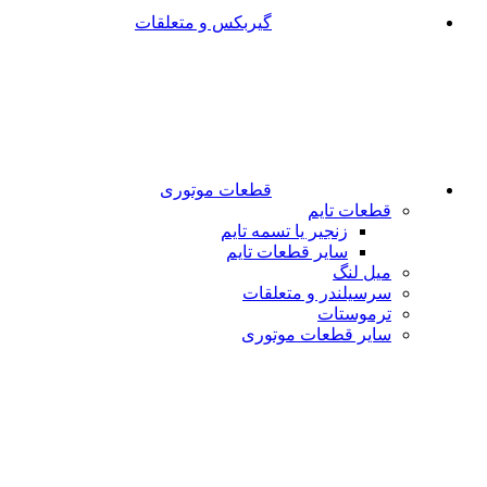
گیربکس و متعلقات
قطعات موتوری
قطعات تایم
زنجیر یا تسمه تایم
سایر قطعات تایم
میل لنگ
سرسیلندر و متعلقات
ترموستات
سایر قطعات موتوری