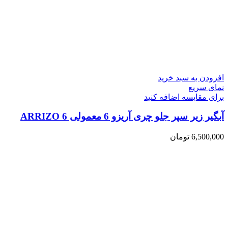
افزودن به سبد خرید
نمای سریع
برای مقایسه اضافه کنید
آبگیر زیر سپر جلو چری آریزو 6 معمولی ARRIZO 6
6,500,000
تومان