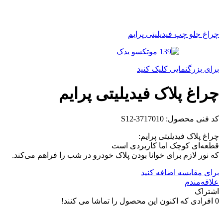
چراغ جلو چپ فیدیلیتی پرایم
برای بزرگنمایی کلیک کنید
چراغ پلاک فیدیلیتی پرایم
کد فنی محصول:
S12-3717010
چراغ پلاک فیدیلیتی پرایم:
قطعه‌ای کوچک اما کاربردی است
که نور لازم برای خوانا بودن پلاک خودرو در شب را فراهم می‌کند.
برای مقایسه اضافه کنید
علاقه‌مندم
اشتراک
0
افرادی که اکنون این محصول را تماشا می کنند!