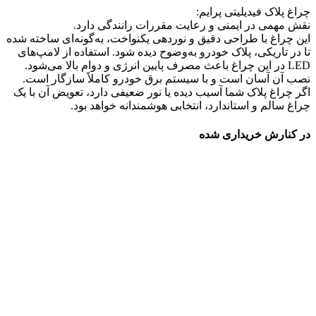
چراغ پلاک فیدیلیتی پرایم:
نقش مهمی در ایمنی و رعایت مقررات رانندگی دارد.
این چراغ با طراحی دقیق و نوردهی یکنواخت، به‌گونه‌ای ساخته شده
تا در تاریکی، پلاک خودرو به‌وضوح دیده شود. استفاده از لامپ‌های
LED در این چراغ باعث مصرف پایین انرژی و دوام بالا می‌شود.
نصب آن آسان است و با سیستم برق خودرو کاملاً سازگار است.
اگر چراغ پلاک شما آسیب دیده یا نور ضعیفی دارد، تعویض آن با یک
چراغ سالم و استاندارد، انتخابی هوشمندانه خواهد بود.
در کنارش خریداری شده