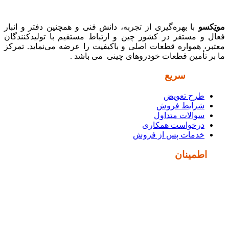
موتِکسو
با بهره‌گیری از تجربه، دانش فنی و همچنین دفتر و انبار
فعال و مستقر در کشور چین و ارتباط مستقیم با تولیدکنندگان
معتبر، همواره قطعات اصلی و باکیفیت را عرضه می‌نماید. تمرکز
ما بر تأمین قطعات خودروهای چینی می باشد .
دسترسی
سریع
طرح تعویض
شرایط فروش
سوالات متداول
درخواست همکاری
خدمات پس از فروش
نماد
اطمینان