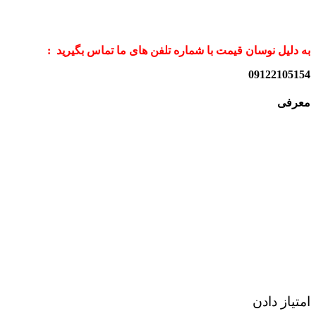
به دلیل نوسان قیمت با شماره تلفن های ما تماس بگیرید :
09122105154
معرفی
امتیاز دادن