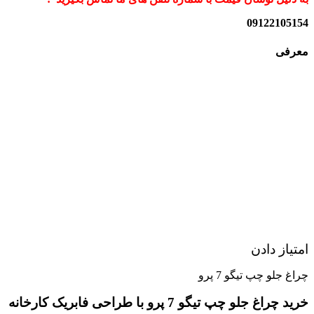
09122105154
معرفی
امتیاز دادن
چراغ جلو چپ تیگو 7 پرو
خرید چراغ جلو چپ تیگو 7 پرو با طراحی فابریک کارخانه