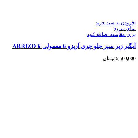
افزودن به سبد خرید
نمای سریع
برای مقایسه اضافه کنید
آبگیر زیر سپر جلو چری آریزو 6 معمولی ARRIZO 6
6,500,000
تومان