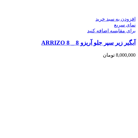
افزودن به سبد خرید
نمای سریع
برای مقایسه اضافه کنید
آبگیر زیر سپر جلو آریزو 8 _ ARRIZO 8
8,000,000
تومان