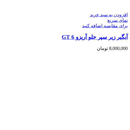
افزودن به سبد خرید
نمای سریع
برای مقایسه اضافه کنید
آبگیر زیر سپر جلو آریزو 6 GT
8,000,000
تومان