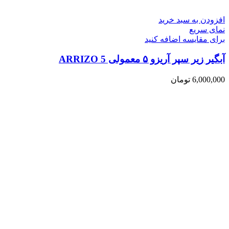
افزودن به سبد خرید
نمای سریع
برای مقایسه اضافه کنید
آبگیر زیر سپر آریزو ۵ معمولی ARRIZO 5
6,000,000
تومان