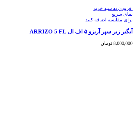
افزودن به سبد خرید
نمای سریع
برای مقایسه اضافه کنید
آبگیر زیر سپر آریزو ۵ اف ال ARRIZO 5 FL
8,000,000
تومان