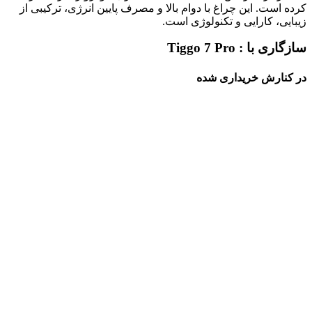
کرده است. این چراغ با دوام بالا و مصرف پایین انرژی، ترکیبی از
زیبایی، کارایی و تکنولوژی است.
سازگاری با : Tiggo 7 Pro
در کنارش خریداری شده