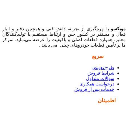
موتِکسو
با بهره‌گیری از تجربه، دانش فنی و همچنین دفتر و انبار
فعال و مستقر در کشور چین و ارتباط مستقیم با تولیدکنندگان
معتبر، همواره قطعات اصلی و باکیفیت را عرضه می‌نماید. تمرکز
ما بر تأمین قطعات خودروهای چینی می باشد .
دسترسی
سریع
طرح تعویض
شرایط فروش
سوالات متداول
درخواست همکاری
خدمات پس از فروش
نماد
اطمینان