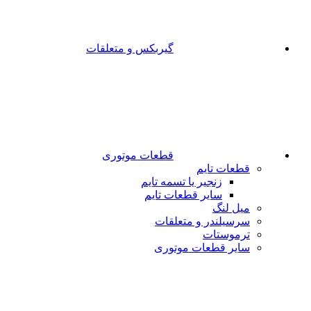
گیربکس و متعلقات
قطعات موتوری
قطعات تایم
زنجیر یا تسمه تایم
سایر قطعات تایم
میل لنگ
سرسیلندر و متعلقات
ترموستات
سایر قطعات موتوری