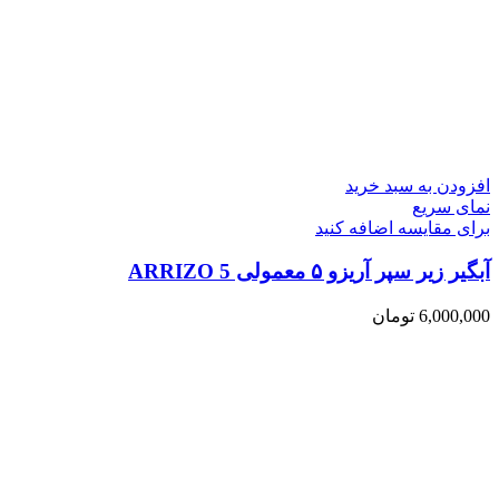
افزودن به سبد خرید
نمای سریع
برای مقایسه اضافه کنید
آبگیر زیر سپر آریزو ۵ معمولی ARRIZO 5
6,000,000
تومان