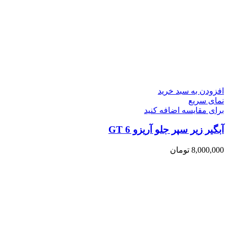
افزودن به سبد خرید
نمای سریع
برای مقایسه اضافه کنید
آبگیر زیر سپر جلو آریزو 6 GT
8,000,000
تومان