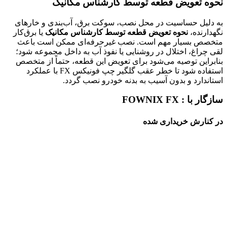
نحوه تعویض قطعه توسط کارشناس مکانیک
به دلیل حساسیت در محل نصب، سوکت برق، آب‌بندی و خارهای
نگهدارنده،
نحوه تعویض قطعه توسط کارشناس مکانیک
یا برق‌کار
متخصص بسیار مهم است. نصب غیرحرفه‌ای ممکن است باعث
لقی چراغ، اختلال در روشنایی یا نفوذ آب به داخل مجموعه شود؛
بنابراین توصیه می‌شود برای تعویض این قطعه، حتماً از متخصص
استفاده شود تا خطر عقب گلگیر چپ فونیکس FX با عملکرد
استاندارد و بدون آسیب به بدنه خودرو نصب گردد.
سازگار با : FOWNIX FX
در کنارش خریداری شده