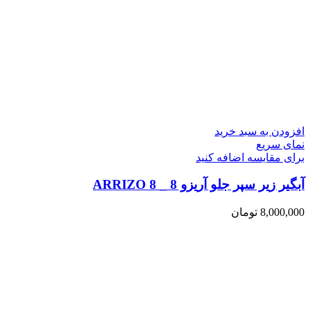
افزودن به سبد خرید
نمای سریع
برای مقایسه اضافه کنید
آبگیر زیر سپر جلو آریزو 8 _ ARRIZO 8
8,000,000
تومان