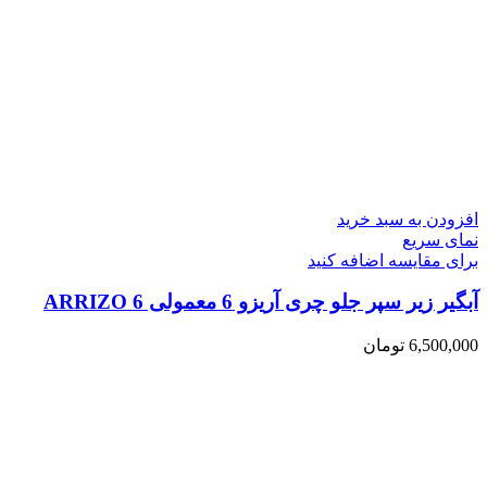
افزودن به سبد خرید
نمای سریع
برای مقایسه اضافه کنید
آبگیر زیر سپر جلو چری آریزو 6 معمولی ARRIZO 6
6,500,000
تومان