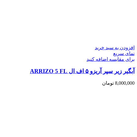
افزودن به سبد خرید
نمای سریع
برای مقایسه اضافه کنید
آبگیر زیر سپر آریزو ۵ اف ال ARRIZO 5 FL
8,000,000
تومان