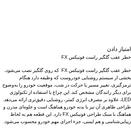
امتیاز دادن
خطر عقب گلگیر راست فونیکس FX
خطر عقب گلگیر راست فونیکس FX که روی گلگیر نصب می‌شود،
بخشی از سیستم روشنایی خودروست که وظیفه دارد هنگام
ترمزگیری، تغییر مسیر یا حرکت در شب، موقعیت خودرو را به‌وضوح
برای دیگر رانندگان مشخص کند. این چراغ با استفاده از تکنولوژی
LED، علاوه بر مصرف انرژی کمتر، روشنایی دقیق‌تری ارائه می‌دهد.
طراحی ظاهری آن نیز با بدنه خودرو هماهنگ است و جلوه‌ای مدرن و
هماهنگ با سبک طراحی فونیکس FX دارد. این قطعه هم به لحاظ
زیبایی‌شناسی و هم ایمنی، جزء اجزای مهم خودرو محسوب می‌شود.