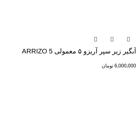
آبگیر زیر سپر آریزو ۵ معمولی ARRIZO 5
6,000,000
تومان