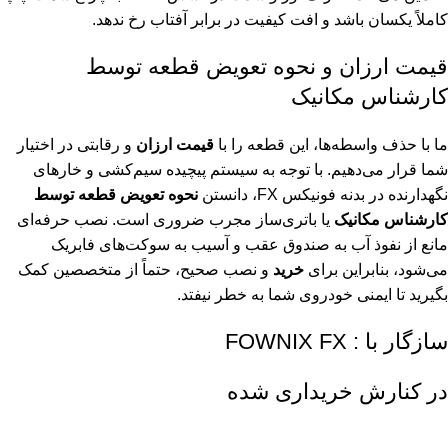
کاملاً یکسان باشد و افت کیفیت در برابر آفتاب رخ ندهد.
قیمت ارزان و نحوه تعویض قطعه توسط
کارشناس مکانیک
ما با حذف واسطه‌ها، این قطعه را با
قیمت ارزان
و رقابتی در اختیار
شما قرار می‌دهیم. با توجه به سیستم پیچیده سیم‌کشی و خارهای
نگهدارنده در بدنه فونیکس FX، دانستن
نحوه تعویض قطعه توسط
کارشناس مکانیک
یا باتری‌ساز مجرب ضروری است. نصب حرفه‌ای
مانع از نفوذ آب به صندوق عقب و آسیب به سوکت‌های فابریک
می‌شود، بنابراین برای
خرید
و نصب صحیح، حتماً از متخصصین کمک
بگیرید تا ایمنی خودروی شما به خطر نیفتد.
سازگار با : FOWNIX FX
در کنارش خریداری شده