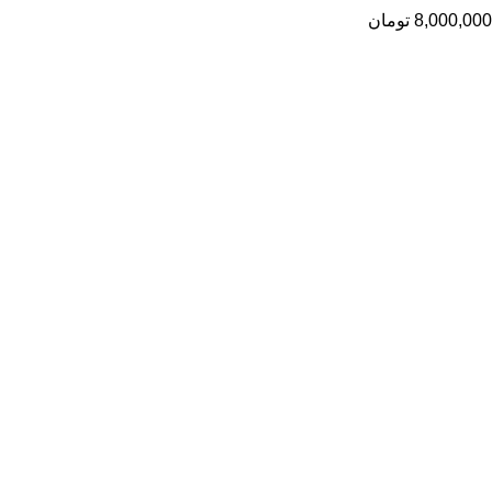
8,000,000
تومان