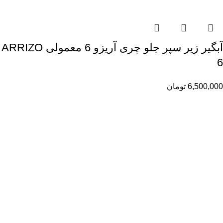
آبگیر زیر سپر جلو چری آریزو 6 معمولی ARRIZO
6
6,500,000
تومان