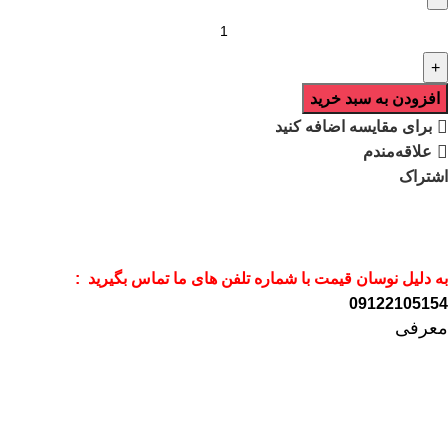
افزودن به سبد خرید
برای مقایسه اضافه کنید
علاقه‌مندم
اشتراک
به دلیل نوسان قیمت با شماره تلفن های ما تماس بگیرید :
09122105154
معرفی