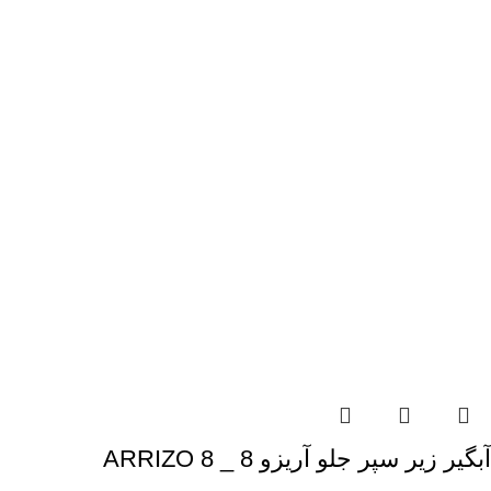
آبگیر زیر سپر جلو آریزو 8 _ ARRIZO 8