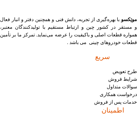
موتِکسو
با بهره‌گیری از تجربه، دانش فنی و همچنین دفتر و انبار فعال
و مستقر در کشور چین و ارتباط مستقیم با تولیدکنندگان معتبر،
همواره قطعات اصلی و باکیفیت را عرضه می‌نماید. تمرکز ما بر تأمین
قطعات خودروهای چینی می باشد .
دسترسی
سریع
طرح تعویض
شرایط فروش
سوالات متداول
درخواست همکاری
خدمات پس از فروش
نماد
اطمینان