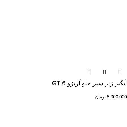
آبگیر زیر سپر جلو آریزو 6 GT
8,000,000
تومان