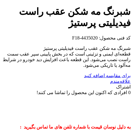
شبرنگ مه شکن عقب راست
فیدیلیتی پرستیژ
کد فنی محصول:
F18-4435020
شبرنگ مه شکن عقب راست فیدیلیتی پرستیژ
قطعه‌ای ایمنی و تزئینی است که در بخش پایینی سپر عقب سمت
راست نصب می‌شود. این قطعه باعث افزایش دید خودرو در شرایط
مه‌آلود یا تاریکی می‌شود.
برای مقایسه اضافه کنید
علاقه‌مندم
اشتراک
0
افرادی که اکنون این محصول را تماشا می کنند!
به دلیل نوسان قیمت با شماره تلفن های ما تماس بگیرید :