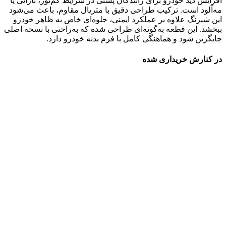
افزایش دید خودرو برای رانندگان پشتی در شرایط کم‌نور، بارانی یا
مه‌آلود است. ترکیب طراحی دقیق با متریال مقاوم، باعث می‌شود
این شبرنگ علاوه بر عملکرد ایمنی، جلوه‌ای خاص به ظاهر خودرو
ببخشد. این قطعه به‌گونه‌ای طراحی شده که به‌راحتی با نسخه اصلی
جایگزین شود و هماهنگی کامل با فرم بدنه خودرو دارد.
در کنارش خریداری شده