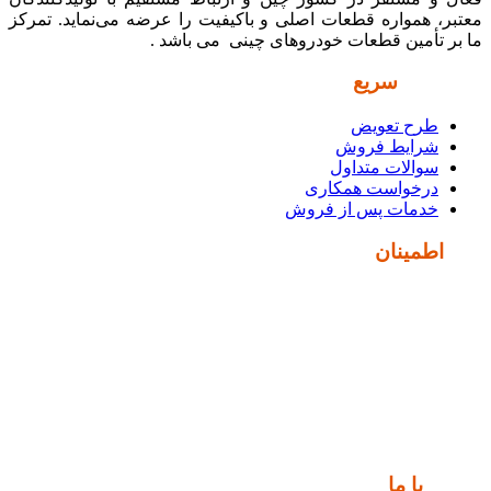
معتبر، همواره قطعات اصلی و باکیفیت را عرضه می‌نماید. تمرکز
ما بر تأمین قطعات خودروهای چینی می باشد .
دسترسی
سریع
طرح تعویض
شرایط فروش
سوالات متداول
درخواست همکاری
خدمات پس از فروش
نماد
اطمینان
ارتباط
با ما