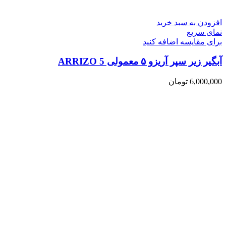
افزودن به سبد خرید
نمای سریع
برای مقایسه اضافه کنید
آبگیر زیر سپر آریزو ۵ معمولی ARRIZO 5
6,000,000
تومان