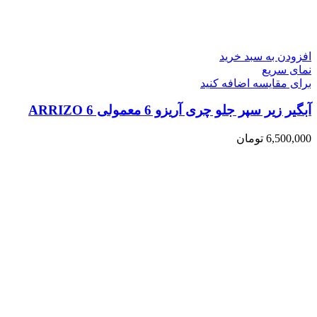
افزودن به سبد خرید
نمای سریع
برای مقایسه اضافه کنید
آبگیر زیر سپر جلو چری آریزو 6 معمولی ARRIZO 6
6,500,000
تومان