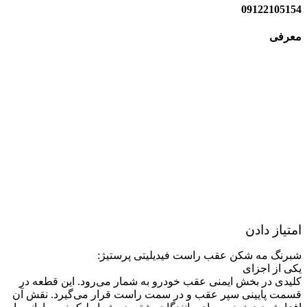
09122105154
معرفی
امتیاز دادن
شبرنگ مه شکن عقب راست فیدیلیتی پرستیژ:
یکی از اجزای
کلیدی در بخش ایمنی عقب خودرو به شمار می‌رود. این قطعه در
قسمت پایینی سپر عقب و در سمت راست قرار می‌گیرد. نقش آن