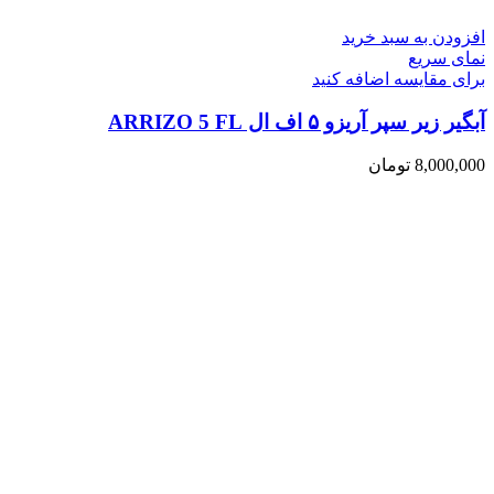
افزودن به سبد خرید
نمای سریع
برای مقایسه اضافه کنید
آبگیر زیر سپر آریزو ۵ اف ال ARRIZO 5 FL
8,000,000
تومان