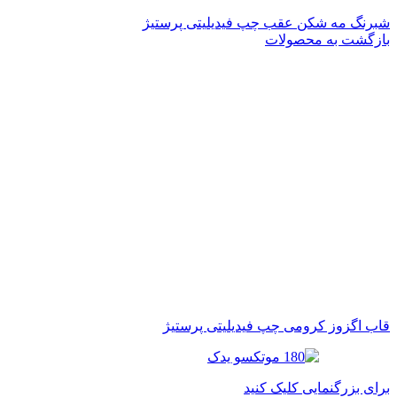
شبرنگ مه شکن عقب چپ فیدیلیتی پرستیژ
بازگشت به محصولات
قاب اگزوز کرومی چپ فیدیلیتی پرستیژ
برای بزرگنمایی کلیک کنید