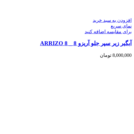
افزودن به سبد خرید
نمای سریع
برای مقایسه اضافه کنید
آبگیر زیر سپر جلو آریزو 8 _ ARRIZO 8
8,000,000
تومان