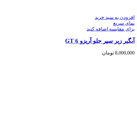
افزودن به سبد خرید
نمای سریع
برای مقایسه اضافه کنید
آبگیر زیر سپر جلو آریزو 6 GT
8,000,000
تومان