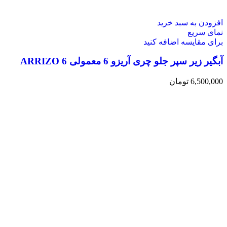
افزودن به سبد خرید
نمای سریع
برای مقایسه اضافه کنید
آبگیر زیر سپر جلو چری آریزو 6 معمولی ARRIZO 6
6,500,000
تومان