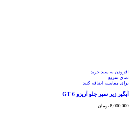
افزودن به سبد خرید
نمای سریع
برای مقایسه اضافه کنید
آبگیر زیر سپر جلو آریزو 6 GT
8,000,000
تومان