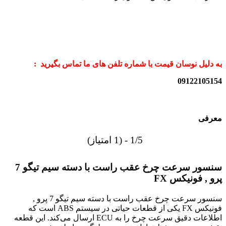
به دلیل نوسان قیمت با شماره تلفن های ما تماس بگیرید :
09122105154
معرفی
1/5 - (1 امتیاز)
سنسور سرعت چرخ عقب راست با دسته سیم تیگو 7
پرو , فونیکس FX
سنسور سرعت چرخ عقب راست با دسته سیم تیگو 7 پرو ,
فونیکس FX یکی از قطعات حیاتی در سیستم ABS است که
اطلاعات دقیق سرعت چرخ را به ECU ارسال می‌کند. این قطعه