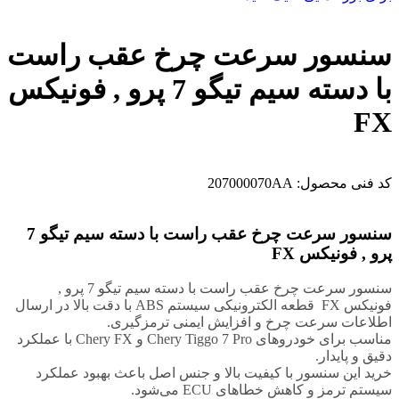
سنسور سرعت چرخ عقب راست
با دسته سیم تیگو 7 پرو , فونیکس
FX
کد فنی محصول:
207000070AA
سنسور سرعت چرخ عقب راست با دسته سیم تیگو 7
پرو , فونیکس FX
سنسور سرعت چرخ عقب راست با دسته سیم تیگو 7 پرو ,
فونیکس FX قطعه الکترونیکی سیستم ABS با دقت بالا در ارسال
اطلاعات سرعت چرخ و افزایش ایمنی ترمزگیری.
مناسب برای خودروهای
Chery Tiggo 7 Pro
و
Chery FX
با عملکرد
دقیق و پایدار.
خرید این سنسور با کیفیت بالا و جنس اصل باعث بهبود عملکرد
سیستم ترمز و کاهش خطاهای ECU می‌شود.