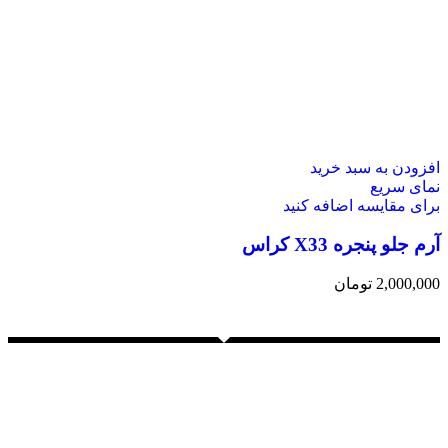
افزودن به سبد خرید
نمای سریع
برای مقایسه اضافه کنید
آرم جلو پنجره X33 کراس
2,000,000
تومان