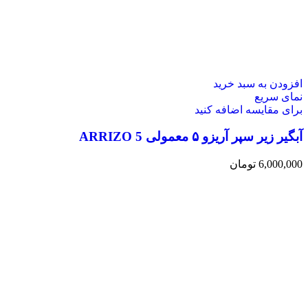
افزودن به سبد خرید
نمای سریع
برای مقایسه اضافه کنید
آبگیر زیر سپر آریزو ۵ معمولی ARRIZO 5
6,000,000
تومان