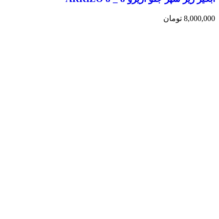
8,000,000
تومان