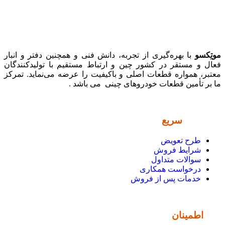
موتِکسو
با بهره‌گیری از تجربه، دانش فنی و همچنین دفتر و انبار
فعال و مستقر در کشور چین و ارتباط مستقیم با تولیدکنندگان
معتبر، همواره قطعات اصلی و باکیفیت را عرضه می‌نماید. تمرکز
ما بر تأمین قطعات خودروهای چینی می باشد .
دسترسی
سریع
طرح تعویض
شرایط فروش
سوالات متداول
درخواست همکاری
خدمات پس از فروش
نماد
اطمینان