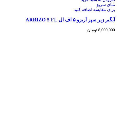
نمای سریع
برای مقایسه اضافه کنید
آبگیر زیر سپر آریزو ۵ اف ال ARRIZO 5 FL
8,000,000
تومان