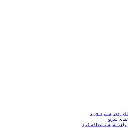
افزودن به سبد خرید
نمای سریع
برای مقایسه اضافه کنید