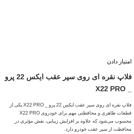
امتیاز دادن
فلاپ نقره ای روی سپر عقب ایکس 22 پرو
_ X22 PRO
فلاپ نقره ای روی سپر عقب ایکس 22 پرو _ X22 PRO یکی از
قطعات ظاهری و محافظتی مهم برای خودروی X22 PRO
محسوب می‌شود که علاوه بر افزایش زیبایی، نقش مؤثری در
محافظت از سپر عقب خودرو دارد.