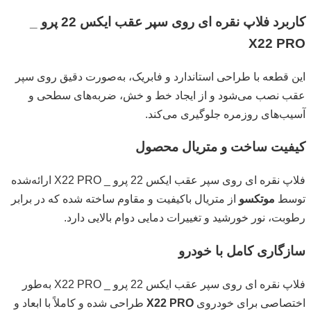
کاربرد فلاپ نقره ای روی سپر عقب ایکس 22 پرو _
X22 PRO
این قطعه با طراحی استاندارد و فابریک، به‌صورت دقیق روی سپر
عقب نصب می‌شود و از ایجاد خط و خش، ضربه‌های سطحی و
آسیب‌های روزمره جلوگیری می‌کند.
کیفیت ساخت و متریال محصول
فلاپ نقره ای روی سپر عقب ایکس 22 پرو _ X22 PRO ارائه‌شده
توسط
موتکسو
از متریال باکیفیت و مقاوم ساخته شده که در برابر
رطوبت، نور خورشید و تغییرات دمایی دوام بالایی دارد.
سازگاری کامل با خودرو
فلاپ نقره ای روی سپر عقب ایکس 22 پرو _ X22 PRO به‌طور
اختصاصی برای خودروی
X22 PRO
طراحی شده و کاملاً با ابعاد و