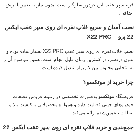
فرم سپر عقب این خودرو سازگار است، بدون نیاز به تغییر یا برش
اضافی.
نصب آسان و سریع فلاپ نقره ای روی سپر عقب ایکس
22 پرو _ X22 PRO
نصب فلاپ نقره ای روی سپر عقب X22 PRO بسیار ساده بوده و
بدون دردسر، در کمترین زمان قابل انجام است؛ همین موضوع آن را
به انتخابی محبوب بین کاربران تبدیل کرده است.
چرا خرید از موتکسو؟
فروشگاه
موتکسو
به‌صورت تخصصی در زمینه فروش قطعات
خودروهای چینی فعالیت دارد و همواره محصولاتی با کیفیت بالا و
اصالت تضمین‌شده ارائه می‌کند.
جمع‌بندی و خرید فلاپ نقره ای روی سپر عقب ایکس 22