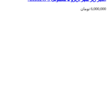
6,000,000
تومان