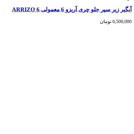
آبگیر زیر سپر جلو چری آریزو 6 معمولی ARRIZO 6
6,500,000
تومان