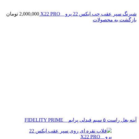
شبرنگ سپر عقب چپ ایکس 22 پرو _ X22 PRO
2,000,000
تومان
بازگشت به محصولات
آینه بغل راست ۵ سیم فیدلی پرایم _ FIDELITY PRIME