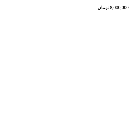
8,000,000
تومان