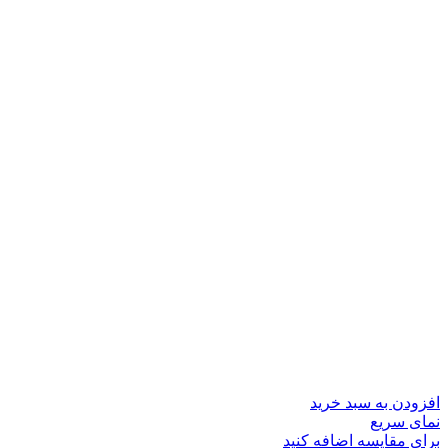
افزودن به سبد خرید
نمای سریع
برای مقایسه اضافه کنید