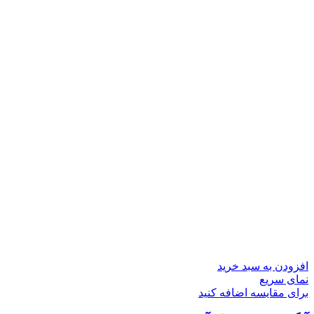
افزودن به سبد خرید
نمای سریع
برای مقایسه اضافه کنید