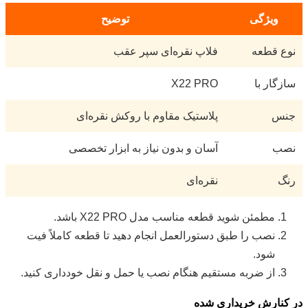
ویژگی
توضیح
نوع قطعه
فلاپ نقره‌ای سپر عقب
سازگار با
X22 PRO
جنس
پلاستیک مقاوم با روکش نقره‌ای
نصب
آسان و بدون نیاز به ابزار تخصصی
رنگ
نقره‌ای
مطمئن شوید قطعه مناسب مدل X22 PRO باشد.
نصب را طبق دستورالعمل انجام دهید تا قطعه کاملاً فیت
شود.
از ضربه مستقیم هنگام نصب یا حمل و نقل خودداری کنید.
در کنارش خریداری شده