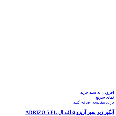
افزودن به سبد خرید
نمای سریع
برای مقایسه اضافه کنید
آبگیر زیر سپر آریزو ۵ اف ال ARRIZO 5 FL