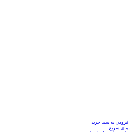
افزودن به سبد خرید
نمای سریع