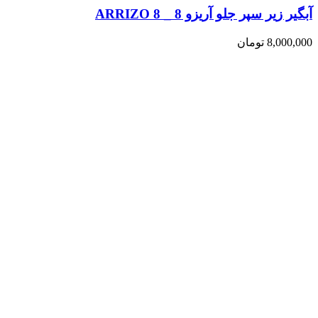
آبگیر زیر سپر جلو آریزو 8 _ ARRIZO 8
8,000,000
تومان