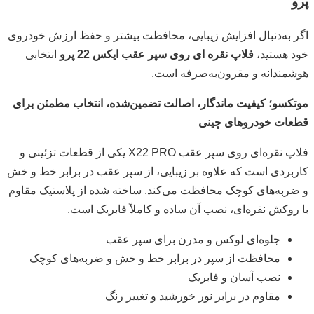
پرو
اگر به‌دنبال افزایش زیبایی، محافظت بیشتر و حفظ ارزش خودروی
خود هستید،
فلاپ نقره ای روی سپر عقب ایکس 22 پرو
انتخابی
هوشمندانه و مقرون‌به‌صرفه است.
موتکسو؛ کیفیت ماندگار، اصالت تضمین‌شده، انتخاب مطمئن برای
قطعات خودروهای چینی
فلاپ نقره‌ای روی سپر عقب X22 PRO یکی از قطعات تزئینی و
کاربردی است که علاوه بر زیبایی، از سپر عقب در برابر خط و خش
و ضربه‌های کوچک محافظت می‌کند. ساخته شده از پلاستیک مقاوم
با روکش نقره‌ای، نصب آن ساده و کاملاً فابریک است.
جلوه‌ای لوکس و مدرن برای سپر عقب
محافظت از سپر در برابر خط و خش و ضربه‌های کوچک
نصب آسان و فابریک
مقاوم در برابر نور خورشید و تغییر رنگ