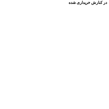
در کنارش خریداری شده