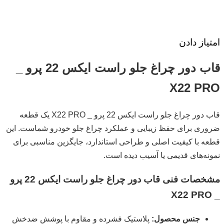
امتیاز دادن
قاب دور چراغ جلو راست ایکس 22 پرو _
X22 PRO
قاب دور چراغ جلو راست ایکس 22 پرو _ X22 PRO یک قطعه
ضروری برای حفظ زیبایی و عملکرد چراغ جلو خودرو شماست. این
قطعه با کیفیت اصلی و طراحی استاندارد، جایگزین مناسبی برای
نمونه‌های قدیمی یا آسیب دیده است.
مشخصات فنی قاب دور چراغ جلو راست ایکس 22 پرو
_ X22 PRO
جنس محصول:
پلاستیک فشرده و مقاوم با پوشش ضدخش