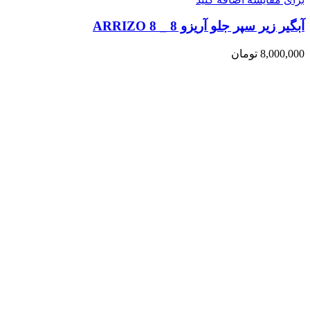
آبگیر زیر سپر جلو آریزو 8 _ ARRIZO 8
8,000,000
تومان