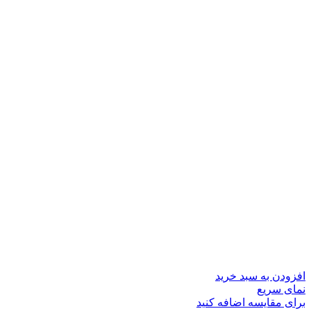
افزودن به سبد خرید
نمای سریع
برای مقایسه اضافه کنید