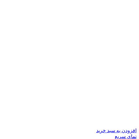
افزودن به سبد خرید
نمای سریع