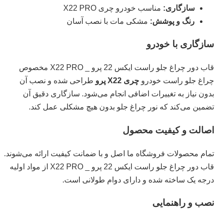
سازگاری:
مناسب خودرو چری X22 PRO
رنگ و پوشش:
مشکی مات با نصب آسان
سازگاری با خودرو
قاب دور چراغ جلو راست ایکس 22 پرو _ X22 PRO مخصوص
چراغ جلو راست خودرو
چری X22 پرو
طراحی شده و نصب آن
بدون نیاز به تغییرات اضافی انجام می‌شود. سازگاری دقیق آن
تضمین می‌کند که نور چراغ جلو بدون هیچ مشکلی عمل کند.
اصالت و کیفیت محصول
تمام محصولات فروشگاه ما اصل و با ضمانت کیفیت ارائه می‌شوند.
قاب دور چراغ جلو راست ایکس 22 پرو _ X22 PRO از مواد اولیه
درجه یک ساخته شده و دارای دوام طولانی است.
نصب و راهنمایی