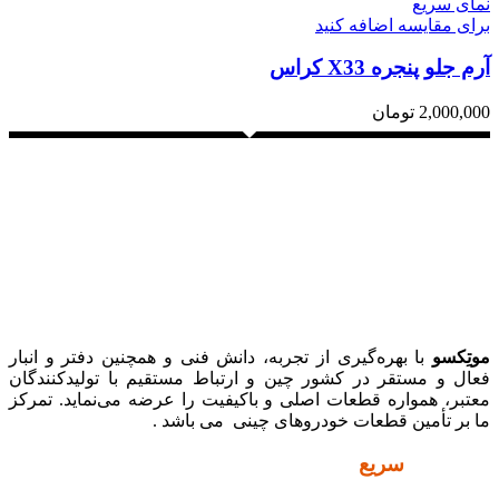
نمای سریع
برای مقایسه اضافه کنید
آرم جلو پنجره X33 کراس
2,000,000
تومان
موتِکسو
با بهره‌گیری از تجربه، دانش فنی و همچنین دفتر و انبار
فعال و مستقر در کشور چین و ارتباط مستقیم با تولیدکنندگان
معتبر، همواره قطعات اصلی و باکیفیت را عرضه می‌نماید. تمرکز
ما بر تأمین قطعات خودروهای چینی می باشد .
دسترسی
سریع