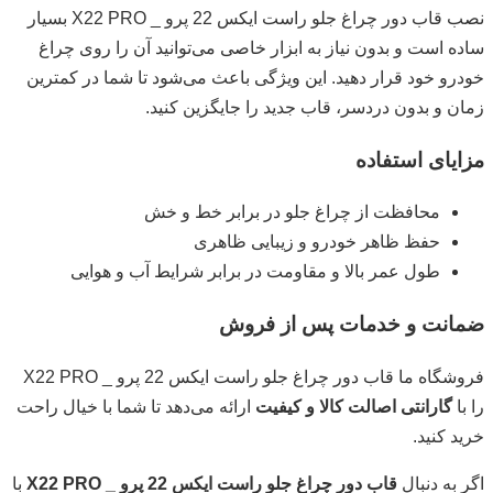
نصب قاب دور چراغ جلو راست ایکس 22 پرو _ X22 PRO بسیار
ساده است و بدون نیاز به ابزار خاصی می‌توانید آن را روی چراغ
خودرو خود قرار دهید. این ویژگی باعث می‌شود تا شما در کمترین
زمان و بدون دردسر، قاب جدید را جایگزین کنید.
مزایای استفاده
محافظت از چراغ جلو در برابر خط و خش
حفظ ظاهر خودرو و زیبایی ظاهری
طول عمر بالا و مقاومت در برابر شرایط آب و هوایی
ضمانت و خدمات پس از فروش
فروشگاه ما قاب دور چراغ جلو راست ایکس 22 پرو _ X22 PRO
را با
گارانتی اصالت کالا و کیفیت
ارائه می‌دهد تا شما با خیال راحت
خرید کنید.
اگر به دنبال
قاب دور چراغ جلو راست ایکس 22 پرو _ X22 PRO
با