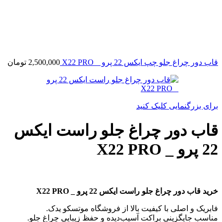
قاب دور چراغ جلو چپ ایکس 22 پرو _ X22 PRO
2,500,000
تومان
برای بزرگنمایی کلیک کنید
قاب دور چراغ جلو راست ایکس
22 پرو _ X22 PRO
خرید قاب دور چراغ جلو راست ایکس 22 پرو _ X22 PRO
فابریک و اصلی با کیفیت بالا از فروشگاه موتسکو یدک.
مناسب جایگزینی براکت آسیب‌دیده و حفظ زیبایی چراغ جلو.