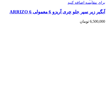
برای مقایسه اضافه کنید
آبگیر زیر سپر جلو چری آریزو 6 معمولی ARRIZO 6
6,500,000
تومان