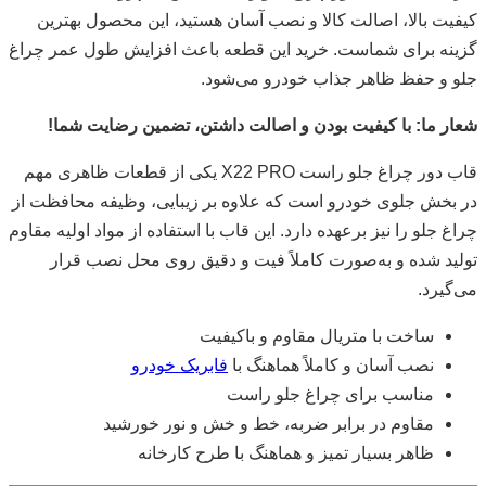
کیفیت بالا، اصالت کالا و نصب آسان هستید، این محصول بهترین
گزینه برای شماست. خرید این قطعه باعث افزایش طول عمر چراغ
جلو و حفظ ظاهر جذاب خودرو می‌شود.
شعار ما: با کیفیت بودن و اصالت داشتن، تضمین رضایت شما!
قاب دور چراغ جلو راست X22 PRO یکی از قطعات ظاهری مهم
در بخش جلوی خودرو است که علاوه بر زیبایی، وظیفه محافظت از
چراغ جلو را نیز برعهده دارد. این قاب با استفاده از مواد اولیه مقاوم
تولید شده و به‌صورت کاملاً فیت و دقیق روی محل نصب قرار
می‌گیرد.
ساخت با متریال مقاوم و باکیفیت
نصب آسان و کاملاً هماهنگ با
فابریک خودرو
مناسب برای چراغ جلو راست
مقاوم در برابر ضربه، خط و خش و نور خورشید
ظاهر بسیار تمیز و هماهنگ با طرح کارخانه