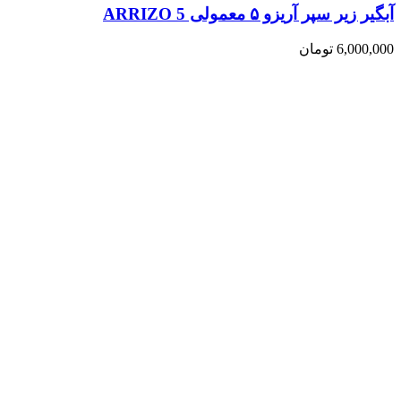
آبگیر زیر سپر آریزو ۵ معمولی ARRIZO 5
6,000,000
تومان