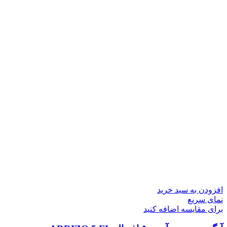
افزودن به سبد خرید
نمای سریع
برای مقایسه اضافه کنید