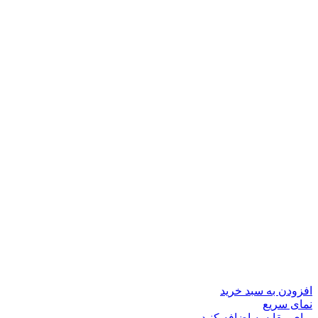
افزودن به سبد خرید
نمای سریع
برای مقایسه اضافه کنید