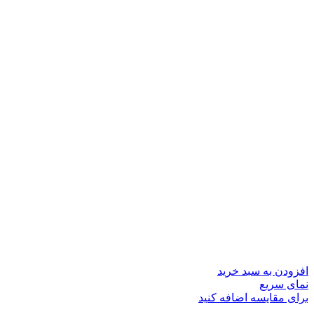
افزودن به سبد خرید
نمای سریع
برای مقایسه اضافه کنید