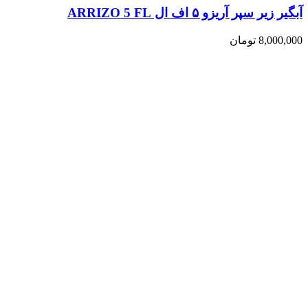
آبگیر زیر سپر آریزو ۵ اف ال ARRIZO 5 FL
8,000,000
تومان