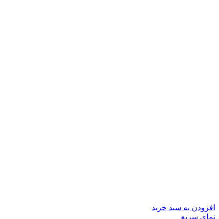
افزودن به سبد خرید
نمای سریع