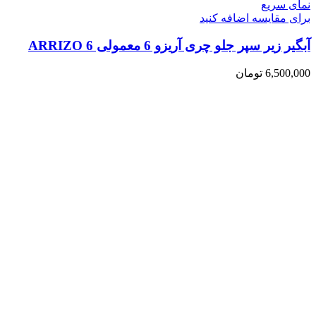
نمای سریع
برای مقایسه اضافه کنید
آبگیر زیر سپر جلو چری آریزو 6 معمولی ARRIZO 6
6,500,000
تومان