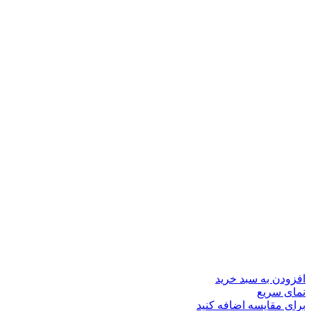
افزودن به سبد خرید
نمای سریع
برای مقایسه اضافه کنید