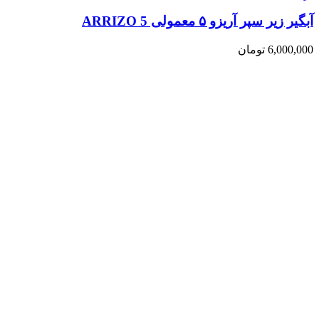
آبگیر زیر سپر آریزو ۵ معمولی ARRIZO 5
6,000,000
تومان