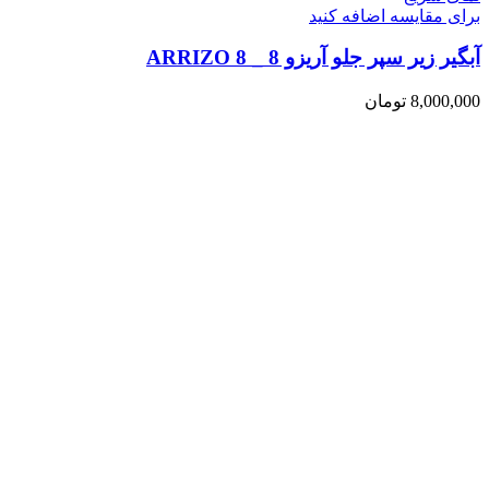
برای مقایسه اضافه کنید
آبگیر زیر سپر جلو آریزو 8 _ ARRIZO 8
8,000,000
تومان