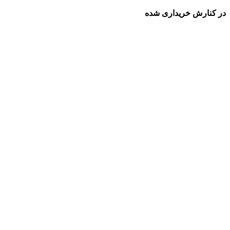
در کنارش خریداری شده