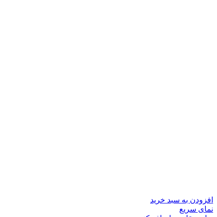
افزودن به سبد خرید
نمای سریع