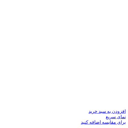
افزودن به سبد خرید
نمای سریع
برای مقایسه اضافه کنید