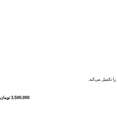
3,500,000
تومان