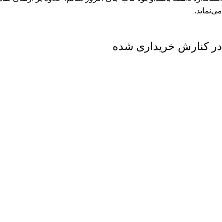
می‌نماید.
در کنارش خریداری شده