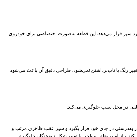
غییر رنگ یا تاب‌برداشتن نمی‌شود. طراحی دقیق آن باعث می‌شود
 لقی در محل نصب جلوگیری می‌کند.
به‌درستی در جای خود قرار بگیرد و سپر عقب ظاهری مرتب و
‌کند و از آسیب‌های سطحی یا تغییر شکل زودهنگام جلوگیری