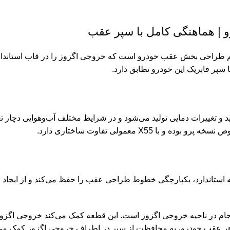
ا سپر فابریک این خودرو تطابق دارد.
 و تغییرات دمایی تولید می‌شود و در شرایط مختلف آب‌وهوایی دچار ت
X معمولی تفاوت ساختاری دارد.
ه استاندارد، یکپارچگی خطوط طراحی عقب را حفظ می‌کند و از ایجاد
 در ناحیه خروجی اگزوز است. این قطعه کمک می‌کند خروجی اگزوز 
 ظاهر عقب خودرو، به محافظت از سپر در اطراف خروجی اگزوز کمک می