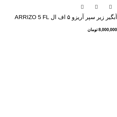
آبگیر زیر سپر آریزو ۵ اف ال ARRIZO 5 FL
8,000,000
تومان