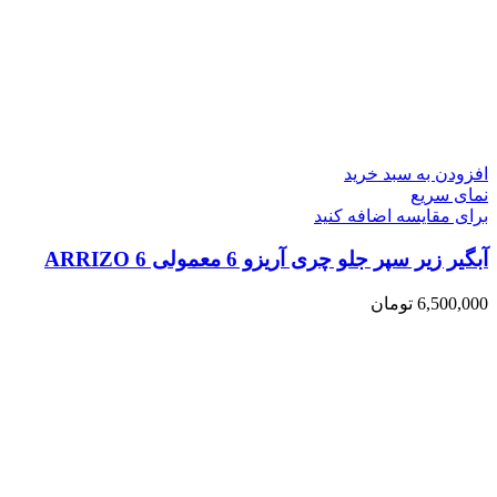
افزودن به سبد خرید
نمای سریع
برای مقایسه اضافه کنید
آبگیر زیر سپر جلو چری آریزو 6 معمولی ARRIZO 6
6,500,000
تومان