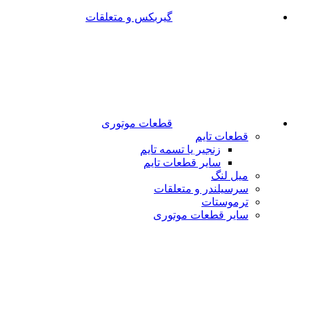
گیربکس و متعلقات
قطعات موتوری
قطعات تایم
زنجیر یا تسمه تایم
سایر قطعات تایم
میل لنگ
سرسیلندر و متعلقات
ترموستات
سایر قطعات موتوری