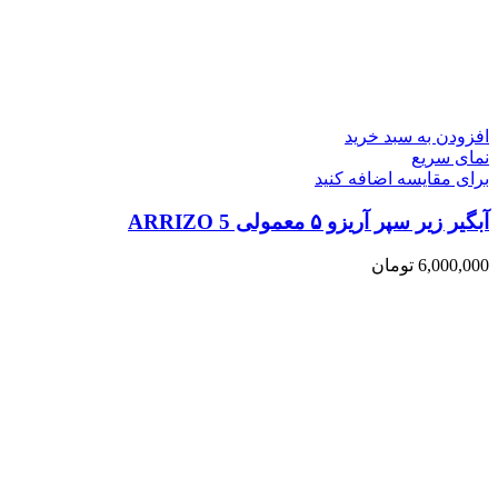
افزودن به سبد خرید
نمای سریع
برای مقایسه اضافه کنید
آبگیر زیر سپر آریزو ۵ معمولی ARRIZO 5
6,000,000
تومان