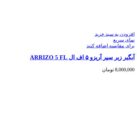
افزودن به سبد خرید
نمای سریع
برای مقایسه اضافه کنید
آبگیر زیر سپر آریزو ۵ اف ال ARRIZO 5 FL
8,000,000
تومان