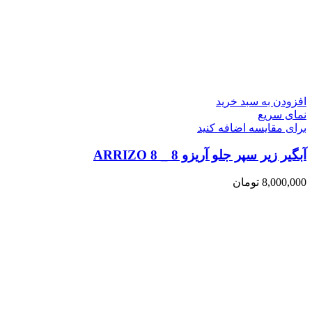
افزودن به سبد خرید
نمای سریع
برای مقایسه اضافه کنید
آبگیر زیر سپر جلو آریزو 8 _ ARRIZO 8
8,000,000
تومان