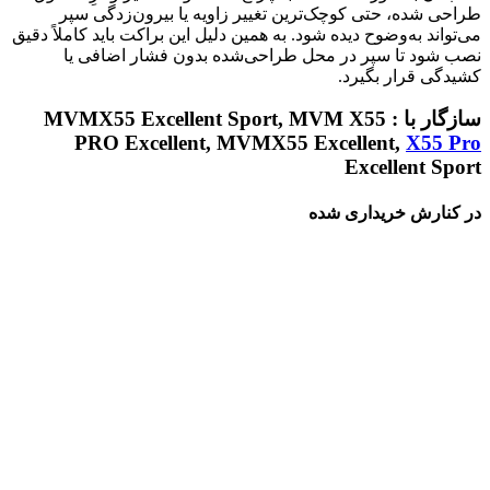
طراحی شده، حتی کوچک‌ترین تغییر زاویه یا بیرون‌زدگی سپر
می‌تواند به‌وضوح دیده شود. به همین دلیل این براکت باید کاملاً دقیق
نصب شود تا سپر در محل طراحی‌شده بدون فشار اضافی یا
کشیدگی قرار بگیرد.
سازگار با : MVMX55 Excellent Sport, MVM X55
PRO Excellent, MVMX55 Excellent,
X55 Pro
Excellent Sport
در کنارش خریداری شده