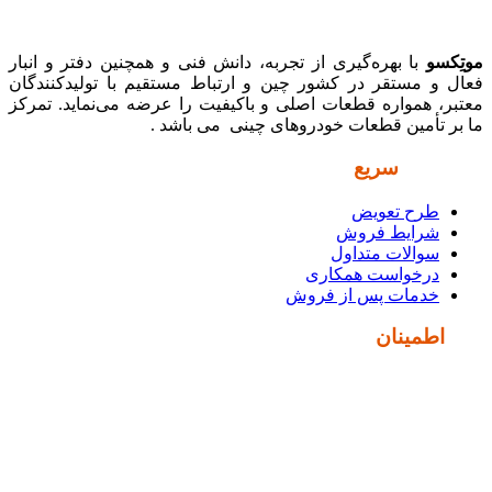
موتِکسو
با بهره‌گیری از تجربه، دانش فنی و همچنین دفتر و انبار
فعال و مستقر در کشور چین و ارتباط مستقیم با تولیدکنندگان
معتبر، همواره قطعات اصلی و باکیفیت را عرضه می‌نماید. تمرکز
ما بر تأمین قطعات خودروهای چینی می باشد .
دسترسی
سریع
طرح تعویض
شرایط فروش
سوالات متداول
درخواست همکاری
خدمات پس از فروش
نماد
اطمینان