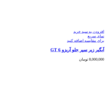
افزودن به سبد خرید
نمای سریع
برای مقایسه اضافه کنید
آبگیر زیر سپر جلو آریزو 6 GT
8,000,000
تومان