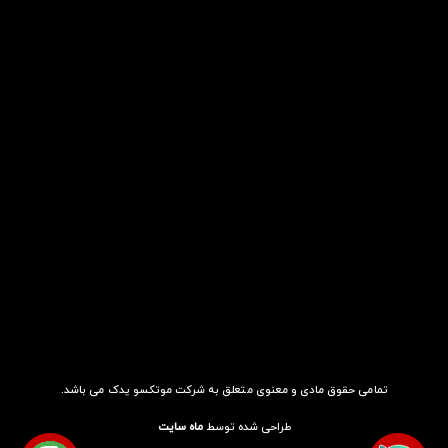
تمامی حقوق مادی و معنوی متعلق به شرکت موتکسو یدک می باشد.
طراحی شده توسط
ماه سایت