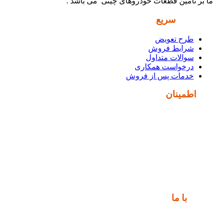
ما بر تأمین قطعات خودروهای چینی می باشد .
دسترسی
سریع
طرح تعویض
شرایط فروش
سوالات متداول
درخواست همکاری
خدمات پس از فروش
نماد
اطمینان
ارتباط
با ما