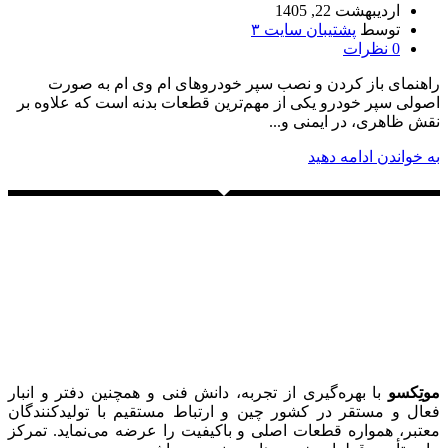
اردیبهشت 22, 1405
توسط
پشتیبان سایت ۳
0
نظرات
راهنمای باز کردن و نصب سپر خودروهای ام وی ام به‌ صورت
اصولی سپر خودرو یکی از مهم‌ترین قطعات بدنه است که علاوه بر
نقش ظاهری، در ایمنی و...
به خواندن ادامه دهید
موتِکسو
با بهره‌گیری از تجربه، دانش فنی و همچنین دفتر و انبار
فعال و مستقر در کشور چین و ارتباط مستقیم با تولیدکنندگان
معتبر، همواره قطعات اصلی و باکیفیت را عرضه می‌نماید. تمرکز