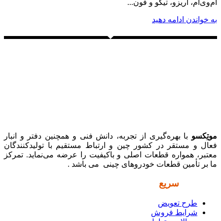
ام‌وی‌ام، آریزو، تیگو و فون...
به خواندن ادامه دهید
موتِکسو
با بهره‌گیری از تجربه، دانش فنی و همچنین دفتر و انبار
فعال و مستقر در کشور چین و ارتباط مستقیم با تولیدکنندگان
معتبر، همواره قطعات اصلی و باکیفیت را عرضه می‌نماید. تمرکز
ما بر تأمین قطعات خودروهای چینی می باشد .
دسترسی
سریع
طرح تعویض
شرایط فروش