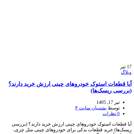
17
تیر
وبلاگ
آیا قطعات استوک خودروهای چینی ارزش خرید دارند؟
(بررسی ریسک‌ها)
تیر 17, 1405
توسط
پشتیبان سایت ۳
0
نظرات
آیا قطعات استوک خودروهای چینی ارزش خرید دارند؟ (بررسی
ریسک‌ها) خرید قطعات یدکی برای خودروهای چینی مثل چری،