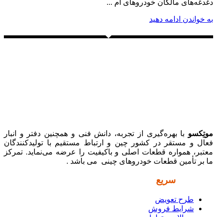
دغدغه‌های مالکان خودروهای ام ...
به خواندن ادامه دهید
موتِکسو
با بهره‌گیری از تجربه، دانش فنی و همچنین دفتر و انبار
فعال و مستقر در کشور چین و ارتباط مستقیم با تولیدکنندگان
معتبر، همواره قطعات اصلی و باکیفیت را عرضه می‌نماید. تمرکز
ما بر تأمین قطعات خودروهای چینی می باشد .
دسترسی
سریع
طرح تعویض
شرایط فروش