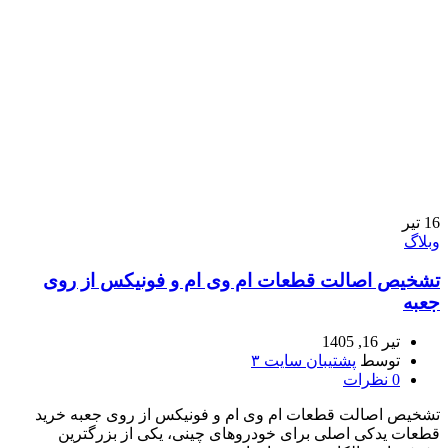
16
تیر
وبلاگ
تشخیص اصالت قطعات ام وی ام و فونیکس از روی
جعبه
تیر 16, 1405
توسط
پشتیبان سایت ۳
0
نظرات
تشخیص اصالت قطعات ام وی ام و فونیکس از روی جعبه خرید
قطعات یدکی اصلی برای خودروهای چینی، یکی از بزرگترین