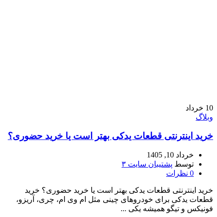
10
خرداد
وبلاگ
خرید اینترنتی قطعات یدکی بهتر است یا خرید حضوری؟
خرداد 10, 1405
توسط
پشتیبان سایت ۳
0
نظرات
خرید اینترنتی قطعات یدکی بهتر است یا خرید حضوری؟ خرید
قطعات یدکی برای خودروهای چینی مثل ام وی ام، چری، آریزو،
فونیکس و تیگو همیشه یکی ...