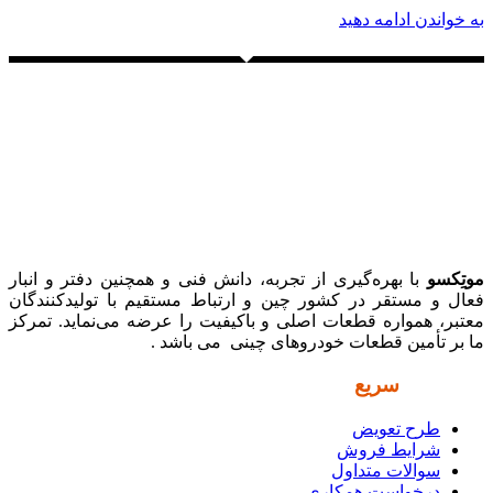
به خواندن ادامه دهید
موتِکسو
با بهره‌گیری از تجربه، دانش فنی و همچنین دفتر و انبار
فعال و مستقر در کشور چین و ارتباط مستقیم با تولیدکنندگان
معتبر، همواره قطعات اصلی و باکیفیت را عرضه می‌نماید. تمرکز
ما بر تأمین قطعات خودروهای چینی می باشد .
دسترسی
سریع
طرح تعویض
شرایط فروش
سوالات متداول
درخواست همکاری