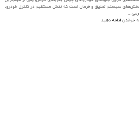
خش‌های سیستم تعلیق و فرمان است که نقش مستقیم در کنترل خودرو،
رمی...
ه خواندن ادامه دهید