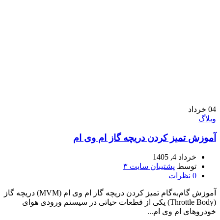
04
خرداد
وبلاگ
آموزش تمیز کردن دریچه گاز ام وی ام
خرداد 4, 1405
توسط
پشتیبان سایت ۳
0
نظرات
آموزش گام‌به‌گام تمیز کردن دریچه گاز ام وی ام (MVM) دریچه گاز
(Throttle Body) یکی از قطعات حیاتی در سیستم ورودی هوای
خودروهای ام وی ام...