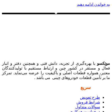
به خواندن ادامه دهید
موتِکسو
با بهره‌گیری از تجربه، دانش فنی و همچنین دفتر و انبار
فعال و مستقر در کشور چین و ارتباط مستقیم با تولیدکنندگان
معتبر، همواره قطعات اصلی و باکیفیت را عرضه می‌نماید. تمرکز
ما بر تأمین قطعات خودروهای چینی می باشد .
دسترسی
سریع
طرح تعویض
شرایط فروش
سوالات متداول
درخواست همکاری