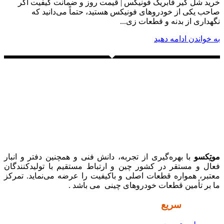
خرید شل گیر فابریک فونیکس | قیمت روز و ضمانت کیفیت اگر
صاحب یکی از خودروهای فونیکس هستید، حتماً می‌دانید که
نگهداری از بدنه و قطعات زی...
به خواندن ادامه دهید
موتِکسو
با بهره‌گیری از تجربه، دانش فنی و همچنین دفتر و انبار
فعال و مستقر در کشور چین و ارتباط مستقیم با تولیدکنندگان
معتبر، همواره قطعات اصلی و باکیفیت را عرضه می‌نماید. تمرکز
ما بر تأمین قطعات خودروهای چینی می باشد .
دسترسی
سریع