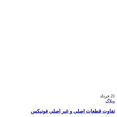
21
خرداد
وبلاگ
تفاوت قطعات اصلی و غیر اصلی فونیکس