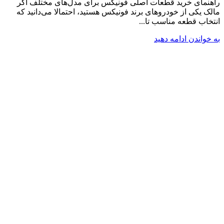
راهنمای خرید قطعات اصلی فونیکس برای مدل‌های مختلف اگر
مالک یکی از خودروهای برند فونیکس هستید، احتمالا می‌دانید که
انتخاب قطعه مناسب تا...
به خواندن ادامه دهید