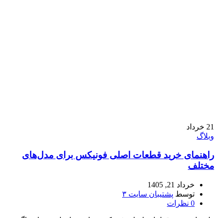
21
خرداد
وبلاگ
راهنمای خرید قطعات اصلی فونیکس برای مدل‌های
مختلف
خرداد 21, 1405
توسط
پشتیبان سایت ۳
0
نظرات