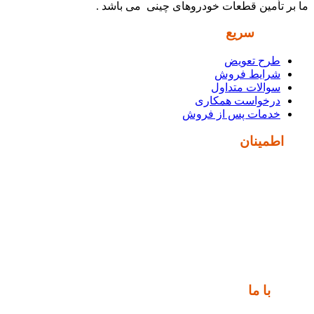
ما بر تأمین قطعات خودروهای چینی می باشد .
دسترسی
سریع
طرح تعویض
شرایط فروش
سوالات متداول
درخواست همکاری
خدمات پس از فروش
نماد
اطمینان
ارتباط
با ما