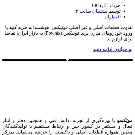
خرداد 21, 1405
توسط
پشتیبان سایت ۳
0
نظرات
تفاوت قطعات اصلی و غیر اصلی فونیکس: هوشمندانه خرید کنید با
ورود خودروهای مدرن برند فونیکس (Fownix) به بازار ایران، تقاضا
برای لوازم ید...
به خواندن ادامه دهید
موتِکسو
با بهره‌گیری از تجربه، دانش فنی و همچنین دفتر و انبار
فعال و مستقر در کشور چین و ارتباط مستقیم با تولیدکنندگان
معتبر، همواره قطعات اصلی و باکیفیت را عرضه می‌نماید. تمرکز